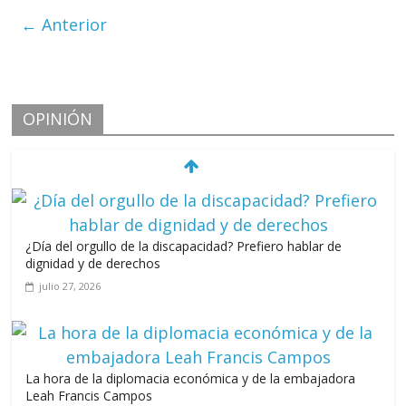
← Anterior
OPINIÓN
¿Día del orgullo de la discapacidad? Prefiero hablar de
dignidad y de derechos
julio 27, 2026
La hora de la diplomacia económica y de la embajadora
Leah Francis Campos