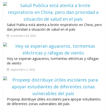
agosto 3, 2026
Salud Publica está atenta a brote respiratorio en China, pero
dan prioridad a situación de salud en el país
noviembre 23, 2023
Hoy se esperan aguaceros, tormentas eléctricas y ráfagas
de viento
septiembre 2, 2022
Propeep distribuye útiles escolares para apoyar estudiantes
de diferentes zonas vulnerables del país