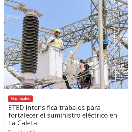
Nacionales
ETED intensifica trabajos para
fortalecer el suministro eléctrico en
La Caleta
julio 12, 2026