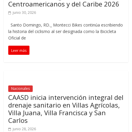
Centroamericanos y del Caribe 2026
junio 30, 2026
Santo Domingo, RD._ Montecci Bikes continúa escribiendo
la historia del ciclismo al ser designada como la Bicicleta
Oficial de
Leer más
Nacionales
CAASD inicia intervención integral del
drenaje sanitario en Villas Agrícolas,
Villa Juana, Villa Francisca y San
Carlos
junio 28, 2026