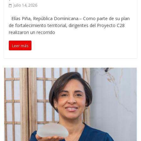
julio 14, 2026
Elías Piña, República Dominicana.– Como parte de su plan
de fortalecimiento territorial, dirigentes del Proyecto C28
realizaron un recorrido
Leer más