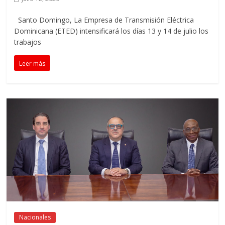
Santo Domingo, La Empresa de Transmisión Eléctrica
Dominicana (ETED) intensificará los días 13 y 14 de julio los
trabajos
Leer más
Nacionales