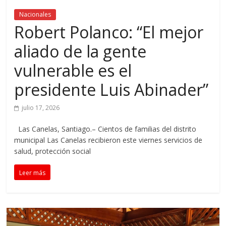
Nacionales
Robert Polanco: “El mejor
aliado de la gente
vulnerable es el
presidente Luis Abinader”
julio 17, 2026
Las Canelas, Santiago.– Cientos de familias del distrito
municipal Las Canelas recibieron este viernes servicios de
salud, protección social
Leer más