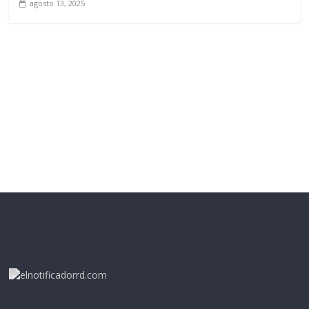
agosto 13, 2025