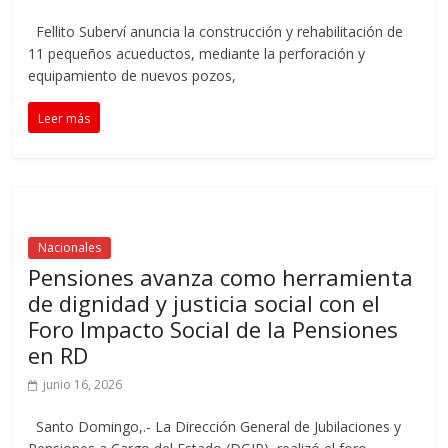
Fellito Suberví anuncia la construcción y rehabilitación de
11 pequeños acueductos, mediante la perforación y
equipamiento de nuevos pozos,
Leer más
Nacionales
Pensiones avanza como herramienta
de dignidad y justicia social con el
Foro Impacto Social de la Pensiones
en RD
junio 16, 2026
Santo Domingo,.- La Dirección General de Jubilaciones y