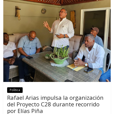
Política
Rafael Arias impulsa la organización
del Proyecto C28 durante recorrido
por Elías Piña