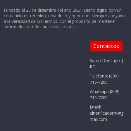
Fundado el 20 de diciembre del año 2021. Diario digital con un
contenido entretenido, novedoso y oportuno, siempre apegado
a la veracidad de los hechos, con el propósito de mantener
informados a todos nuestros lectores.
Contactos
Santo Domingo |
RD
Telefono: (809)
715-7205
Whatsapp (809)
715-7205
Email:
elnotificadorrd@g
mail.com