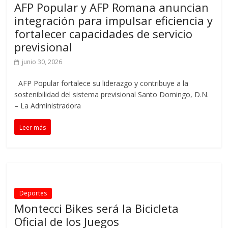
AFP Popular y AFP Romana anuncian
integración para impulsar eficiencia y
fortalecer capacidades de servicio
previsional
junio 30, 2026
AFP Popular fortalece su liderazgo y contribuye a la
sostenibilidad del sistema previsional Santo Domingo, D.N.
– La Administradora
Leer más
Deportes
Montecci Bikes será la Bicicleta
Oficial de los Juegos