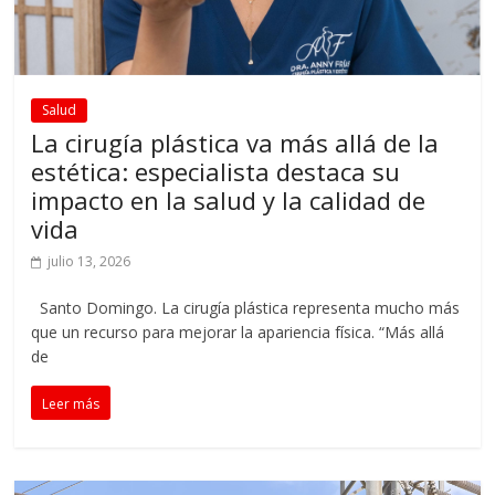
Salud
La cirugía plástica va más allá de la
estética: especialista destaca su
impacto en la salud y la calidad de
vida
julio 13, 2026
Santo Domingo. La cirugía plástica representa mucho más
que un recurso para mejorar la apariencia física. “Más allá
de
Leer más