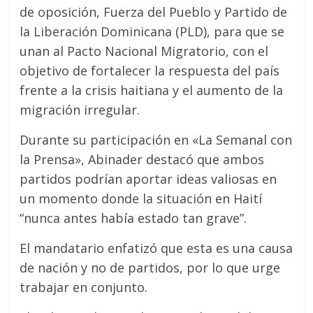
de oposición, Fuerza del Pueblo y Partido de
la Liberación Dominicana (PLD), para que se
unan al Pacto Nacional Migratorio, con el
objetivo de fortalecer la respuesta del país
frente a la crisis haitiana y el aumento de la
migración irregular.
Durante su participación en «La Semanal con
la Prensa», Abinader destacó que ambos
partidos podrían aportar ideas valiosas en
un momento donde la situación en Haití
“nunca antes había estado tan grave”.
El mandatario enfatizó que esta es una causa
de nación y no de partidos, por lo que urge
trabajar en conjunto.