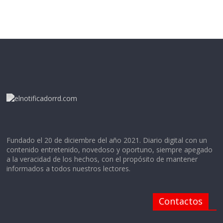
Fundado el 20 de diciembre del año 2021. Diario digital con un
contenido entretenido, novedoso y oportuno, siempre apegado
a la veracidad de los hechos, con el propósito de mantener
informados a todos nuestros lectores.
Contactos