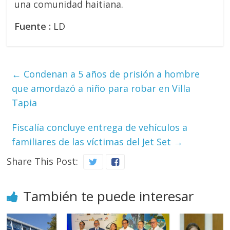
una comunidad haitiana.
Fuente :
LD
←
Condenan a 5 años de prisión a hombre
que amordazó a niño para robar en Villa
Tapia
Fiscalía concluye entrega de vehículos a
familiares de las víctimas del Jet Set
→
Share This Post:
También te puede interesar