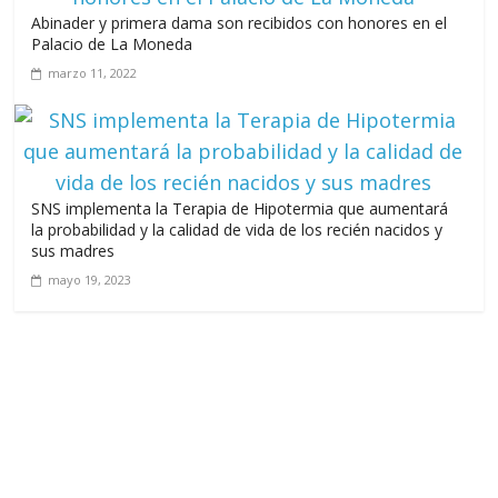
Abinader y primera dama son recibidos con honores en el
Palacio de La Moneda
marzo 11, 2022
SNS implementa la Terapia de Hipotermia que aumentará
la probabilidad y la calidad de vida de los recién nacidos y
sus madres
mayo 19, 2023