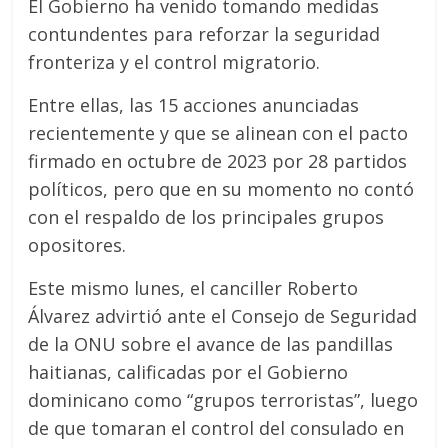
El Gobierno ha venido tomando medidas
contundentes para reforzar la seguridad
fronteriza y el control migratorio.
Entre ellas, las 15 acciones anunciadas
recientemente y que se alinean con el pacto
firmado en octubre de 2023 por 28 partidos
políticos, pero que en su momento no contó
con el respaldo de los principales grupos
opositores.
Este mismo lunes, el canciller Roberto
Álvarez advirtió ante el Consejo de Seguridad
de la ONU sobre el avance de las pandillas
haitianas, calificadas por el Gobierno
dominicano como “grupos terroristas”, luego
de que tomaran el control del consulado en