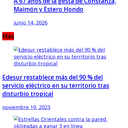
A 67 años de la gesta de Constanza,
Maimón y Estero Hondo
junio 14, 2026
Más
Edesur restablece más del 90 % del
servicio eléctrico en su territorio tras
disturbio tropical
noviembre 19, 2023