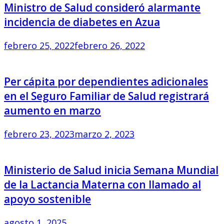
Ministro de Salud consideró alarmante
incidencia de diabetes en Azua
febrero 25, 2022
febrero 26, 2022
Per cápita por dependientes adicionales
en el Seguro Familiar de Salud registrará
aumento en marzo
febrero 23, 2023
marzo 2, 2023
Ministerio de Salud inicia Semana Mundial
de la Lactancia Materna con llamado al
apoyo sostenible
agosto 1, 2025