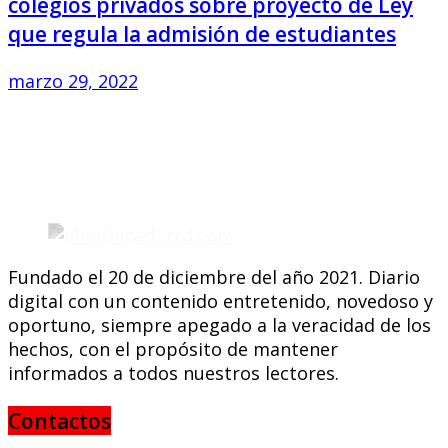
colegios privados sobre proyecto de Ley
que regula la admisión de estudiantes
marzo 29, 2022
Fundado el 20 de diciembre del año 2021. Diario
digital con un contenido entretenido, novedoso y
oportuno, siempre apegado a la veracidad de los
hechos, con el propósito de mantener
informados a todos nuestros lectores.
Contactos