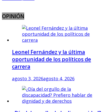
OPINIÓN
Leonel Fernández y la última
oportunidad de los políticos de
carrera
agosto 3, 2026
agosto 4, 2026