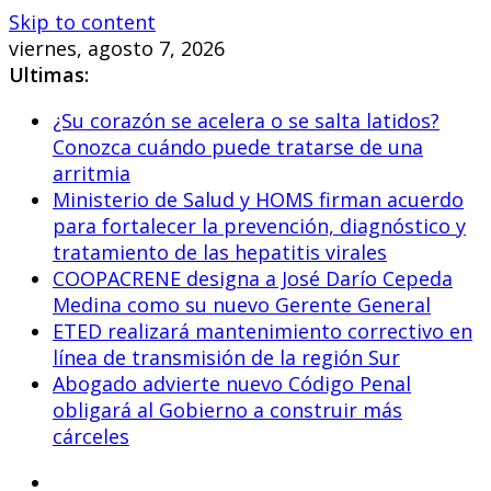
Skip to content
viernes, agosto 7, 2026
Ultimas:
¿Su corazón se acelera o se salta latidos?
Conozca cuándo puede tratarse de una
arritmia
Ministerio de Salud y HOMS firman acuerdo
para fortalecer la prevención, diagnóstico y
tratamiento de las hepatitis virales
COOPACRENE designa a José Darío Cepeda
Medina como su nuevo Gerente General
ETED realizará mantenimiento correctivo en
línea de transmisión de la región Sur
Abogado advierte nuevo Código Penal
obligará al Gobierno a construir más
cárceles