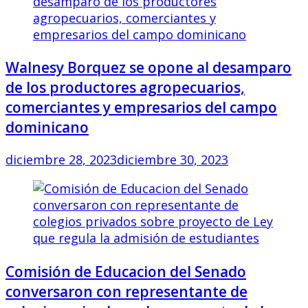
Walnesy Borquez se opone al desamparo
de los productores agropecuarios,
comerciantes y empresarios del campo
dominicano
diciembre 28, 2023
diciembre 30, 2023
Comisión de Educacion del Senado
conversaron con representante de