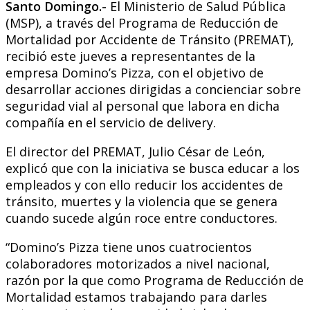
Santo Domingo.-
El Ministerio de Salud Pública
(MSP), a través del Programa de Reducción de
Mortalidad por Accidente de Tránsito (PREMAT),
recibió este jueves a representantes de la
empresa Domino’s Pizza, con el objetivo de
desarrollar acciones dirigidas a concienciar sobre
seguridad vial al personal que labora en dicha
compañía en el servicio de delivery.
El director del PREMAT, Julio César de León,
explicó que con la iniciativa se busca educar a los
empleados y con ello reducir los accidentes de
tránsito, muertes y la violencia que se genera
cuando sucede algún roce entre conductores.
“Domino’s Pizza tiene unos cuatrocientos
colaboradores motorizados a nivel nacional,
razón por la que como Programa de Reducción de
Mortalidad estamos trabajando para darles