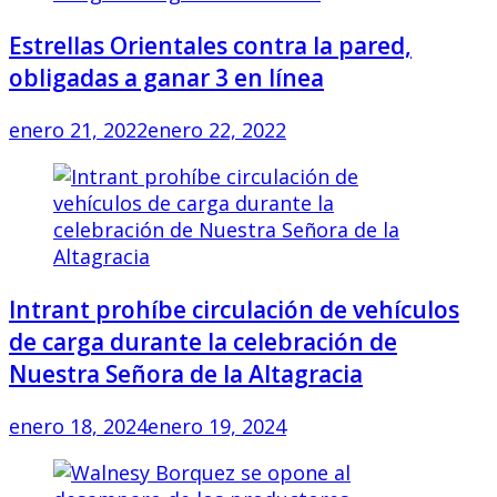
Estrellas Orientales contra la pared,
obligadas a ganar 3 en línea
enero 21, 2022
enero 22, 2022
Intrant prohíbe circulación de vehículos
de carga durante la celebración de
Nuestra Señora de la Altagracia
enero 18, 2024
enero 19, 2024