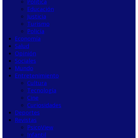
Política
Educación
Justicia
Turismo
Policía
Economía
Salud
Opinión
Sociales
Mundo
Entretenimiento
Cultura
Tecnología
Cine
Curiosidades
Deportes
Revistas
PsicoView
Infantil