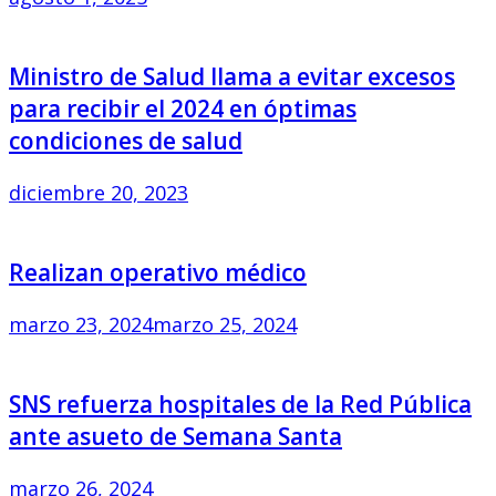
Ministro de Salud llama a evitar excesos
para recibir el 2024 en óptimas
condiciones de salud
diciembre 20, 2023
Realizan operativo médico
marzo 23, 2024
marzo 25, 2024
SNS refuerza hospitales de la Red Pública
ante asueto de Semana Santa
marzo 26, 2024