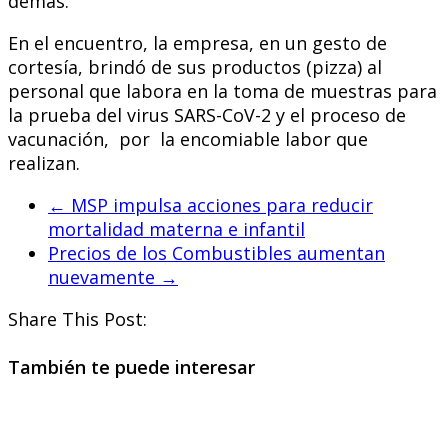
demás.
En el encuentro, la empresa, en un gesto de
cortesía, brindó de sus productos (pizza) al
personal que labora en la toma de muestras para
la prueba del virus SARS-CoV-2 y el proceso de
vacunación, por la encomiable labor que
realizan.
←
MSP impulsa acciones para reducir
mortalidad materna e infantil
Precios de los Combustibles aumentan
nuevamente
→
Share This Post:
También te puede interesar