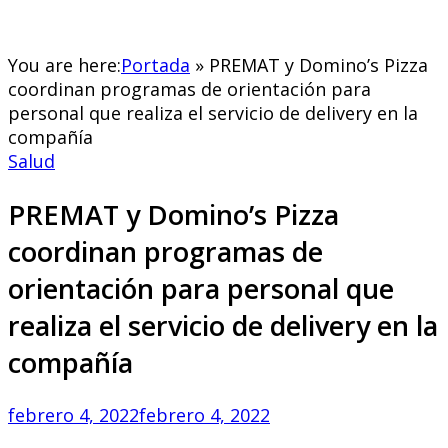
You are here:
Portada
»
PREMAT y Domino’s Pizza
coordinan programas de orientación para
personal que realiza el servicio de delivery en la
compañía
Salud
PREMAT y Domino’s Pizza
coordinan programas de
orientación para personal que
realiza el servicio de delivery en la
compañía
febrero 4, 2022
febrero 4, 2022