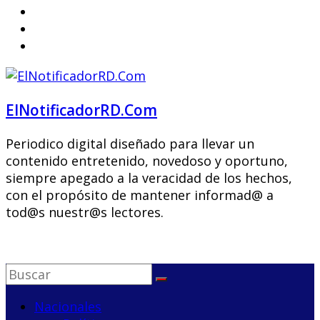
ElNotificadorRD.Com
Periodico digital diseñado para llevar un
contenido entretenido, novedoso y oportuno,
siempre apegado a la veracidad de los hechos,
con el propósito de mantener informad@ a
tod@s nuestr@s lectores.
Nacionales