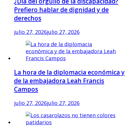
¿Día del orgullo de la discapacidad?
Prefiero hablar de dignidad y de
derechos
julio 27, 2026
julio 27, 2026
La hora de la diplomacia económica y
de la embajadora Leah Francis
Campos
julio 27, 2026
julio 27, 2026