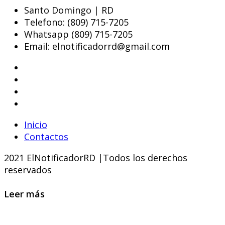
Santo Domingo | RD
Telefono: (809) 715-7205
Whatsapp (809) 715-7205
Email: elnotificadorrd@gmail.com
Inicio
Contactos
2021 ElNotificadorRD |Todos los derechos
reservados
Leer más