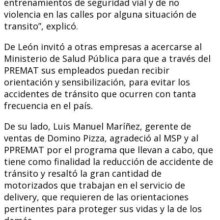
entrenamientos de seguridad vial y de no
violencia en las calles por alguna situación de
transito”, explicó.
De León invitó a otras empresas a acercarse al
Ministerio de Salud Pública para que a través del
PREMAT sus empleados puedan recibir
orientación y sensibilización, para evitar los
accidentes de tránsito que ocurren con tanta
frecuencia en el país.
De su lado, Luis Manuel Maríñez, gerente de
ventas de Domino Pizza, agradeció al MSP y al
PPREMAT por el programa que llevan a cabo, que
tiene como finalidad la reducción de accidente de
tránsito y resaltó la gran cantidad de
motorizados que trabajan en el servicio de
delivery, que requieren de las orientaciones
pertinentes para proteger sus vidas y la de los