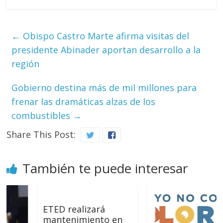
←
Obispo Castro Marte afirma visitas del
presidente Abinader aportan desarrollo a la
región
Gobierno destina más de mil millones para
frenar las dramáticas alzas de los
combustibles
→
Share This Post:
También te puede interesar
ETED realizará
mantenimiento en