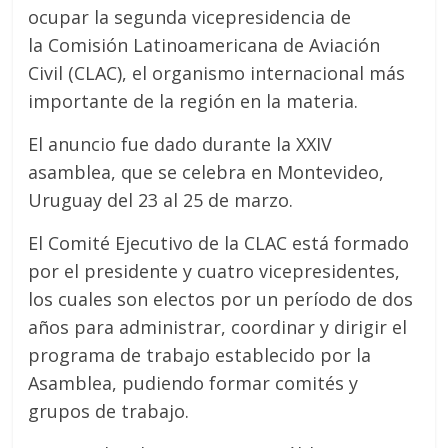
ocupar la segunda vicepresidencia de
la Comisión Latinoamericana de Aviación
Civil (CLAC), el organismo internacional más
importante de la región en la materia.
El anuncio fue dado durante la XXIV
asamblea, que se celebra en Montevideo,
Uruguay del 23 al 25 de marzo.
El Comité Ejecutivo de la CLAC está formado
por el presidente y cuatro vicepresidentes,
los cuales son electos por un período de dos
años para administrar, coordinar y dirigir el
programa de trabajo establecido por la
Asamblea, pudiendo formar comités y
grupos de trabajo.