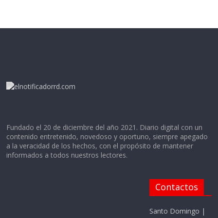
Fundado el 20 de diciembre del año 2021. Diario digital con un
contenido entretenido, novedoso y oportuno, siempre apegado
a la veracidad de los hechos, con el propósito de mantener
informados a todos nuestros lectores.
Contactos
Santo Domingo |