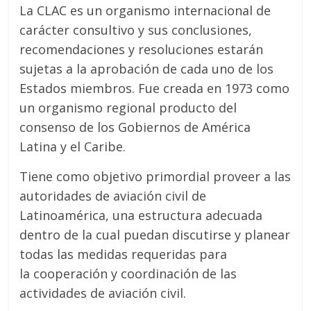
La CLAC es un organismo internacional de
carácter consultivo y sus conclusiones,
recomendaciones y resoluciones estarán
sujetas a la aprobación de cada uno de los
Estados miembros. Fue creada en 1973 como
un organismo regional producto del
consenso de los Gobiernos de América
Latina y el Caribe.
Tiene como objetivo primordial proveer a las
autoridades de aviación civil de
Latinoamérica, una estructura adecuada
dentro de la cual puedan discutirse y planear
todas las medidas requeridas para
la cooperación y coordinación de las
actividades de aviación civil.