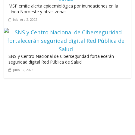
MSP emite alerta epidemiológica por inundaciones en la
Línea Noroeste y otras zonas
febrero 2, 2022
SNS y Centro Nacional de Ciberseguridad fortalecerán
seguridad digital Red Pública de Salud
julio 12, 2023