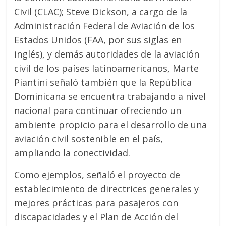
Civil (CLAC); Steve Dickson, a cargo de la
Administración Federal de Aviación de los
Estados Unidos (FAA, por sus siglas en
inglés), y demás autoridades de la aviación
civil de los países latinoamericanos, Marte
Piantini señaló también que la República
Dominicana se encuentra trabajando a nivel
nacional para continuar ofreciendo un
ambiente propicio para el desarrollo de una
aviación civil sostenible en el país,
ampliando la conectividad.
Como ejemplos, señaló el proyecto de
establecimiento de directrices generales y
mejores prácticas para pasajeros con
discapacidades y el Plan de Acción del