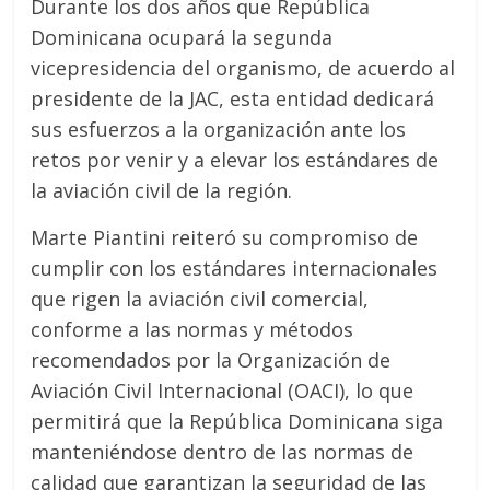
Durante los dos años que República
Dominicana ocupará la segunda
vicepresidencia del organismo, de acuerdo al
presidente de la JAC, esta entidad dedicará
sus esfuerzos a la organización ante los
retos por venir y a elevar los estándares de
la aviación civil de la región.
Marte Piantini reiteró su compromiso de
cumplir con los estándares internacionales
que rigen la aviación civil comercial,
conforme a las normas y métodos
recomendados por la Organización de
Aviación Civil Internacional (OACI), lo que
permitirá que la República Dominicana siga
manteniéndose dentro de las normas de
calidad que garantizan la seguridad de las