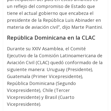
un reflejo del compromiso de Estado que
tiene el actual gobierno que encabeza el
presidente de la República Luis Abinader en
materia de aviación civil”, dijo Marte Piantini.
República Dominicana en la CLAC
Durante su XXIV Asamblea, el Comité
Ejecutivo de la Comisión Latinoamericana de
Aviación Civil (CLAC) quedó conformado de la
siguiente manera: Uruguay (Presidente),
Guatemala (Primer Vicepresidente),
República Dominicana (Segundo
Vicepresidente), Chile (Tercer
Vicepresidente) y Brasil (Cuarto
Vicepresidente).