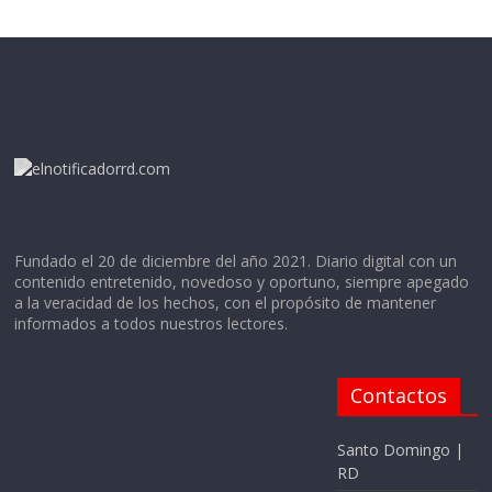
Fundado el 20 de diciembre del año 2021. Diario digital con un
contenido entretenido, novedoso y oportuno, siempre apegado
a la veracidad de los hechos, con el propósito de mantener
informados a todos nuestros lectores.
Contactos
Santo Domingo |
RD