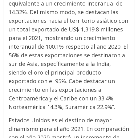
equivalente a un crecimiento interanual de
14.32%. Del mismo modo, se destacan las
exportaciones hacia el territorio asiático con
un total exportado de US$ 1,319.8 millones
para el 2021, mostrando un crecimiento
interanual de 100.1% respecto al año 2020. El
56% de estas exportaciones se destinaron al
sur de Asia, específicamente a la India,
siendo el oro el principal producto
exportado con el 95%. Cabe destacar un
crecimiento en las exportaciones a
Centroamérica y el Caribe con un 33.4%,
Norteamérica 14.3%, Suramérica 22.9%”.
Estados Unidos es el destino de mayor
dinamismo para el año 2021. En comparación
con el año 2020 mostró un incremento de