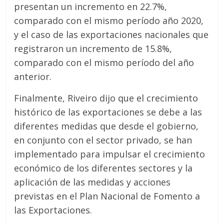
presentan un incremento en 22.7%,
comparado con el mismo período año 2020,
y el caso de las exportaciones nacionales que
registraron un incremento de 15.8%,
comparado con el mismo período del año
anterior.
Finalmente, Riveiro dijo que el crecimiento
histórico de las exportaciones se debe a las
diferentes medidas que desde el gobierno,
en conjunto con el sector privado, se han
implementado para impulsar el crecimiento
económico de los diferentes sectores y la
aplicación de las medidas y acciones
previstas en el Plan Nacional de Fomento a
las Exportaciones.