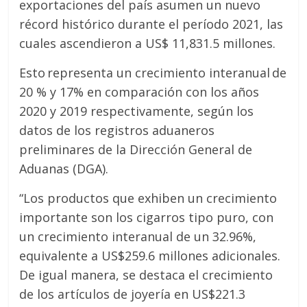
exportaciones del país asumen un nuevo
récord histórico durante el período 2021, las
cuales ascendieron a US$ 11,831.5 millones.
Esto representa un crecimiento interanual de
20 % y 17% en comparación con los años
2020 y 2019 respectivamente, según los
datos de los registros aduaneros
preliminares de la Dirección General de
Aduanas (DGA).
“Los productos que exhiben un crecimiento
importante son los cigarros tipo puro, con
un crecimiento interanual de un 32.96%,
equivalente a US$259.6 millones adicionales.
De igual manera, se destaca el crecimiento
de los artículos de joyería en US$221.3