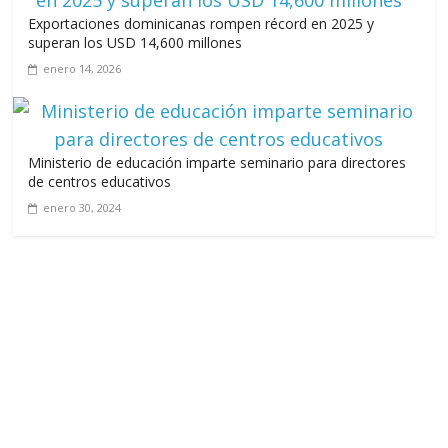
Exportaciones dominicanas rompen récord en 2025 y
superan los USD 14,600 millones
enero 14, 2026
Ministerio de educación imparte seminario para directores
de centros educativos
enero 30, 2024