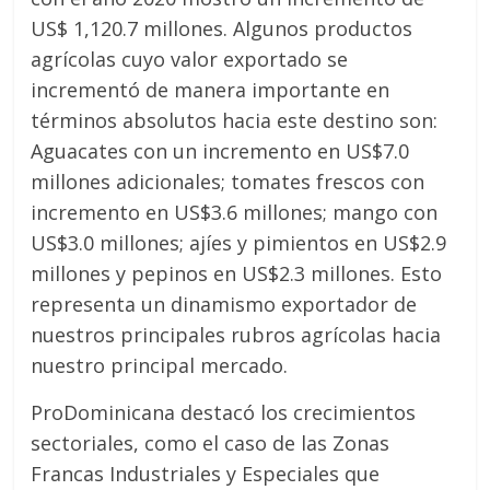
US$ 1,120.7 millones. Algunos productos
agrícolas cuyo valor exportado se
incrementó de manera importante en
términos absolutos hacia este destino son:
Aguacates con un incremento en US$7.0
millones adicionales; tomates frescos con
incremento en US$3.6 millones; mango con
US$3.0 millones; ajíes y pimientos en US$2.9
millones y pepinos en US$2.3 millones. Esto
representa un dinamismo exportador de
nuestros principales rubros agrícolas hacia
nuestro principal mercado.
ProDominicana destacó los crecimientos
sectoriales, como el caso de las Zonas
Francas Industriales y Especiales que