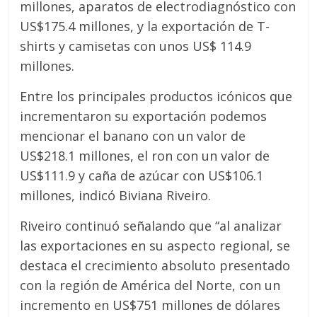
millones, aparatos de electrodiagnóstico con
US$175.4 millones, y la exportación de T-
shirts y camisetas con unos US$ 114.9
millones.
Entre los principales productos icónicos que
incrementaron su exportación podemos
mencionar el banano con un valor de
US$218.1 millones, el ron con un valor de
US$111.9 y caña de azúcar con US$106.1
millones, indicó Biviana Riveiro.
Riveiro continuó señalando que “al analizar
las exportaciones en su aspecto regional, se
destaca el crecimiento absoluto presentado
con la región de América del Norte, con un
incremento en US$751 millones de dólares