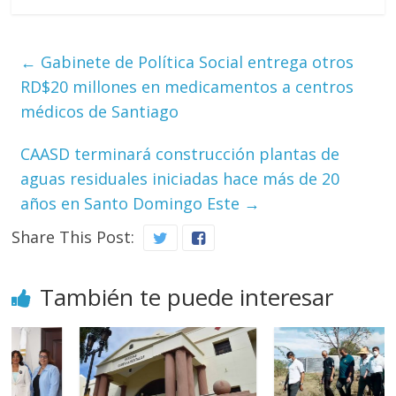
←
Gabinete de Política Social entrega otros
RD$20 millones en medicamentos a centros
médicos de Santiago
CAASD terminará construcción plantas de
aguas residuales iniciadas hace más de 20
años en Santo Domingo Este
→
Share This Post:
También te puede interesar