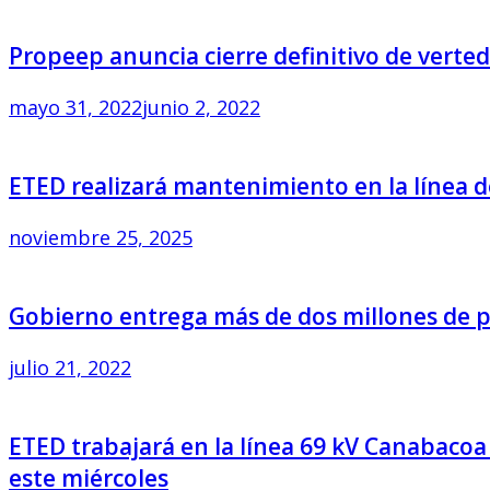
Propeep anuncia cierre definitivo de verte
mayo 31, 2022
junio 2, 2022
ETED realizará mantenimiento en la línea d
noviembre 25, 2025
Gobierno entrega más de dos millones de pe
julio 21, 2022
ETED trabajará en la línea 69 kV Canabacoa
este miércoles