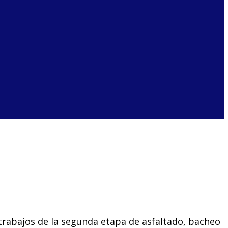
 trabajos de la segunda etapa de asfaltado, bacheo