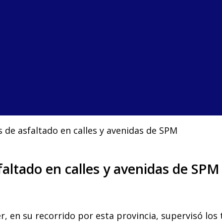
 de asfaltado en calles y avenidas de SPM
faltado en calles y avenidas de SPM
r, en su recorrido por esta provincia, supervisó los