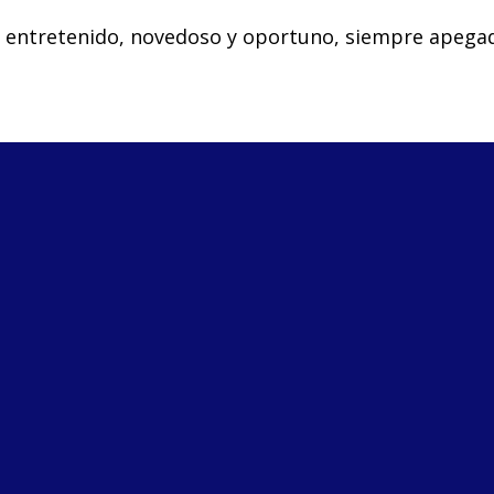
o entretenido, novedoso y oportuno, siempre apegad