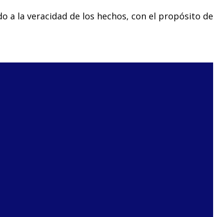
o a la veracidad de los hechos, con el propósito de