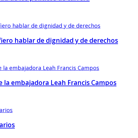
efiero hablar de dignidad y de derechos
de la embajadora Leah Francis Campos
arios