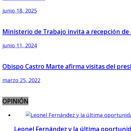
junio 18, 2025
Ministerio de Trabajo invita a recepción d
junio 11, 2024
Obispo Castro Marte afirma visitas del pres
marzo 25, 2022
OPINIÓN
Leonel Fernández y la última oportunida