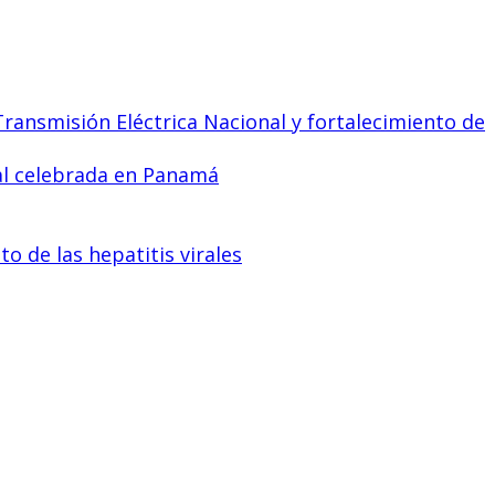
ransmisión Eléctrica Nacional y fortalecimiento de
al celebrada en Panamá
o de las hepatitis virales