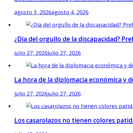
agosto 3, 2026
agosto 4, 2026
¿Día del orgullo de la discapacidad? Pr
julio 27, 2026
julio 27, 2026
La hora de la diplomacia económica y 
julio 27, 2026
julio 27, 2026
Los casarolazos no tienen colores patid