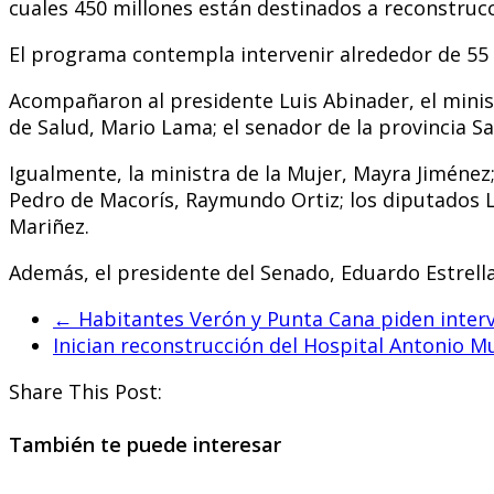
cuales 450 millones están destinados a reconstrucc
El programa contempla intervenir alrededor de 55 k
Acompañaron al presidente Luis Abinader, el ministr
de Salud, Mario Lama; el senador de la provincia S
Igualmente, la ministra de la Mujer, Mayra Jiménez; 
Pedro de Macorís, Raymundo Ortiz; los diputados L
Mariñez.
Además, el presidente del Senado, Eduardo Estrella
←
Habitantes Verón y Punta Cana piden interv
Inician reconstrucción del Hospital Antonio 
Share This Post:
También te puede interesar