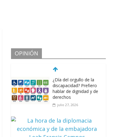
OPINIÓN
¿Día del orgullo de la
discapacidad? Prefiero
hablar de dignidad y de
derechos
julio 27, 2026