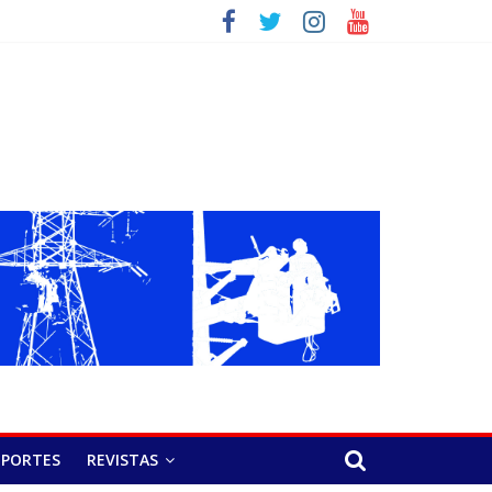
EPORTES
REVISTAS