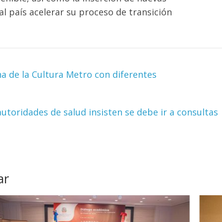
al país acelerar su proceso de transición
a de la Cultura Metro con diferentes
toridades de salud insisten se debe ir a consultas
ar