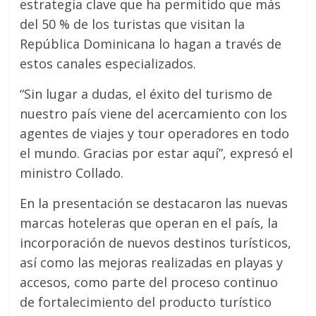
estrategia clave que ha permitido que más
del 50 % de los turistas que visitan la
República Dominicana lo hagan a través de
estos canales especializados.
“Sin lugar a dudas, el éxito del turismo de
nuestro país viene del acercamiento con los
agentes de viajes y tour operadores en todo
el mundo. Gracias por estar aquí”, expresó el
ministro Collado.
En la presentación se destacaron las nuevas
marcas hoteleras que operan en el país, la
incorporación de nuevos destinos turísticos,
así como las mejoras realizadas en playas y
accesos, como parte del proceso continuo
de fortalecimiento del producto turístico