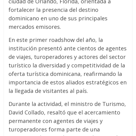
ciudad de Orlando, Florida, orientada a
fortalecer la presencia del destino
dominicano en uno de sus principales
mercados emisores.
En este primer roadshow del año, la
institución presentó ante cientos de agentes
de viajes, turoperadores y actores del sector
turístico la diversidad y competitividad de la
oferta turística dominicana, reafirmando la
importancia de estos aliados estratégicos en
la llegada de visitantes al país.
Durante la actividad, el ministro de Turismo,
David Collado, resaltó que el acercamiento
permanente con agentes de viajes y
turoperadores forma parte de una