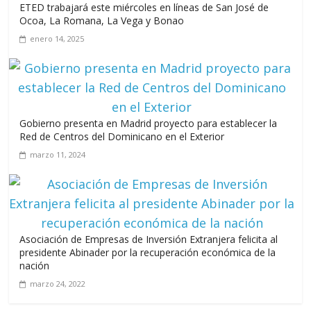
ETED trabajará este miércoles en líneas de San José de
Ocoa, La Romana, La Vega y Bonao
enero 14, 2025
Gobierno presenta en Madrid proyecto para establecer la
Red de Centros del Dominicano en el Exterior
marzo 11, 2024
Asociación de Empresas de Inversión Extranjera felicita al
presidente Abinader por la recuperación económica de la
nación
marzo 24, 2022