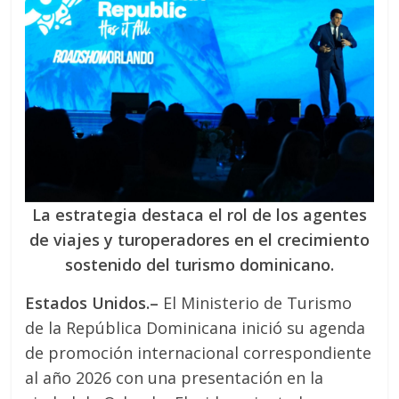
La estrategia destaca el rol de los agentes
de viajes y turoperadores en el crecimiento
sostenido del turismo dominicano.
Estados Unidos.–
El Ministerio de Turismo
de la República Dominicana inició su agenda
de promoción internacional correspondiente
al año 2026 con una presentación en la