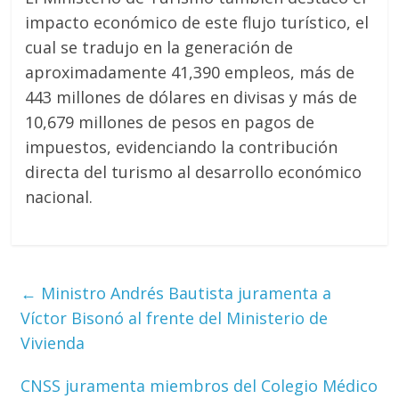
impacto económico de este flujo turístico, el
cual se tradujo en la generación de
aproximadamente 41,390 empleos, más de
443 millones de dólares en divisas y más de
10,679 millones de pesos en pagos de
impuestos, evidenciando la contribución
directa del turismo al desarrollo económico
nacional.
←
Ministro Andrés Bautista juramenta a
Víctor Bisonó al frente del Ministerio de
Vivienda
CNSS juramenta miembros del Colegio Médico