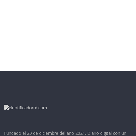
Fundado el 20 de diciembre del año 2021. Diario digital con un