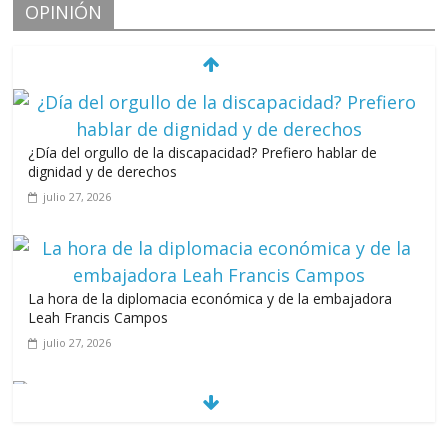
OPINIÓN
¿Día del orgullo de la discapacidad? Prefiero hablar de
dignidad y de derechos
julio 27, 2026
La hora de la diplomacia económica y de la embajadora
Leah Francis Campos
julio 27, 2026
Los casarolazos no tienen colores patidarios
julio 12, 2026