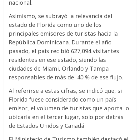
nacional.
Asimismo, se subrayó la relevancia del
estado de Florida como uno de los
principales emisores de turistas hacia la
República Dominicana. Durante el año
pasado, el país recibió 627,094 visitantes
residentes en ese estado, siendo las
ciudades de Miami, Orlando y Tampa
responsables de más del 40 % de ese flujo.
Al referirse a estas cifras, se indicó que, si
Florida fuese considerado como un país
emisor, el volumen de turistas que aporta lo
ubicaría en el tercer lugar, solo por detrás
de Estados Unidos y Canadá.
El Ministerio de Turismo también destacó el