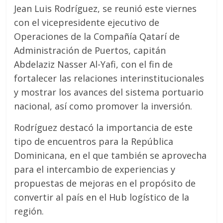
Jean Luis Rodríguez, se reunió este viernes
con el vicepresidente ejecutivo de
Operaciones de la Compañía Qatarí de
Administración de Puertos, capitán
Abdelaziz Nasser Al-Yafi, con el fin de
fortalecer las relaciones interinstitucionales
y mostrar los avances del sistema portuario
nacional, así como promover la inversión.
Rodríguez destacó la importancia de este
tipo de encuentros para la República
Dominicana, en el que también se aprovecha
para el intercambio de experiencias y
propuestas de mejoras en el propósito de
convertir al país en el Hub logístico de la
región.