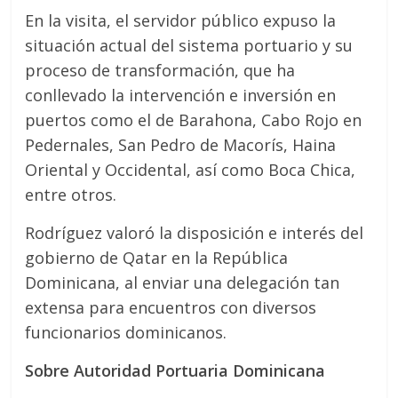
En la visita, el servidor público expuso la
situación actual del sistema portuario y su
proceso de transformación, que ha
conllevado la intervención e inversión en
puertos como el de Barahona, Cabo Rojo en
Pedernales, San Pedro de Macorís, Haina
Oriental y Occidental, así como Boca Chica,
entre otros.
Rodríguez valoró la disposición e interés del
gobierno de Qatar en la República
Dominicana, al enviar una delegación tan
extensa para encuentros con diversos
funcionarios dominicanos.
Sobre Autoridad Portuaria Dominicana