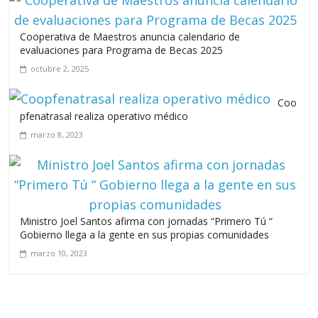
Cooperativa de Maestros anuncia calendario de
evaluaciones para Programa de Becas 2025
octubre 2, 2025
Coo
pfenatrasal realiza operativo médico
marzo 8, 2023
Ministro Joel Santos afirma con jornadas “Primero Tú “
Gobierno llega a la gente en sus propias comunidades
marzo 10, 2023