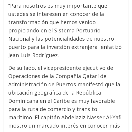
“Para nosotros es muy importante que
ustedes se interesen en conocer de la
transformación que hemos venido
propiciando en el Sistema Portuario
Nacional y las potencialidades de nuestro
puerto para la inversión extranjera” enfatizó
Jean Luis Rodríguez.
De su lado, el vicepresidente ejecutivo de
Operaciones de la Compañía Qatarí de
Administración de Puertos manifestó que la
ubicación geográfica de la República
Dominicana en el Caribe es muy favorable
para la ruta de comercio y transito
marítimo. El capitán Abdelaziz Nasser Al-Yafi
mostró un marcado interés en conocer más