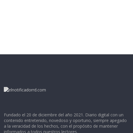
Fundado el 20 de diciembre del año 2021. Diario digital con un
contenido entretenido, novedoso y oportuno, siempre apegado
a la veracidad de los hechos, con el propósito de mantener
informados a todos nuestros lectores.