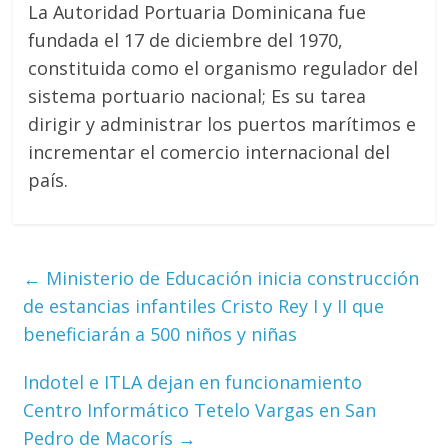
La Autoridad Portuaria Dominicana fue
fundada el 17 de diciembre del 1970,
constituida como el organismo regulador del
sistema portuario nacional; Es su tarea
dirigir y administrar los puertos marítimos e
incrementar el comercio internacional del
país.
←
Ministerio de Educación inicia construcción
de estancias infantiles Cristo Rey I y II que
beneficiarán a 500 niños y niñas
Indotel e ITLA dejan en funcionamiento
Centro Informático Tetelo Vargas en San
Pedro de Macorís
→