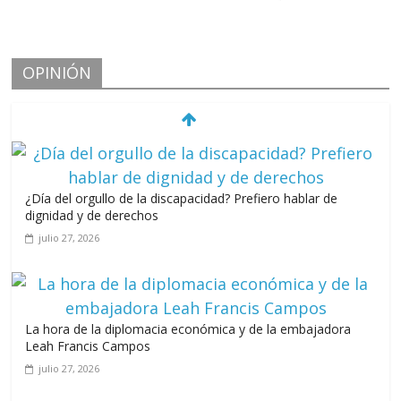
OPINIÓN
¿Día del orgullo de la discapacidad? Prefiero hablar de
dignidad y de derechos
julio 27, 2026
La hora de la diplomacia económica y de la embajadora
Leah Francis Campos
julio 27, 2026