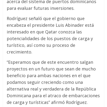
acerca del sistema de puertos dominicanos
para evaluar futuras inversiones.
Rodríguez señaló que el gobierno que
encabeza el presidente Luis Abinader está
interesado en que Qatar conozca las
potencialidades de los puestos de carga y
turístico, así como su proceso de
crecimiento.
“Esperamos que de este encuentro salgan
proyectos en un futuro que sean de mucho
beneficio para ambas naciones en el que
podamos seguir creciendo como una
alternativa real y verdadera de la República
Dominicana para el atraco de embarcaciones
de carga y turísticas” afirmó Rodríguez.