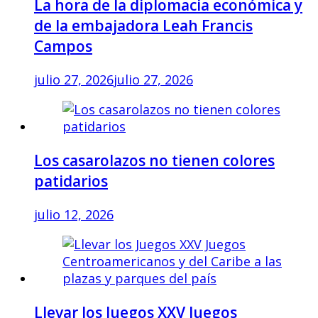
La hora de la diplomacia económica y
de la embajadora Leah Francis
Campos
julio 27, 2026
julio 27, 2026
Los casarolazos no tienen colores
patidarios
julio 12, 2026
Llevar los Juegos XXV Juegos