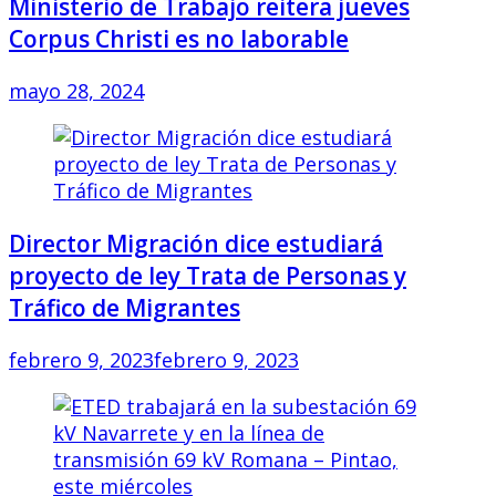
Ministerio de Trabajo reitera jueves
Corpus Christi es no laborable
mayo 28, 2024
Director Migración dice estudiará
proyecto de ley Trata de Personas y
Tráfico de Migrantes
febrero 9, 2023
febrero 9, 2023