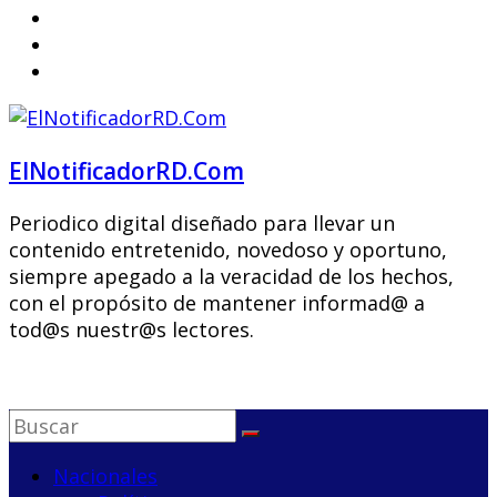
ElNotificadorRD.Com
Periodico digital diseñado para llevar un
contenido entretenido, novedoso y oportuno,
siempre apegado a la veracidad de los hechos,
con el propósito de mantener informad@ a
tod@s nuestr@s lectores.
Nacionales