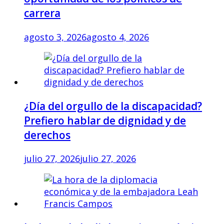
carrera
agosto 3, 2026
agosto 4, 2026
¿Día del orgullo de la discapacidad?
Prefiero hablar de dignidad y de
derechos
julio 27, 2026
julio 27, 2026