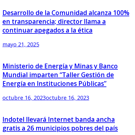
Desarrollo de la Comunidad alcanza 100%
en transparencia; director llama a
continuar apegados a la ética
mayo 21, 2025
Ministerio de Energía y Minas y Banco
Mundial imparten “Taller Gestión de
Energía en Instituciones Públicas”
octubre 16, 2023
octubre 16, 2023
Indotel llevará Internet banda ancha
gratis a 26 municipios pobres del país