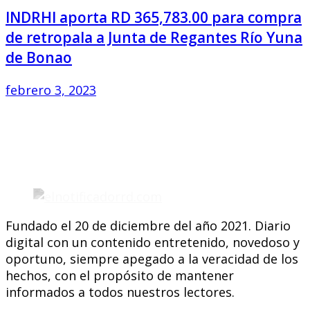
INDRHI aporta RD 365,783.00 para compra
de retropala a Junta de Regantes Río Yuna
de Bonao
febrero 3, 2023
Fundado el 20 de diciembre del año 2021. Diario
digital con un contenido entretenido, novedoso y
oportuno, siempre apegado a la veracidad de los
hechos, con el propósito de mantener
informados a todos nuestros lectores.