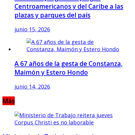
Centroamericanos y del Caribe a las
plazas y parques del país
junio 15, 2026
A 67 años de la gesta de Constanza,
Maimón y Estero Hondo
junio 14, 2026
Más