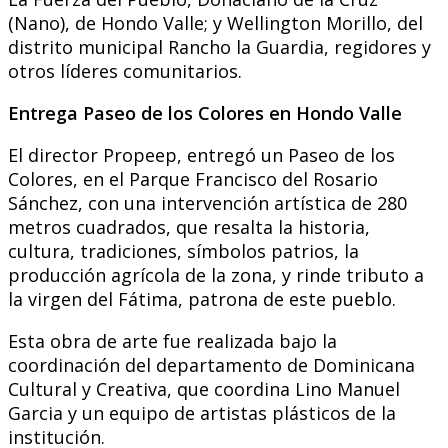
(Nano), de Hondo Valle; y Wellington Morillo, del
distrito municipal Rancho la Guardia, regidores y
otros líderes comunitarios.
Entrega Paseo de los Colores en Hondo Valle
El director Propeep, entregó un Paseo de los
Colores, en el Parque Francisco del Rosario
Sánchez, con una intervención artística de 280
metros cuadrados, que resalta la historia,
cultura, tradiciones, símbolos patrios, la
producción agrícola de la zona, y rinde tributo a
la virgen del Fátima, patrona de este pueblo.
Esta obra de arte fue realizada bajo la
coordinación del departamento de Dominicana
Cultural y Creativa, que coordina Lino Manuel
Garcia y un equipo de artistas plásticos de la
institución.