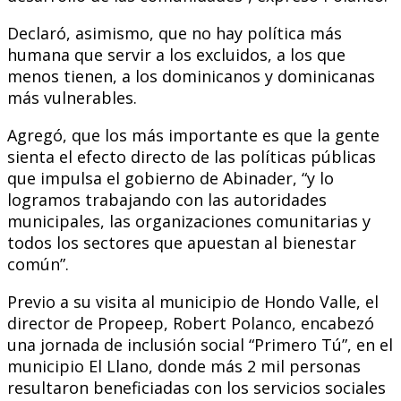
Declaró, asimismo, que no hay política más
humana que servir a los excluidos, a los que
menos tienen, a los dominicanos y dominicanas
más vulnerables.
Agregó, que los más importante es que la gente
sienta el efecto directo de las políticas públicas
que impulsa el gobierno de Abinader, “y lo
logramos trabajando con las autoridades
municipales, las organizaciones comunitarias y
todos los sectores que apuestan al bienestar
común”.
Previo a su visita al municipio de Hondo Valle, el
director de Propeep, Robert Polanco, encabezó
una jornada de inclusión social “Primero Tú”, en el
municipio El Llano, donde más 2 mil personas
resultaron beneficiadas con los servicios sociales