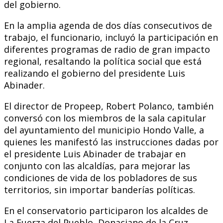
del gobierno.
En la amplia agenda de dos días consecutivos de
trabajo, el funcionario, incluyó la participación en
diferentes programas de radio de gran impacto
regional, resaltando la política social que está
realizando el gobierno del presidente Luis
Abinader.
El director de Propeep, Robert Polanco, también
conversó con los miembros de la sala capitular
del ayuntamiento del municipio Hondo Valle, a
quienes les manifestó las instrucciones dadas por
el presidente Luis Abinader de trabajar en
conjunto con las alcaldías, para mejorar las
condiciones de vida de los pobladores de sus
territorios, sin importar banderías políticas.
En el conservatorio participaron los alcaldes de
La Fuerza del Pueblo, Donaciano de la Cruz