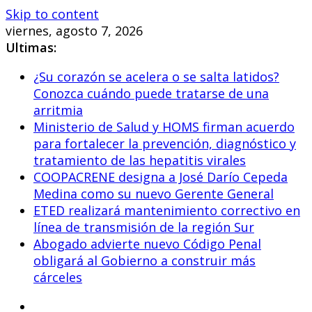
Skip to content
viernes, agosto 7, 2026
Ultimas:
¿Su corazón se acelera o se salta latidos?
Conozca cuándo puede tratarse de una
arritmia
Ministerio de Salud y HOMS firman acuerdo
para fortalecer la prevención, diagnóstico y
tratamiento de las hepatitis virales
COOPACRENE designa a José Darío Cepeda
Medina como su nuevo Gerente General
ETED realizará mantenimiento correctivo en
línea de transmisión de la región Sur
Abogado advierte nuevo Código Penal
obligará al Gobierno a construir más
cárceles