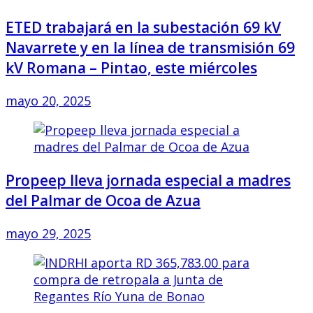
ETED trabajará en la subestación 69 kV
Navarrete y en la línea de transmisión 69
kV Romana – Pintao, este miércoles
mayo 20, 2025
Propeep lleva jornada especial a madres
del Palmar de Ocoa de Azua
mayo 29, 2025