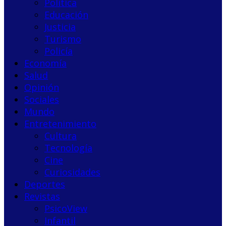
Política
Educación
Justicia
Turismo
Policía
Economía
Salud
Opinión
Sociales
Mundo
Entretenimiento
Cultura
Tecnología
Cine
Curiosidades
Deportes
Revistas
PsicoView
Infantil