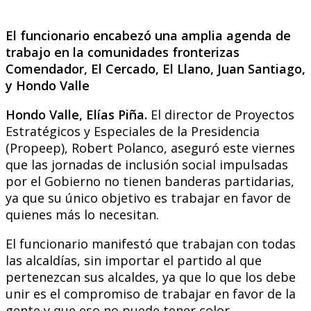
El funcionario encabezó una amplia agenda de
trabajo en la comunidades fronterizas
Comendador, El Cercado, El Llano, Juan Santiago,
y Hondo Valle
Hondo Valle, Elías Piña.
El director de Proyectos
Estratégicos y Especiales de la Presidencia
(Propeep), Robert Polanco, aseguró este viernes
que las jornadas de inclusión social impulsadas
por el Gobierno no tienen banderas partidarias,
ya que su único objetivo es trabajar en favor de
quienes más lo necesitan.
El funcionario manifestó que trabajan con todas
las alcaldías, sin importar el partido al que
pertenezcan sus alcaldes, ya que lo que los debe
unir es el compromiso de trabajar en favor de la
gente y que eso no puede tener color.