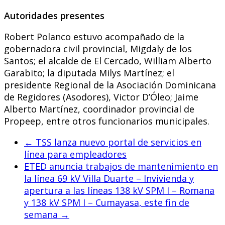
Autoridades presentes
Robert Polanco estuvo acompañado de la
gobernadora civil provincial, Migdaly de los
Santos; el alcalde de El Cercado, William Alberto
Garabito; la diputada Milys Martínez; el
presidente Regional de la Asociación Dominicana
de Regidores (Asodores), Victor D’Óleo; Jaime
Alberto Martínez, coordinador provincial de
Propeep, entre otros funcionarios municipales.
←
TSS lanza nuevo portal de servicios en
línea para empleadores
ETED anuncia trabajos de mantenimiento en
la línea 69 kV Villa Duarte – Invivienda y
apertura a las líneas 138 kV SPM I – Romana
y 138 kV SPM I – Cumayasa, este fin de
semana
→