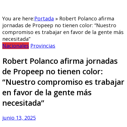
You are here:
Portada
»
Robert Polanco afirma
jornadas de Propeep no tienen color: “Nuestro
compromiso es trabajar en favor de la gente más
necesitada”
Nacionales
Provincias
Robert Polanco afirma jornadas
de Propeep no tienen color:
“Nuestro compromiso es trabajar
en favor de la gente más
necesitada”
junio 13, 2025