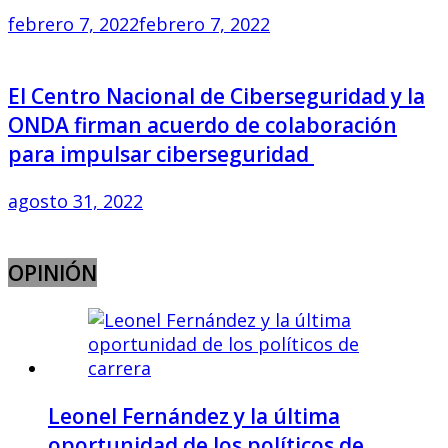
febrero 7, 2022
febrero 7, 2022
El Centro Nacional de Ciberseguridad y la
ONDA firman acuerdo de colaboración
para impulsar ciberseguridad
agosto 31, 2022
OPINIÓN
Leonel Fernández y la última
oportunidad de los políticos de