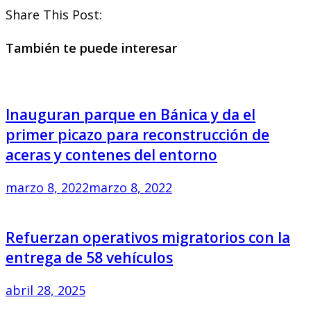
Share This Post:
También te puede interesar
Inauguran parque en Bánica y da el
primer picazo para reconstrucción de
aceras y contenes del entorno
marzo 8, 2022
marzo 8, 2022
Refuerzan operativos migratorios con la
entrega de 58 vehículos
abril 28, 2025