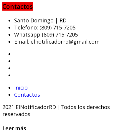
Contactos
Santo Domingo | RD
Telefono: (809) 715-7205
Whatsapp (809) 715-7205
Email: elnotificadorrd@gmail.com
Inicio
Contactos
2021 ElNotificadorRD |Todos los derechos
reservados
Leer más