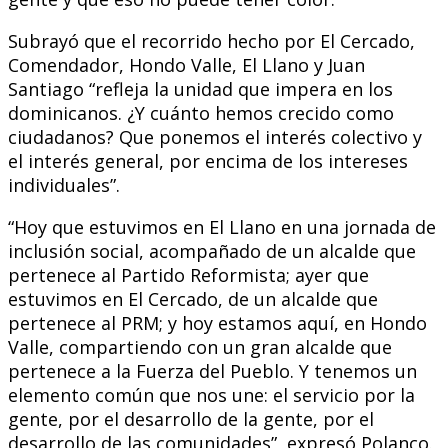
Subrayó que el recorrido hecho por El Cercado,
Comendador, Hondo Valle, El Llano y Juan
Santiago “refleja la unidad que impera en los
dominicanos. ¿Y cuánto hemos crecido como
ciudadanos? Que ponemos el interés colectivo y
el interés general, por encima de los intereses
individuales”.
“Hoy que estuvimos en El Llano en una jornada de
inclusión social, acompañado de un alcalde que
pertenece al Partido Reformista; ayer que
estuvimos en El Cercado, de un alcalde que
pertenece al PRM; y hoy estamos aquí, en Hondo
Valle, compartiendo con un gran alcalde que
pertenece a la Fuerza del Pueblo. Y tenemos un
elemento común que nos une: el servicio por la
gente, por el desarrollo de la gente, por el
desarrollo de las comunidades”, expresó Polanco.