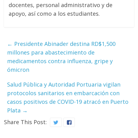
docentes, personal administrativo y de
apoyo, así como a los estudiantes.
←
Presidente Abinader destina RD$1,500
millones para abastecimiento de
medicamentos contra influenza, gripe y
ómicron
Salud Pública y Autoridad Portuaria vigilan
protocolos sanitarios en embarcación con
casos positivos de COVID-19 atracó en Puerto
Plata
→
Share This Post: