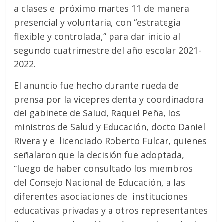
a clases el próximo martes 11 de manera
presencial y voluntaria, con “estrategia
flexible y controlada,” para dar inicio al
segundo cuatrimestre del año escolar 2021-
2022.
El anuncio fue hecho durante rueda de
prensa por la vicepresidenta y coordinadora
del gabinete de Salud, Raquel Peña, los
ministros de Salud y Educación, docto Daniel
Rivera y el licenciado Roberto Fulcar, quienes
señalaron que la decisión fue adoptada,
“luego de haber consultado los miembros
del Consejo Nacional de Educación, a las
diferentes asociaciones de instituciones
educativas privadas y a otros representantes