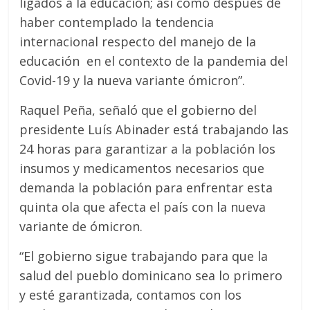
ligados a la educación; así como después de
haber contemplado la tendencia
internacional respecto del manejo de la
educación en el contexto de la pandemia del
Covid-19 y la nueva variante ómicron”.
Raquel Peña, señaló que el gobierno del
presidente Luís Abinader está trabajando las
24 horas para garantizar a la población los
insumos y medicamentos necesarios que
demanda la población para enfrentar esta
quinta ola que afecta el país con la nueva
variante de ómicron.
“El gobierno sigue trabajando para que la
salud del pueblo dominicano sea lo primero
y esté garantizada, contamos con los