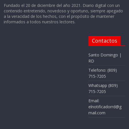
Fundado el 20 de diciembre del año 2021. Diario digital con un
contenido entretenido, novedoso y oportuno, siempre apegado
a la veracidad de los hechos, con el propósito de mantener
informados a todos nuestros lectores.
Contactos
Santo Domingo |
RD
Telefono: (809)
715-7205
Whatsapp (809)
715-7205
Email:
elnotificadorrd@g
mail.com