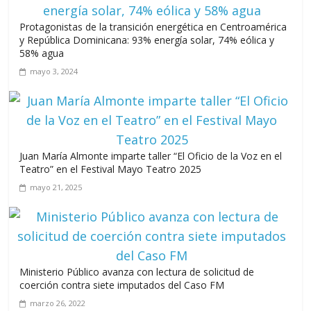
Protagonistas de la transición energética en Centroamérica
y República Dominicana: 93% energía solar, 74% eólica y
58% agua
mayo 3, 2024
Juan María Almonte imparte taller “El Oficio de la Voz en el
Teatro” en el Festival Mayo Teatro 2025
mayo 21, 2025
Ministerio Público avanza con lectura de solicitud de
coerción contra siete imputados del Caso FM
marzo 26, 2022