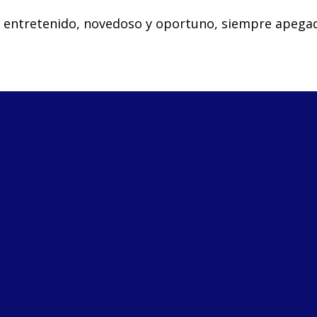
o entretenido, novedoso y oportuno, siempre apegad