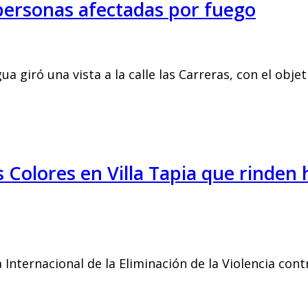
personas afectadas por fuego
 giró una vista a la calle las Carreras, con el objet
 Colores en Villa Tapia que rinde
ternacional de la Eliminación de la Violencia contr