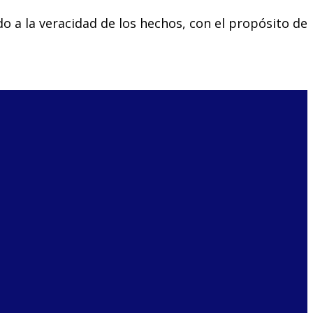
o a la veracidad de los hechos, con el propósito de