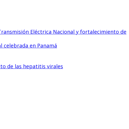
ransmisión Eléctrica Nacional y fortalecimiento de
al celebrada en Panamá
o de las hepatitis virales