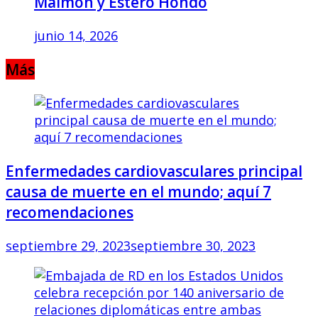
Maimón y Estero Hondo
junio 14, 2026
Más
Enfermedades cardiovasculares principal
causa de muerte en el mundo; aquí 7
recomendaciones
septiembre 29, 2023
septiembre 30, 2023