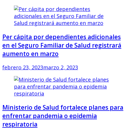
Per cápita por dependientes adicionales
en el Seguro Familiar de Salud registrará
aumento en marzo
febrero 23, 2023
marzo 2, 2023
Ministerio de Salud fortalece planes para
enfrentar pandemia o epidemia
respiratoria