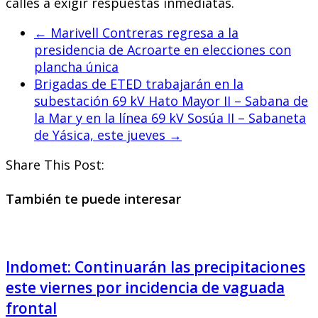
calles a exigir respuestas inmediatas.
←
Marivell Contreras regresa a la
presidencia de Acroarte en elecciones con
plancha única
Brigadas de ETED trabajarán en la
subestación 69 kV Hato Mayor II – Sabana de
la Mar y en la línea 69 kV Sosúa II – Sabaneta
de Yásica, este jueves
→
Share This Post:
También te puede interesar
Indomet: Continuarán las precipitaciones
este viernes por incidencia de vaguada
frontal