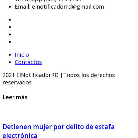
Email: elnotificadorrd@gmail.com
Inicio
Contactos
2021 ElNotificadorRD |Todos los derechos
reservados
Leer más
Detienen mujer por delito de estafa
electrónica