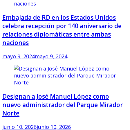
Embajada de RD en los Estados Unidos
celebra recepción por 140 aniversario de
relaciones diplomáticas entre ambas
naciones
mayo 9, 2024
mayo 9, 2024
Designan a José Manuel López como
nuevo administrador del Parque Mirador
Norte
junio 10, 2026
junio 10, 2026