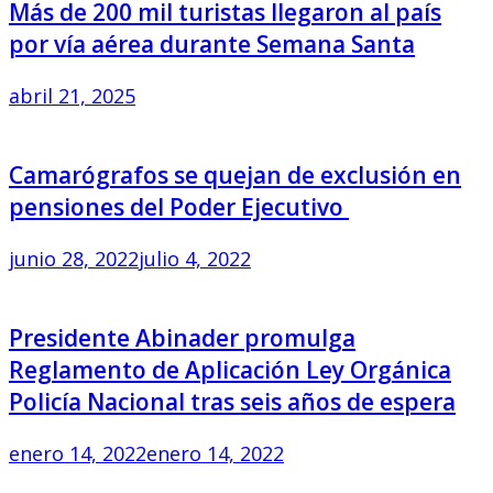
Más de 200 mil turistas llegaron al país
por vía aérea durante Semana Santa
abril 21, 2025
Camarógrafos se quejan de exclusión en
pensiones del Poder Ejecutivo
junio 28, 2022
julio 4, 2022
Presidente Abinader promulga
Reglamento de Aplicación Ley Orgánica
Policía Nacional tras seis años de espera
enero 14, 2022
enero 14, 2022