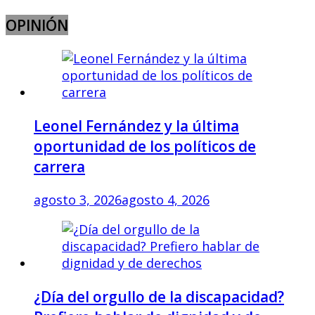
OPINIÓN
Leonel Fernández y la última
oportunidad de los políticos de
carrera
agosto 3, 2026
agosto 4, 2026
¿Día del orgullo de la discapacidad?