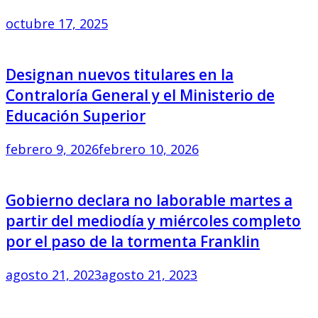
octubre 17, 2025
Designan nuevos titulares en la
Contraloría General y el Ministerio de
Educación Superior
febrero 9, 2026
febrero 10, 2026
Gobierno declara no laborable martes a
partir del mediodía y miércoles completo
por el paso de la tormenta Franklin
agosto 21, 2023
agosto 21, 2023