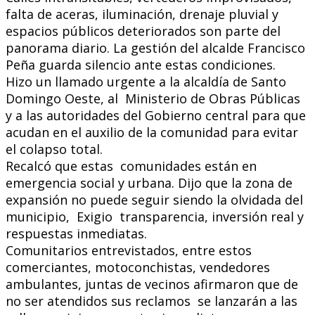
falta de aceras, iluminación, drenaje pluvial y
espacios públicos deteriorados son parte del
panorama diario. La gestión del alcalde Francisco
Peña guarda silencio ante estas condiciones.
Hizo un llamado urgente a la alcaldía de Santo
Domingo Oeste, al Ministerio de Obras Públicas
y a las autoridades del Gobierno central para que
acudan en el auxilio de la comunidad para evitar
el colapso total.
Recalcó que estas comunidades están en
emergencia social y urbana. Dijo que la zona de
expansión no puede seguir siendo la olvidada del
municipio, Exigio transparencia, inversión real y
respuestas inmediatas.
Comunitarios entrevistados, entre estos
comerciantes, motoconchistas, vendedores
ambulantes, juntas de vecinos afirmaron que de
no ser atendidos sus reclamos se lanzarán a las