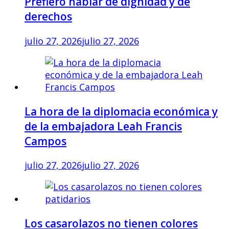
Prefiero hablar de dignidad y de
derechos
julio 27, 2026
julio 27, 2026
La hora de la diplomacia económica y
de la embajadora Leah Francis
Campos
julio 27, 2026
julio 27, 2026
Los casarolazos no tienen colores