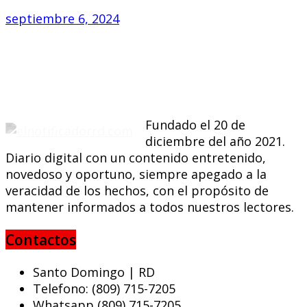
septiembre 6, 2024
Fundado el 20 de
diciembre del año 2021.
Diario digital con un contenido entretenido,
novedoso y oportuno, siempre apegado a la
veracidad de los hechos, con el propósito de
mantener informados a todos nuestros lectores.
Contactos
Santo Domingo | RD
Telefono: (809) 715-7205
Whatsapp (809) 715-7205