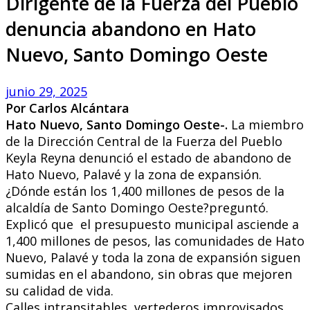
Dirigente de la Fuerza del Pueblo
denuncia abandono en Hato
Nuevo, Santo Domingo Oeste
junio 29, 2025
Por Carlos Alcántara
Hato Nuevo, Santo Domingo Oeste-.
La miembro
de la Dirección Central de la Fuerza del Pueblo
Keyla Reyna denunció el estado de abandono de
Hato Nuevo, Palavé y la zona de expansión.
¿Dónde están los 1,400 millones de pesos de la
alcaldía de Santo Domingo Oeste?preguntó.
Explicó que el presupuesto municipal asciende a
1,400 millones de pesos, las comunidades de Hato
Nuevo, Palavé y toda la zona de expansión siguen
sumidas en el abandono, sin obras que mejoren
su calidad de vida.
Calles intransitables, vertederos improvisados,