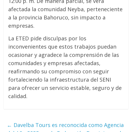
12:00 p. m. De manera parcial, se verá
afectada la comunidad Neyba, perteneciente
a la provincia Bahoruco, sin impacto a
empresas.
La ETED pide disculpas por los
inconvenientes que estos trabajos puedan
ocasionar y agradece la comprensión de las
comunidades y empresas afectadas,
reafirmando su compromiso con seguir
fortaleciendo la infraestructura del SENI
para ofrecer un servicio estable, seguro y de
calidad.
←
Davelba Tours es reconocida como Agencia