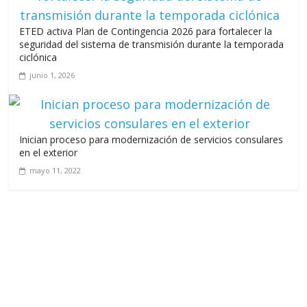
ETED activa Plan de Contingencia 2026 para fortalecer la
seguridad del sistema de transmisión durante la temporada
ciclónica
junio 1, 2026
Inician proceso para modernización de servicios consulares
en el exterior
mayo 11, 2022