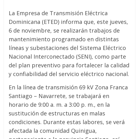
La Empresa de Transmisión Eléctrica
Dominicana (ETED) informa que, este jueves,
6 de noviembre, se realizarán trabajos de
mantenimiento programado en distintas
líneas y subestaciones del Sistema Eléctrico
Nacional Interconectado (SENI), como parte
del plan preventivo para fortalecer la calidad
y confiabilidad del servicio eléctrico nacional.
En la línea de transmisión 69 kV Zona Franca
Santiago – Navarrete, se trabajará en
horario de 9:00 a. m. a 3:00 p. m., en la
sustitución de estructuras en malas
condiciones. Durante estas labores, se verá
afectada la comunidad Quinigua,