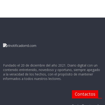
Fundado el 20 de diciembre del año 2021. Diario digital con un
contenido entretenido, novedoso y oportuno, siempre apegado
a la veracidad de los hechos, con el propósito de mantener
informados a todos nuestros lectores.
Contactos