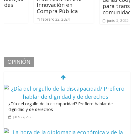
Innovación en
para transforma
Compra Pública
comunidades
febrero 22, 2024
junio 5, 2025
OPINIÓN
¿Día del orgullo de la discapacidad? Prefiero hablar de
dignidad y de derechos
julio 27, 2026