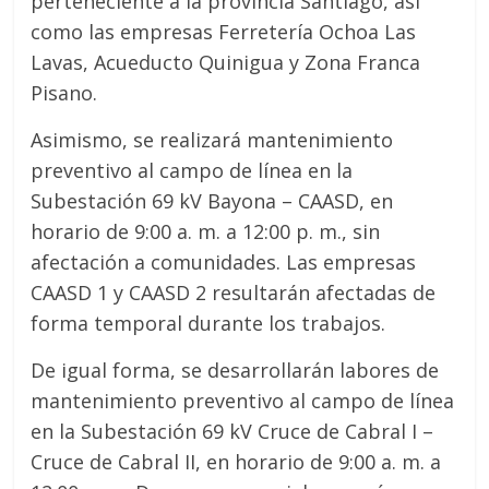
perteneciente a la provincia Santiago, así
como las empresas Ferretería Ochoa Las
Lavas, Acueducto Quinigua y Zona Franca
Pisano.
Asimismo, se realizará mantenimiento
preventivo al campo de línea en la
Subestación 69 kV Bayona – CAASD, en
horario de 9:00 a. m. a 12:00 p. m., sin
afectación a comunidades. Las empresas
CAASD 1 y CAASD 2 resultarán afectadas de
forma temporal durante los trabajos.
De igual forma, se desarrollarán labores de
mantenimiento preventivo al campo de línea
en la Subestación 69 kV Cruce de Cabral I –
Cruce de Cabral II, en horario de 9:00 a. m. a