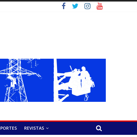
EPORTES
REVISTAS