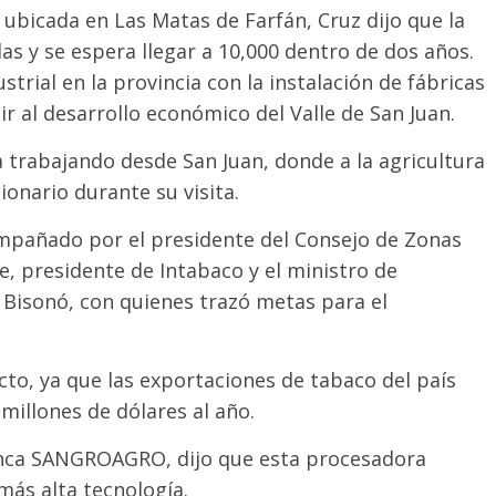
 ubicada en Las Matas de Farfán, Cruz dijo que la
s y se espera llegar a 10,000 dentro de dos años.
strial en la provincia con la instalación de fábricas
r al desarrollo económico del Valle de San Juan.
a trabajando desde San Juan, donde a la agricultura
ionario durante su visita.
ompañado por el presidente del Consejo de Zonas
e, presidente de Intabaco y el ministro de
 Bisonó, con quienes trazó metas para el
cto, ya que las exportaciones de tabaco del país
millones de dólares al año.
finca SANGROAGRO, dijo que esta procesadora
más alta tecnología.