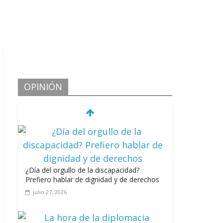
OPINIÓN
¿Día del orgullo de la discapacidad?
Prefiero hablar de dignidad y de derechos
julio 27, 2026