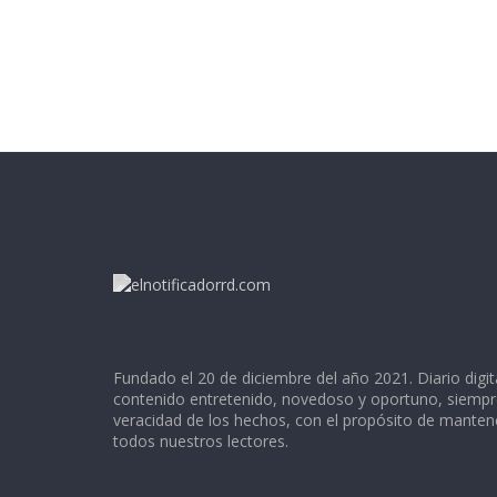
Fundado el 20 de diciembre del año 2021. Diario digit
contenido entretenido, novedoso y oportuno, siempr
veracidad de los hechos, con el propósito de mante
todos nuestros lectores.