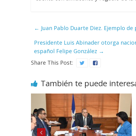
←
Juan Pablo Duarte Diez. Ejemplo de 
Presidente Luis Abinader otorga nacio
español Felipe González
→
Share This Post:
También te puede interes