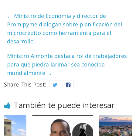
←
Ministro de Economía y director de
Promipyme dialogan sobre planificación del
microcrédito como herramienta para el
desarrollo
Ministro Almonte destaca rol de trabajadores
para que piedra larimar sea conocida
mundialmente
→
Share This Post:
También te puede interesar