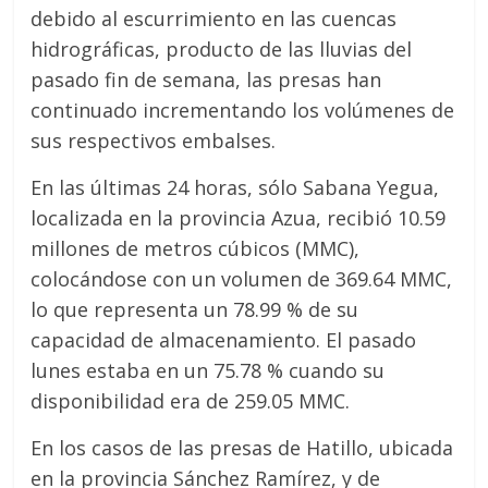
debido al escurrimiento en las cuencas
hidrográficas, producto de las lluvias del
pasado fin de semana, las presas han
continuado incrementando los volúmenes de
sus respectivos embalses.
En las últimas 24 horas, sólo Sabana Yegua,
localizada en la provincia Azua, recibió 10.59
millones de metros cúbicos (MMC),
colocándose con un volumen de 369.64 MMC,
lo que representa un 78.99 % de su
capacidad de almacenamiento. El pasado
lunes estaba en un 75.78 % cuando su
disponibilidad era de 259.05 MMC.
En los casos de las presas de Hatillo, ubicada
en la provincia Sánchez Ramírez, y de