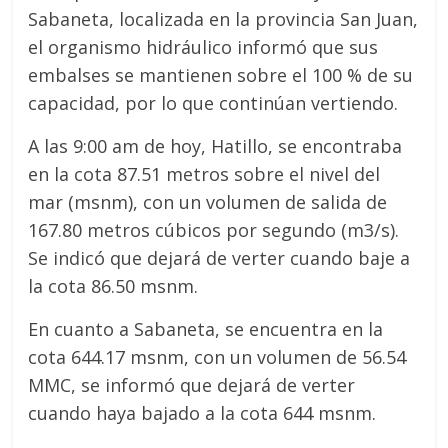
Sabaneta, localizada en la provincia San Juan,
el organismo hidráulico informó que sus
embalses se mantienen sobre el 100 % de su
capacidad, por lo que continúan vertiendo.
A las 9:00 am de hoy, Hatillo, se encontraba
en la cota 87.51 metros sobre el nivel del
mar (msnm), con un volumen de salida de
167.80 metros cúbicos por segundo (m3/s).
Se indicó que dejará de verter cuando baje a
la cota 86.50 msnm.
En cuanto a Sabaneta, se encuentra en la
cota 644.17 msnm, con un volumen de 56.54
MMC, se informó que dejará de verter
cuando haya bajado a la cota 644 msnm.