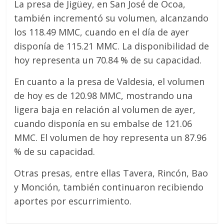
La presa de Jigüey, en San José de Ocoa,
también incrementó su volumen, alcanzando
los 118.49 MMC, cuando en el día de ayer
disponía de 115.21 MMC. La disponibilidad de
hoy representa un 70.84 % de su capacidad.
En cuanto a la presa de Valdesia, el volumen
de hoy es de 120.98 MMC, mostrando una
ligera baja en relación al volumen de ayer,
cuando disponía en su embalse de 121.06
MMC. El volumen de hoy representa un 87.96
% de su capacidad.
Otras presas, entre ellas Tavera, Rincón, Bao
y Monción, también continuaron recibiendo
aportes por escurrimiento.