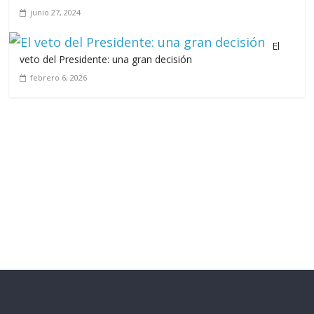
junio 27, 2024
El
veto del Presidente: una gran decisión
febrero 6, 2026