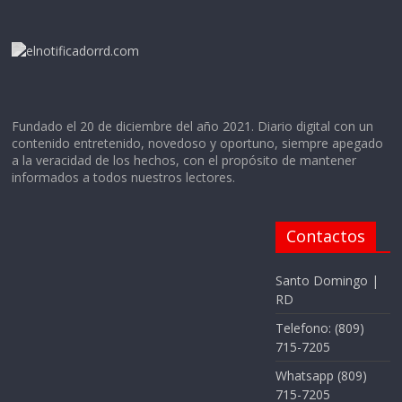
Fundado el 20 de diciembre del año 2021. Diario digital con un
contenido entretenido, novedoso y oportuno, siempre apegado
a la veracidad de los hechos, con el propósito de mantener
informados a todos nuestros lectores.
Contactos
Santo Domingo |
RD
Telefono: (809)
715-7205
Whatsapp (809)
715-7205