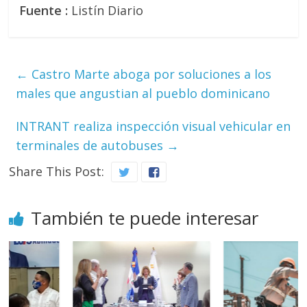
Fuente :
Listín Diario
←
Castro Marte aboga por soluciones a los
males que angustian al pueblo dominicano
INTRANT realiza inspección visual vehicular en
terminales de autobuses
→
Share This Post:
También te puede interesar