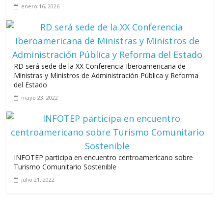
enero 16, 2026
RD será sede de la XX Conferencia Iberoamericana de
Ministras y Ministros de Administración Pública y Reforma
del Estado
mayo 23, 2022
INFOTEP participa en encuentro centroamericano sobre
Turismo Comunitario Sostenible
julio 21, 2022