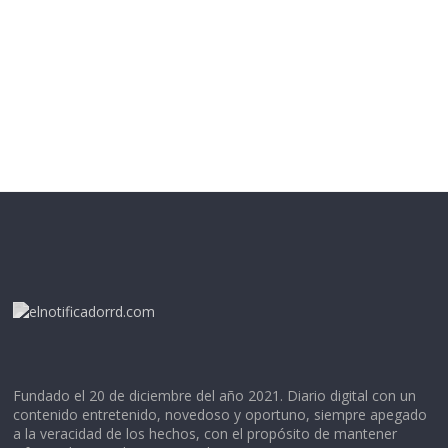
Fundado el 20 de diciembre del año 2021. Diario digital con un
contenido entretenido, novedoso y oportuno, siempre apegado
a la veracidad de los hechos, con el propósito de mantener