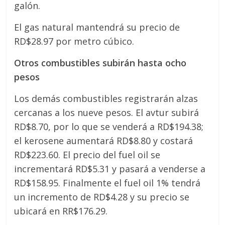
galón.
El gas natural mantendrá su precio de
RD$28.97 por metro cúbico.
Otros combustibles subirán hasta ocho
pesos
Los demás combustibles registrarán alzas
cercanas a los nueve pesos. El avtur subirá
RD$8.70, por lo que se venderá a RD$194.38;
el kerosene aumentará RD$8.80 y costará
RD$223.60. El precio del fuel oil se
incrementará RD$5.31 y pasará a venderse a
RD$158.95. Finalmente el fuel oil 1% tendrá
un incremento de RD$4.28 y su precio se
ubicará en RR$176.29.