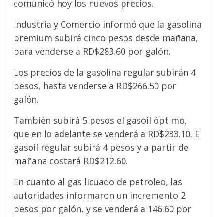
comunicó hoy los nuevos precios.
Industria y Comercio informó que la gasolina
premium subirá cinco pesos desde mañana,
para venderse a RD$283.60 por galón.
Los precios de la gasolina regular subirán 4
pesos, hasta venderse a RD$266.50 por
galón.
También subirá 5 pesos el gasoil óptimo,
que en lo adelante se venderá a RD$233.10. El
gasoil regular subirá 4 pesos y a partir de
mañana costará RD$212.60.
En cuanto al gas licuado de petroleo, las
autoridades informaron un incremento 2
pesos por galón, y se venderá a 146.60 por