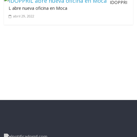
IDOPPRI
L abre nueva oficina en Moca
abril 29, 2022