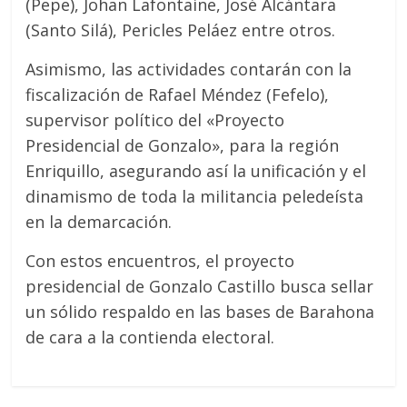
(Pepe), Johan Lafontaine, José Alcántara
(Santo Silá), Pericles Peláez entre otros.
Asimismo, las actividades contarán con la
fiscalización de Rafael Méndez (Fefelo),
supervisor político del «Proyecto
Presidencial de Gonzalo», para la región
Enriquillo, asegurando así la unificación y el
dinamismo de toda la militancia peledeísta
en la demarcación.
Con estos encuentros, el proyecto
presidencial de Gonzalo Castillo busca sellar
un sólido respaldo en las bases de Barahona
de cara a la contienda electoral.