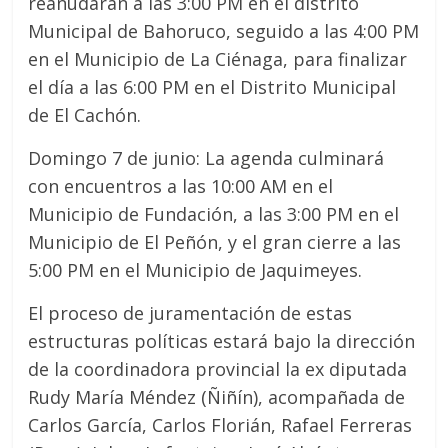
reanudarán a las 3:00 PM en el distrito
Municipal de Bahoruco, seguido a las 4:00 PM
en el Municipio de La Ciénaga, para finalizar
el día a las 6:00 PM en el Distrito Municipal
de El Cachón.
Domingo 7 de junio: La agenda culminará
con encuentros a las 10:00 AM en el
Municipio de Fundación, a las 3:00 PM en el
Municipio de El Peñón, y el gran cierre a las
5:00 PM en el Municipio de Jaquimeyes.
El proceso de juramentación de estas
estructuras políticas estará bajo la dirección
de la coordinadora provincial la ex diputada
Rudy María Méndez (Ñiñín), acompañada de
Carlos García, Carlos Florián, Rafael Ferreras