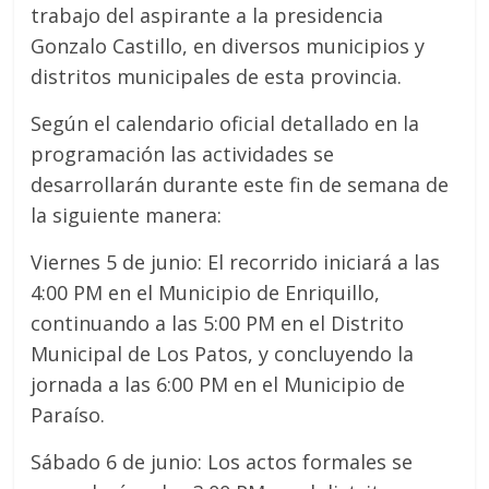
trabajo del aspirante a la presidencia
Gonzalo Castillo, en diversos municipios y
distritos municipales de esta provincia.
Según el calendario oficial detallado en la
programación las actividades se
desarrollarán durante este fin de semana de
la siguiente manera:
Viernes 5 de junio: El recorrido iniciará a las
4:00 PM en el Municipio de Enriquillo,
continuando a las 5:00 PM en el Distrito
Municipal de Los Patos, y concluyendo la
jornada a las 6:00 PM en el Municipio de
Paraíso.
Sábado 6 de junio: Los actos formales se