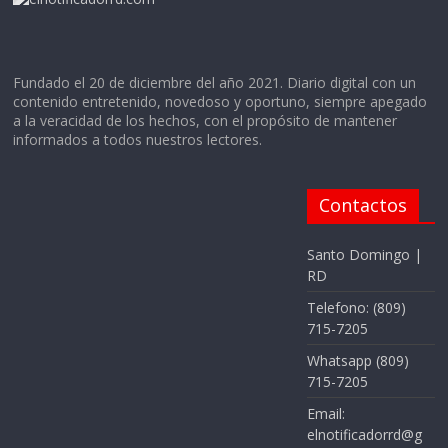
Fundado el 20 de diciembre del año 2021. Diario digital con un
contenido entretenido, novedoso y oportuno, siempre apegado
a la veracidad de los hechos, con el propósito de mantener
informados a todos nuestros lectores.
Contactos
Santo Domingo |
RD
Telefono: (809)
715-7205
Whatsapp (809)
715-7205
Email:
elnotificadorrd@g