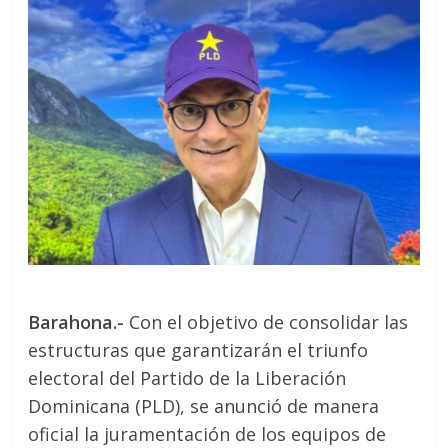
Barahona.-
Con el objetivo de consolidar las
estructuras que garantizarán el triunfo
electoral del Partido de la Liberación
Dominicana (PLD), se anunció de manera
oficial la juramentación de los equipos de