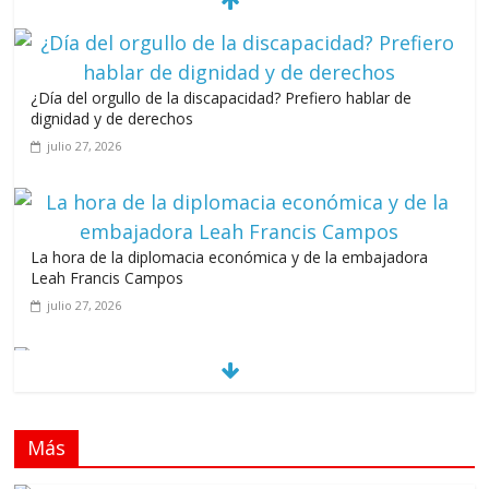
¿Día del orgullo de la discapacidad? Prefiero hablar de
dignidad y de derechos
julio 27, 2026
La hora de la diplomacia económica y de la embajadora
Leah Francis Campos
julio 27, 2026
Los casarolazos no tienen colores patidarios
julio 12, 2026
Más