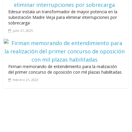
Edesur instala un transformador de mayor potencia en la
subestación Madre Vieja para eliminar interrupciones por
sobrecarga
julio 31, 2025
Firman memorando de entendimiento para la realización
del primer concurso de oposición con mil plazas habilitadas
febrero 21, 2023