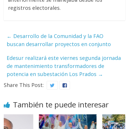
registros electorales.
←
Desarrollo de la Comunidad y la FAO
buscan desarrollar proyectos en conjunto
Edesur realizará este viernes segunda jornada
de mantenimiento transformadores de
potencia en subestación Los Prados
→
Share This Post:
También te puede interesar