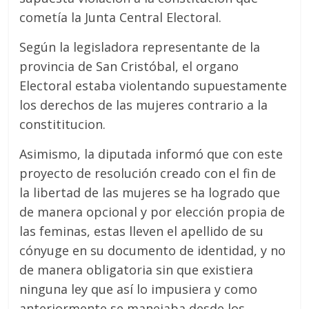
cometía la Junta Central Electoral.
Según la legisladora representante de la
provincia de San Cristóbal, el organo
Electoral estaba violentando supuestamente
los derechos de las mujeres contrario a la
constititucion.
Asimismo, la diputada informó que con este
proyecto de resolución creado con el fin de
la libertad de las mujeres se ha logrado que
de manera opcional y por elección propia de
las feminas, estas lleven el apellido de su
cónyuge en su documento de identidad, y no
de manera obligatoria sin que existiera
ninguna ley que así lo impusiera y como
anteriormente se manejaba desde los