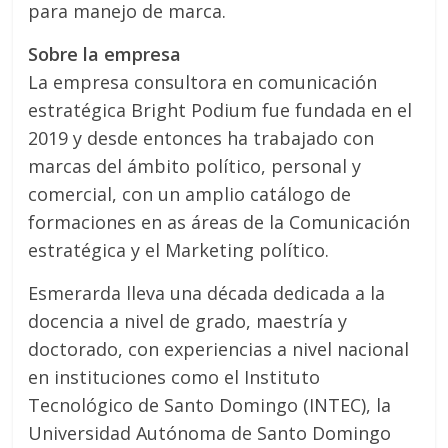
para manejo de marca.
Sobre la empresa
La empresa consultora en comunicación
estratégica Bright Podium fue fundada en el
2019 y desde entonces ha trabajado con
marcas del ámbito político, personal y
comercial, con un amplio catálogo de
formaciones en as áreas de la Comunicación
estratégica y el Marketing político.
Esmerarda lleva una década dedicada a la
docencia a nivel de grado, maestría y
doctorado, con experiencias a nivel nacional
en instituciones como el Instituto
Tecnológico de Santo Domingo (INTEC), la
Universidad Autónoma de Santo Domingo