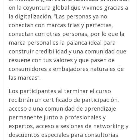
en la coyuntura global que vivimos gracias a
la digitalización. “Las personas ya no
conectan con marcas frías y perfectas,
conectan con otras personas, por lo que la
marca personal es la palanca ideal para
construir credibilidad y una comunidad que
resuene con tus valores y que pasen de
consumidores a embajadores naturales de
las marcas”.
Los participantes al terminar el curso
recibirán un certificado de participación,
acceso a una comunidad de aprendizaje
permanente junto a profesionales y
expertos, acceso a sesiones de networking y
descuentos especiales para consultorías