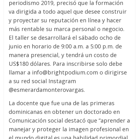
periodismo 2019, precisó que la formación
va dirigida a todo aquel que desee construir
y proyectar su reputación en línea y hacer
más rentable su marca personal o negocio.
El taller se desarrollará el sábado ocho de
junio en horario de 9:00 a.m. a 5:00 p.m. de
manera presencial, y tendrá un costo de
US$180 dólares. Para inscribirse solo debe
llamar a info@brightpodium.com o dirigirse
a su red social Instagram
@esmerardamonterovargas.
La docente que fue una de las primeras
dominicanas en obtener un doctorado en
Comunicación social destacó que “aprender a
manejar y proteger la imagen profesional en
el mundo digital es una habilidad primordial