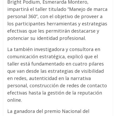
Bright Podium, Esmerarda Montero,
impartirá el taller titulado “Manejo de marca
personal 360”, con el objetivo de proveer a
los participantes herramientas y estrategias
efectivas que les permitirán destacarse y
potenciar su identidad profesional.
La también investigadora y consultora en
comunicación estratégica, explicó que el
taller está fundamentado en cuatro pilares
que van desde las estrategias de visibilidad
en redes, autenticidad en la narrativa
personal, construcción de redes de contacto
efectivas hasta la gestión de la reputación
online.
La ganadora del premio Nacional del