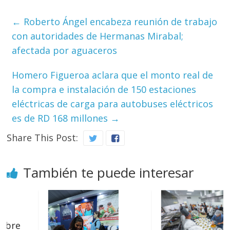
←
Roberto Ángel encabeza reunión de trabajo
con autoridades de Hermanas Mirabal;
afectada por aguaceros
Homero Figueroa aclara que el monto real de
la compra e instalación de 150 estaciones
eléctricas de carga para autobuses eléctricos
es de RD 168 millones
→
Share This Post:
También te puede interesar