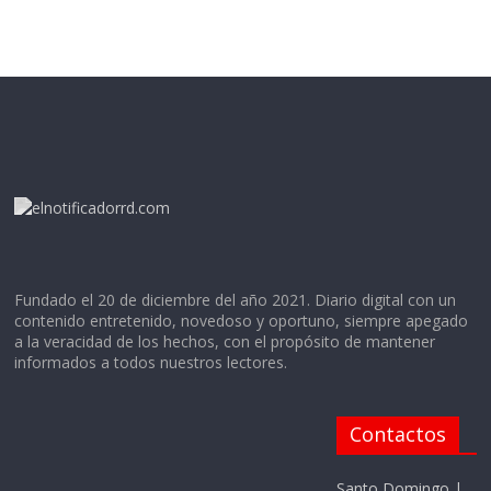
Fundado el 20 de diciembre del año 2021. Diario digital con un
contenido entretenido, novedoso y oportuno, siempre apegado
a la veracidad de los hechos, con el propósito de mantener
informados a todos nuestros lectores.
Contactos
Santo Domingo |