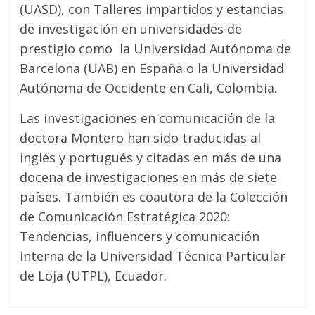
(UASD), con Talleres impartidos y estancias
de investigación en universidades de
prestigio como la Universidad Autónoma de
Barcelona (UAB) en España o la Universidad
Autónoma de Occidente en Cali, Colombia.
Las investigaciones en comunicación de la
doctora Montero han sido traducidas al
inglés y portugués y citadas en más de una
docena de investigaciones en más de siete
países. También es coautora de la Colección
de Comunicación Estratégica 2020:
Tendencias, influencers y comunicación
interna de la Universidad Técnica Particular
de Loja (UTPL), Ecuador.