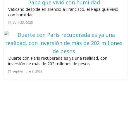
Vaticano despide en silencio a Francisco, el Papa que vivió
con humildad
abril 23, 2025
Duarte con París recuperada es ya una realidad, con
inversión de más de 202 millones de pesos
septiembre 8, 2022