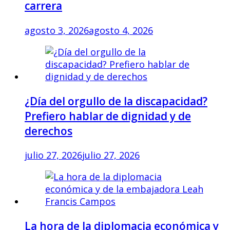
carrera
agosto 3, 2026
agosto 4, 2026
¿Día del orgullo de la discapacidad?
Prefiero hablar de dignidad y de
derechos
julio 27, 2026
julio 27, 2026
La hora de la diplomacia económica y