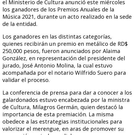
el Ministerio de Cultura anunció este miércoles
los ganadores de los Premios Anuales de la
Música 2021, durante un acto realizado en la sede
de la entidad.
Los ganadores en las distintas categorías,
quienes recibirán un premio en metálico de RD$
250,000 pesos, fueron anunciados por Alaima
González, en representación del presidente del
jurado, José Antonio Molina, la cual estuvo
acompañada por el notario Wilfrido Suero para
validar el proceso.
La conferencia de prensa para dar a conocer a los
galardonados estuvo encabezada por la ministra
de Cultura, Milagros Germán, quien destacó la
importancia de esta premiación. La misma
obedece a las estrategias institucionales para
valorizar el merengue, en aras de promover su