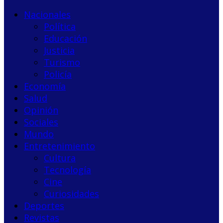
Nacionales
Política
Educación
Justicia
Turismo
Policía
Economía
Salud
Opinión
Sociales
Mundo
Entretenimiento
Cultura
Tecnología
Cine
Curiosidades
Deportes
Revistas