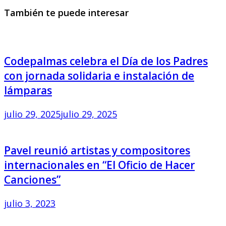
También te puede interesar
Codepalmas celebra el Día de los Padres
con jornada solidaria e instalación de
lámparas
julio 29, 2025
julio 29, 2025
Pavel reunió artistas y compositores
internacionales en “El Oficio de Hacer
Canciones”
julio 3, 2023