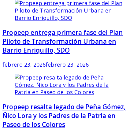
Propeep entrega primera fase del Plan
Piloto de Transformación Urbana en
Barrio Enriquillo, SDO
febrero 23, 2026
febrero 23, 2026
Propeep resalta legado de Peña Gómez,
Ñico Lora y los Padres de la Patria en
Paseo de los Colores