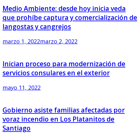
Medio Ambiente: desde hoy inicia veda
que prohíbe captura y comercialización de
langostas y cangrejos
marzo 1, 2022
marzo 2, 2022
Inician proceso para modernización de
servicios consulares en el exterior
mayo 11, 2022
Gobierno asiste familias afectadas por
voraz incendio en Los Platanitos de
Santiago