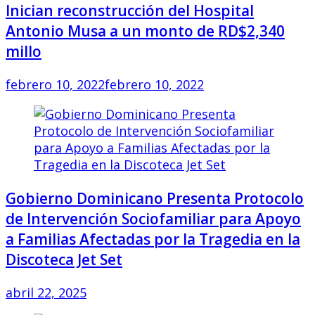
Inician reconstrucción del Hospital
Antonio Musa a un monto de RD$2,340
millo
febrero 10, 2022
febrero 10, 2022
Gobierno Dominicano Presenta Protocolo
de Intervención Sociofamiliar para Apoyo
a Familias Afectadas por la Tragedia en la
Discoteca Jet Set
abril 22, 2025