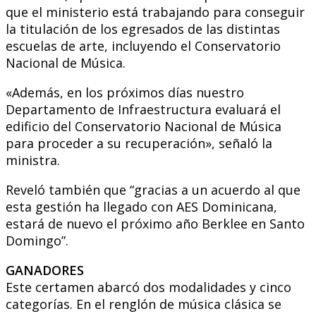
que el ministerio está trabajando para conseguir
la titulación de los egresados de las distintas
escuelas de arte, incluyendo el Conservatorio
Nacional de Música.
«Además, en los próximos días nuestro
Departamento de Infraestructura evaluará el
edificio del Conservatorio Nacional de Música
para proceder a su recuperación», señaló la
ministra.
Reveló también que “gracias a un acuerdo al que
esta gestión ha llegado con AES Dominicana,
estará de nuevo el próximo año Berklee en Santo
Domingo”.
GANADORES
Este certamen abarcó dos modalidades y cinco
categorías. En el renglón de música clásica se