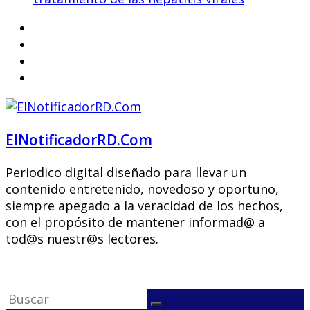
ElNotificadorRD.Com
Periodico digital diseñado para llevar un
contenido entretenido, novedoso y oportuno,
siempre apegado a la veracidad de los hechos,
con el propósito de mantener informad@ a
tod@s nuestr@s lectores.