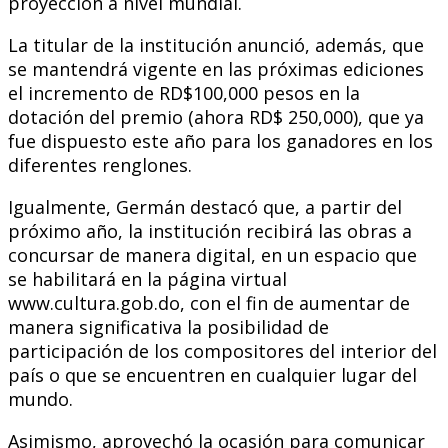
proyección a nivel mundial.
La titular de la institución anunció, además, que
se mantendrá vigente en las próximas ediciones
el incremento de RD$100,000 pesos en la
dotación del premio (ahora RD$ 250,000), que ya
fue dispuesto este año para los ganadores en los
diferentes renglones.
Igualmente, Germán destacó que, a partir del
próximo año, la institución recibirá las obras a
concursar de manera digital, en un espacio que
se habilitará en la página virtual
www.cultura.gob.do, con el fin de aumentar de
manera significativa la posibilidad de
participación de los compositores del interior del
país o que se encuentren en cualquier lugar del
mundo.
Asimismo, aprovechó la ocasión para comunicar