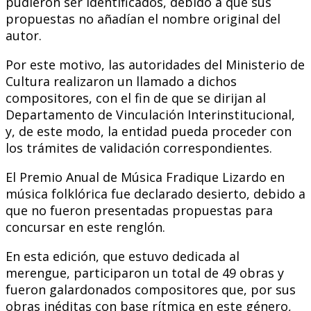
pudieron ser identificados, debido a que sus
propuestas no añadían el nombre original del
autor.
Por este motivo, las autoridades del Ministerio de
Cultura realizaron un llamado a dichos
compositores, con el fin de que se dirijan al
Departamento de Vinculación Interinstitucional,
y, de este modo, la entidad pueda proceder con
los trámites de validación correspondientes.
El Premio Anual de Música Fradique Lizardo en
música folklórica fue declarado desierto, debido a
que no fueron presentadas propuestas para
concursar en este renglón.
En esta edición, que estuvo dedicada al
merengue, participaron un total de 49 obras y
fueron galardonados compositores que, por sus
obras inéditas con base rítmica en este género,