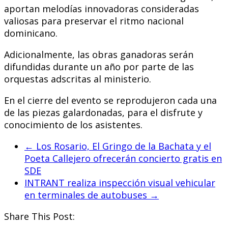
aportan melodías innovadoras consideradas
valiosas para preservar el ritmo nacional
dominicano.
Adicionalmente, las obras ganadoras serán
difundidas durante un año por parte de las
orquestas adscritas al ministerio.
En el cierre del evento se reprodujeron cada una
de las piezas galardonadas, para el disfrute y
conocimiento de los asistentes.
←
Los Rosario, El Gringo de la Bachata y el
Poeta Callejero ofrecerán concierto gratis en
SDE
INTRANT realiza inspección visual vehicular
en terminales de autobuses
→
Share This Post: