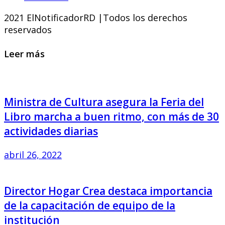
2021 ElNotificadorRD |Todos los derechos
reservados
Leer más
Ministra de Cultura asegura la Feria del
Libro marcha a buen ritmo, con más de 30
actividades diarias
abril 26, 2022
Director Hogar Crea destaca importancia
de la capacitación de equipo de la
institución