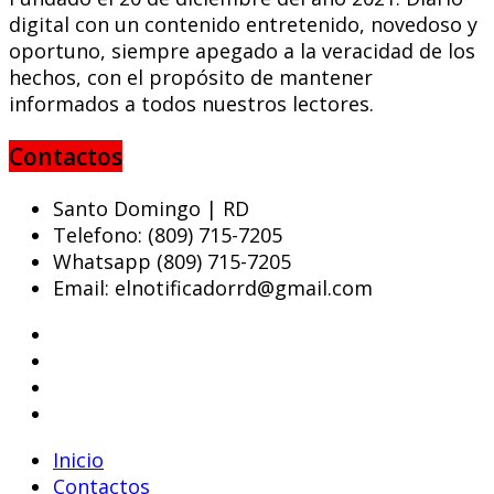
digital con un contenido entretenido, novedoso y
oportuno, siempre apegado a la veracidad de los
hechos, con el propósito de mantener
informados a todos nuestros lectores.
Contactos
Santo Domingo | RD
Telefono: (809) 715-7205
Whatsapp (809) 715-7205
Email: elnotificadorrd@gmail.com
Inicio
Contactos