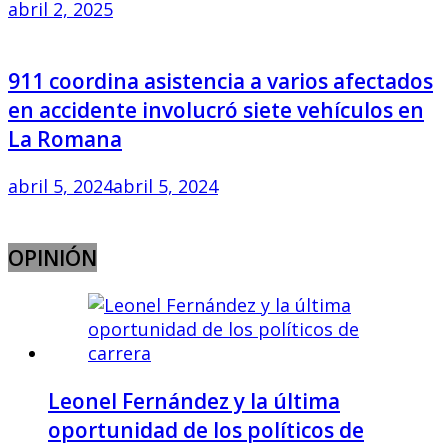
abril 2, 2025
911 coordina asistencia a varios afectados
en accidente involucró siete vehículos en
La Romana
abril 5, 2024
abril 5, 2024
OPINIÓN
Leonel Fernández y la última
oportunidad de los políticos de