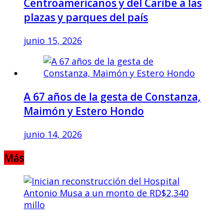
Centroamericanos y del Caribe a las
plazas y parques del país
junio 15, 2026
A 67 años de la gesta de Constanza,
Maimón y Estero Hondo
junio 14, 2026
Más