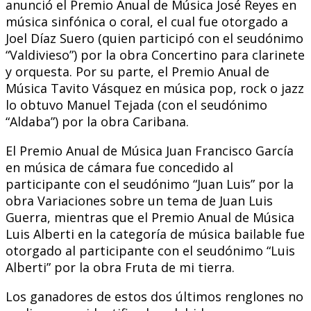
anunció el Premio Anual de Música José Reyes en
música sinfónica o coral, el cual fue otorgado a
Joel Díaz Suero (quien participó con el seudónimo
“Valdivieso”) por la obra Concertino para clarinete
y orquesta. Por su parte, el Premio Anual de
Música Tavito Vásquez en música pop, rock o jazz
lo obtuvo Manuel Tejada (con el seudónimo
“Aldaba”) por la obra Caribana.
El Premio Anual de Música Juan Francisco García
en música de cámara fue concedido al
participante con el seudónimo “Juan Luis” por la
obra Variaciones sobre un tema de Juan Luis
Guerra, mientras que el Premio Anual de Música
Luis Alberti en la categoría de música bailable fue
otorgado al participante con el seudónimo “Luis
Alberti” por la obra Fruta de mi tierra.
Los ganadores de estos dos últimos renglones no