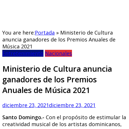
You are here:
Portada
»
Ministerio de Cultura
anuncia ganadores de los Premios Anuales de
Música 2021
Entretenimiento
Nacionales
Ministerio de Cultura anuncia
ganadores de los Premios
Anuales de Música 2021
diciembre 23, 2021
diciembre 23, 2021
Santo Domingo.-
Con el propósito de estimular la
creatividad musical de los artistas dominicanos,