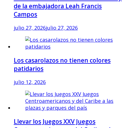
de la embajadora Leah Francis
Campos
julio 27, 2026
julio 27, 2026
Los casarolazos no tienen colores
patidarios
julio 12, 2026
Llevar los Juegos XXV Juegos