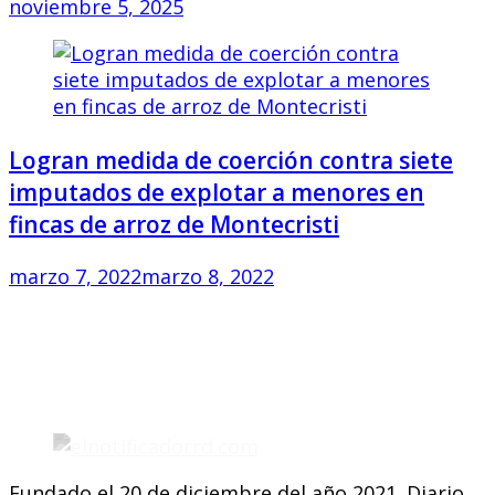
noviembre 5, 2025
Logran medida de coerción contra siete
imputados de explotar a menores en
fincas de arroz de Montecristi
marzo 7, 2022
marzo 8, 2022
Fundado el 20 de diciembre del año 2021. Diario