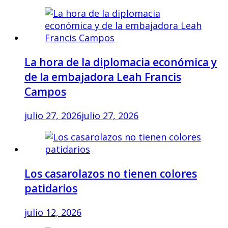
La hora de la diplomacia económica y
de la embajadora Leah Francis
Campos
julio 27, 2026
julio 27, 2026
Los casarolazos no tienen colores
patidarios
julio 12, 2026