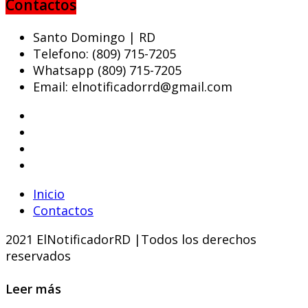
Contactos
Santo Domingo | RD
Telefono: (809) 715-7205
Whatsapp (809) 715-7205
Email: elnotificadorrd@gmail.com
Inicio
Contactos
2021 ElNotificadorRD |Todos los derechos
reservados
Leer más