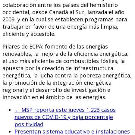
colaboración entre los países del hemisferio
occidental, desde Canadá al Sur, lanzada el año
2009, y en la cual se establecen programas para
trabajar en favor de una energía más limpia,
eficiente y accesible.
Pilares de ECPA: fomento de las energías
renovables, la mejora de la eficiencia energética,
el uso más eficiente de combustibles fósiles, la
apuesta por la creación de infraestructura
energética, la lucha contra la pobreza energética,
la promoción de la integración energética
regional y el desarrollo de investigación e
innovación en el ámbito de las energías.
←
MSP reporta este jueves 1,223 casos
nuevos de COVID-19 y baja porcentaje
positividad
Presentan sistema educativo e instalaciones