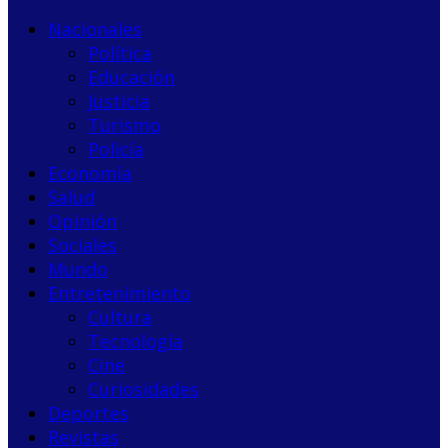
Nacionales
Política
Educación
Justicia
Turismo
Policía
Economía
Salud
Opinión
Sociales
Mundo
Entretenimiento
Cultura
Tecnología
Cine
Curiosidades
Deportes
Revistas