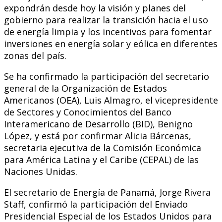
expondrán desde hoy la visión y planes del
gobierno para realizar la transición hacia el uso
de energía limpia y los incentivos para fomentar
inversiones en energía solar y eólica en diferentes
zonas del país.
Se ha confirmado la participación del secretario
general de la Organización de Estados
Americanos (OEA), Luis Almagro, el vicepresidente
de Sectores y Conocimientos del Banco
Interamericano de Desarrollo (BID), Benigno
López, y está por confirmar Alicia Bárcenas,
secretaria ejecutiva de la Comisión Económica
para América Latina y el Caribe (CEPAL) de las
Naciones Unidas.
El secretario de Energía de Panamá, Jorge Rivera
Staff, confirmó la participación del Enviado
Presidencial Especial de los Estados Unidos para