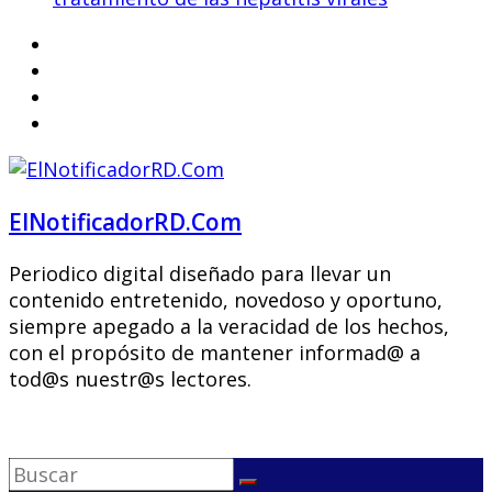
ElNotificadorRD.Com
Periodico digital diseñado para llevar un
contenido entretenido, novedoso y oportuno,
siempre apegado a la veracidad de los hechos,
con el propósito de mantener informad@ a
tod@s nuestr@s lectores.