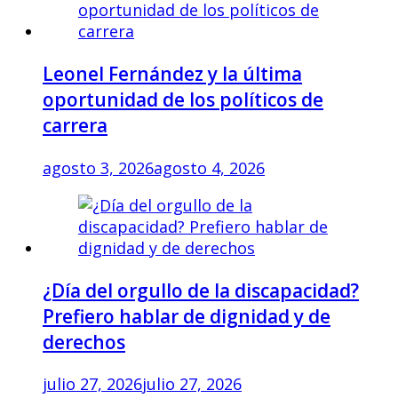
Leonel Fernández y la última
oportunidad de los políticos de
carrera
agosto 3, 2026
agosto 4, 2026
¿Día del orgullo de la discapacidad?
Prefiero hablar de dignidad y de
derechos
julio 27, 2026
julio 27, 2026