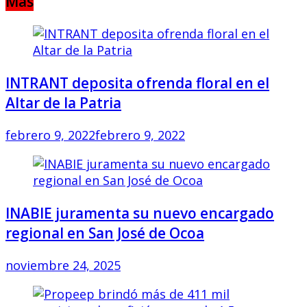
Más
INTRANT deposita ofrenda floral en el
Altar de la Patria
febrero 9, 2022
febrero 9, 2022
INABIE juramenta su nuevo encargado
regional en San José de Ocoa
noviembre 24, 2025