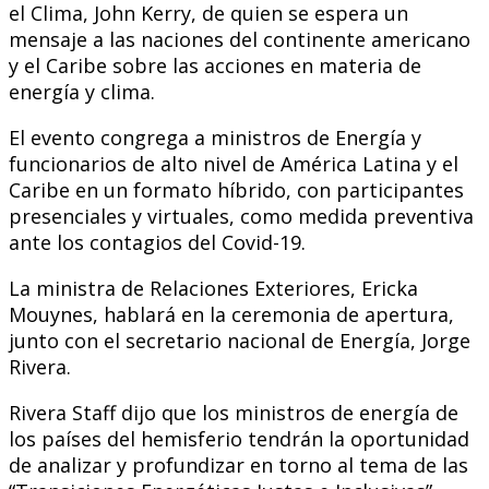
el Clima, John Kerry, de quien se espera un
mensaje a las naciones del continente americano
y el Caribe sobre las acciones en materia de
energía y clima.
El evento congrega a ministros de Energía y
funcionarios de alto nivel de América Latina y el
Caribe en un formato híbrido, con participantes
presenciales y virtuales, como medida preventiva
ante los contagios del Covid-19.
La ministra de Relaciones Exteriores, Ericka
Mouynes, hablará en la ceremonia de apertura,
junto con el secretario nacional de Energía, Jorge
Rivera.
Rivera Staff dijo que los ministros de energía de
los países del hemisferio tendrán la oportunidad
de analizar y profundizar en torno al tema de las