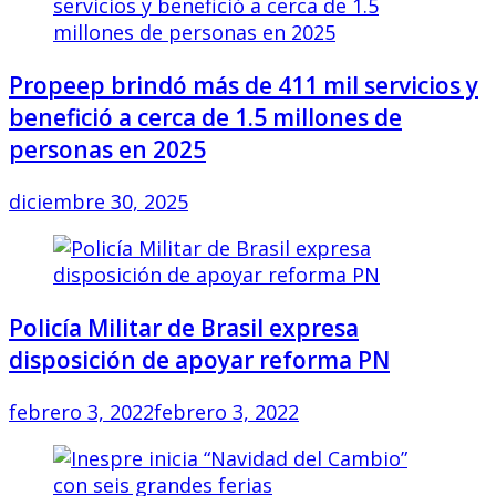
Propeep brindó más de 411 mil servicios y
benefició a cerca de 1.5 millones de
personas en 2025
diciembre 30, 2025
Policía Militar de Brasil expresa
disposición de apoyar reforma PN
febrero 3, 2022
febrero 3, 2022