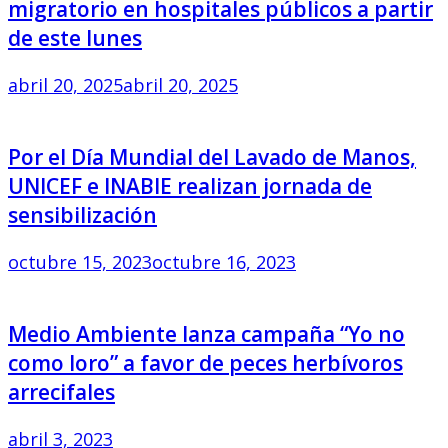
migratorio en hospitales públicos a partir
de este lunes
abril 20, 2025
abril 20, 2025
Por el Día Mundial del Lavado de Manos,
UNICEF e INABIE realizan jornada de
sensibilización
octubre 15, 2023
octubre 16, 2023
Medio Ambiente lanza campaña “Yo no
como loro” a favor de peces herbívoros
arrecifales
abril 3, 2023