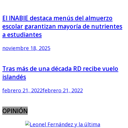
El INABIE destaca menús del almuerzo
escolar garantizan mayoría de nutrientes
a estudiantes
noviembre 18, 2025
Tras más de una década RD recibe vuelo
islandés
febrero 21, 2022
febrero 21, 2022
OPINIÓN