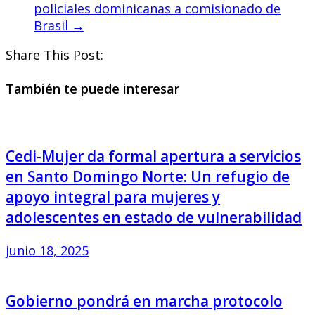
policiales dominicanas a comisionado de
Brasil
→
Share This Post:
También te puede interesar
Cedi-Mujer da formal apertura a servicios
en Santo Domingo Norte: Un refugio de
apoyo integral para mujeres y
adolescentes en estado de vulnerabilidad
junio 18, 2025
Gobierno pondrá en marcha protocolo