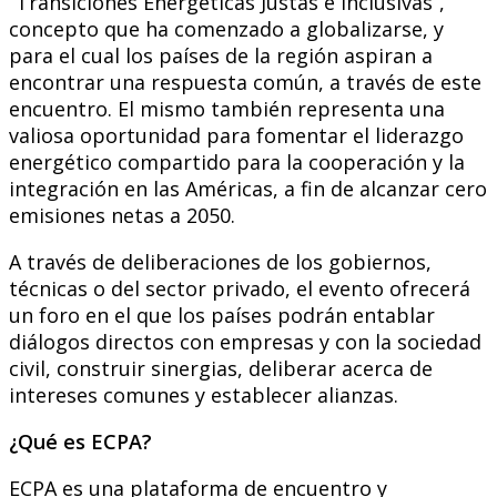
“Transiciones Energéticas Justas e Inclusivas”,
concepto que ha comenzado a globalizarse, y
para el cual los países de la región aspiran a
encontrar una respuesta común, a través de este
encuentro. El mismo también representa una
valiosa oportunidad para fomentar el liderazgo
energético compartido para la cooperación y la
integración en las Américas, a fin de alcanzar cero
emisiones netas a 2050.
A través de deliberaciones de los gobiernos,
técnicas o del sector privado, el evento ofrecerá
un foro en el que los países podrán entablar
diálogos directos con empresas y con la sociedad
civil, construir sinergias, deliberar acerca de
intereses comunes y establecer alianzas.
¿Qué es ECPA?
ECPA es una plataforma de encuentro y