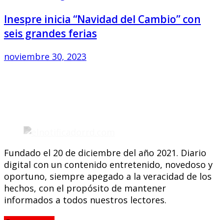
Inespre inicia “Navidad del Cambio” con
seis grandes ferias
noviembre 30, 2023
Fundado el 20 de diciembre del año 2021. Diario
digital con un contenido entretenido, novedoso y
oportuno, siempre apegado a la veracidad de los
hechos, con el propósito de mantener
informados a todos nuestros lectores.