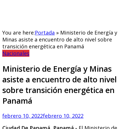
You are here:
Portada
»
Ministerio de Energía y
Minas asiste a encuentro de alto nivel sobre
transición energética en Panamá
Nacionales
Ministerio de Energía y Minas
asiste a encuentro de alto nivel
sobre transición energética en
Panamá
febrero 10, 2022
febrero 10, 2022
Ciudad De Panamá, Panamá.-
El Ministerio de