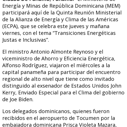
Energía y Minas de República Dominicana (MEM)
participará aquí de la Quinta Reunión Ministerial
de la Alianza de Energía y Clima de las Américas
(ECPA), que se celebra este jueves y mañana
viernes, con el tema “Transiciones Energéticas
Justas e Inclusivas”.
El ministro Antonio Almonte Reynoso y el
viceministro de Ahorro y Eficiencia Energética,
Alfonso Rodríguez, viajaron el miércoles a la
capital panameña para participar del encuentro
regional de alto nivel que tiene como invitado
distinguido al exsenador de Estados Unidos John
Kerry, Enviado Especial para el Clima del gobierno
de Joe Biden.
Los delegados dominicanos, quienes fueron
recibidos en el aeropuerto de Tocumen por la
embajadora dominicana Prisca Violeta Mazara,