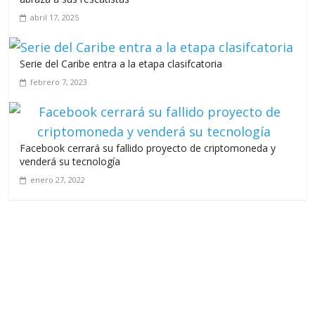
abril 17, 2025
Serie del Caribe entra a la etapa clasifcatoria
febrero 7, 2023
Facebook cerrará su fallido proyecto de criptomoneda y
venderá su tecnología
enero 27, 2022