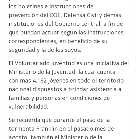
los boletines e instrucciones de
prevención del COE, Defensa Civil y demás
instituciones del Gobierno central, a fin de
que puedan actuar según las instrucciones
correspondientes, en beneficio de su
seguridad y la de los suyos.
El Voluntariado Juventud es una iniciativa del
Ministerio de la Juventud, la cual cuenta
con más 4,162 jóvenes en todo el territorio
nacional dispuestos a brindar asistencia a
familias y personas en condiciones de
vulnerabilidad.
Se recuerda que durante el paso de la
tormenta Franklin en el pasado mes de
agosto, también el Ministerio de la