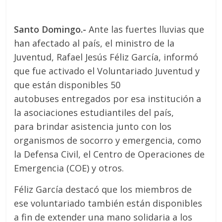
Santo Domingo.-
Ante las fuertes lluvias que
han afectado al país, el ministro de la
Juventud, Rafael Jesús Féliz García, informó
que fue activado el Voluntariado Juventud y
que están disponibles 50
autobuses entregados por esa institución a
la asociaciones estudiantiles del país,
para brindar asistencia junto con los
organismos de socorro y emergencia, como
la Defensa Civil, el Centro de Operaciones de
Emergencia (COE) y otros.
Féliz García destacó que los miembros de
ese voluntariado también están disponibles
a fin de extender una mano solidaria a los