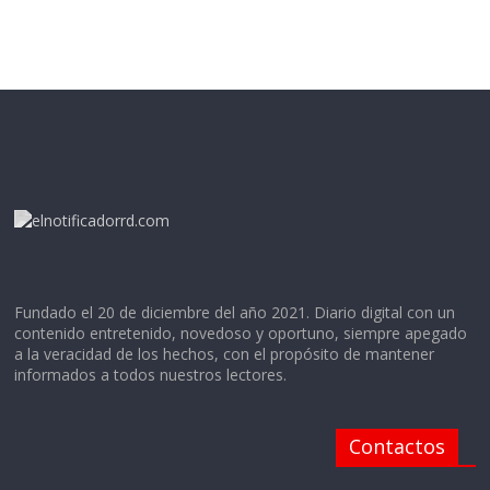
Fundado el 20 de diciembre del año 2021. Diario digital con un
contenido entretenido, novedoso y oportuno, siempre apegado
a la veracidad de los hechos, con el propósito de mantener
informados a todos nuestros lectores.
Contactos