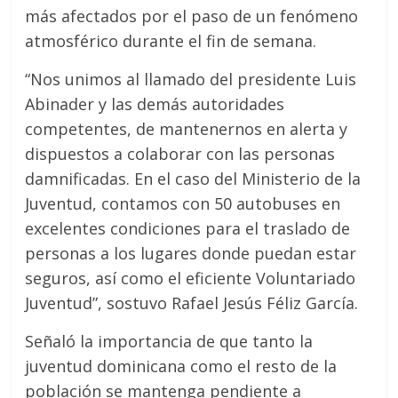
más afectados por el paso de un fenómeno
atmosférico durante el fin de semana.
“Nos unimos al llamado del presidente Luis
Abinader y las demás autoridades
competentes, de mantenernos en alerta y
dispuestos a colaborar con las personas
damnificadas. En el caso del Ministerio de la
Juventud, contamos con 50 autobuses en
excelentes condiciones para el traslado de
personas a los lugares donde puedan estar
seguros, así como el eficiente Voluntariado
Juventud”, sostuvo Rafael Jesús Féliz García.
Señaló la importancia de que tanto la
juventud dominicana como el resto de la
población se mantenga pendiente a