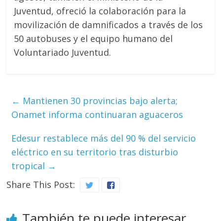
Juventud, ofreció la colaboración para la
movilización de damnificados a través de los
50 autobuses y el equipo humano del
Voluntariado Juventud.
←
Mantienen 30 provincias bajo alerta;
Onamet informa continuaran aguaceros
Edesur restablece más del 90 % del servicio
eléctrico en su territorio tras disturbio
tropical
→
Share This Post:
También te puede interesar