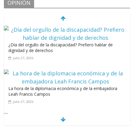
OPINIÓN
¿Día del orgullo de la discapacidad? Prefiero hablar de
dignidad y de derechos
julio 27, 2026
La hora de la diplomacia económica y de la embajadora
Leah Francis Campos
julio 27, 2026
Los casarolazos no tienen colores patidarios
julio 12, 2026