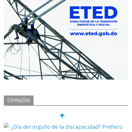
OPINIÓN