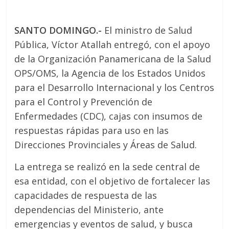
SANTO DOMINGO.-
El ministro de Salud
Pública, Víctor Atallah entregó, con el apoyo
de la Organización Panamericana de la Salud
OPS/OMS, la Agencia de los Estados Unidos
para el Desarrollo Internacional y los Centros
para el Control y Prevención de
Enfermedades (CDC), cajas con insumos de
respuestas rápidas para uso en las
Direcciones Provinciales y Áreas de Salud.
La entrega se realizó en la sede central de
esa entidad, con el objetivo de fortalecer las
capacidades de respuesta de las
dependencias del Ministerio, ante
emergencias y eventos de salud, y busca