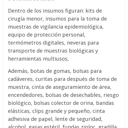
Dentro de los insumos figuran: kits de
cirugía menor, insumos para la toma de
muestras de vigilancia epidemiológica,
equipo de protección personal,
termómetros digitales, neveras para
transporte de muestras biológicas y
herramientas multiusos,
Además, botas de gomas, bolsas para
cadáveres, curitas para después de toma de
muestra, cinta de aseguramiento de área,
encendedores, bolsas de desechables, riesgo
biológico, bolsas colector de orina, bandas
elásticas, clips grande y pequeño, cinta
adhesiva de papel, lente de seguridad,
alcohol, gasas estéril, fundas ziploc, gradilla