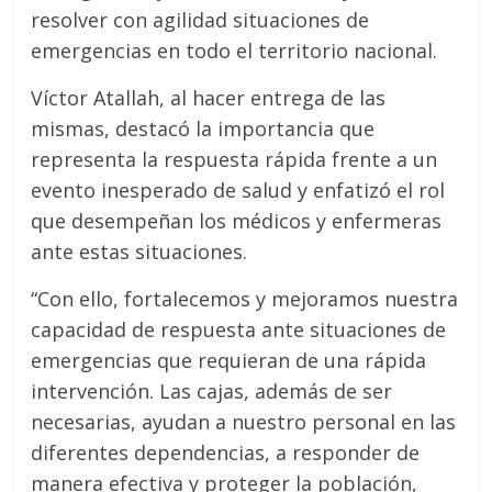
resolver con agilidad situaciones de
emergencias en todo el territorio nacional.
Víctor Atallah, al hacer entrega de las
mismas, destacó la importancia que
representa la respuesta rápida frente a un
evento inesperado de salud y enfatizó el rol
que desempeñan los médicos y enfermeras
ante estas situaciones.
“Con ello, fortalecemos y mejoramos nuestra
capacidad de respuesta ante situaciones de
emergencias que requieran de una rápida
intervención. Las cajas, además de ser
necesarias, ayudan a nuestro personal en las
diferentes dependencias, a responder de
manera efectiva y proteger la población,