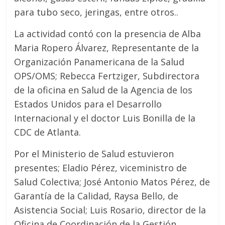
para tubo seco, jeringas, entre otros..
La actividad contó con la presencia de Alba
Maria Ropero Álvarez, Representante de la
Organización Panamericana de la Salud
OPS/OMS; Rebecca Fertziger, Subdirectora
de la oficina en Salud de la Agencia de los
Estados Unidos para el Desarrollo
Internacional y el doctor Luis Bonilla de la
CDC de Atlanta.
Por el Ministerio de Salud estuvieron
presentes; Eladio Pérez, viceministro de
Salud Colectiva; José Antonio Matos Pérez, de
Garantía de la Calidad, Raysa Bello, de
Asistencia Social; Luis Rosario, director de la
Oficina de Coordinación de la Gestión