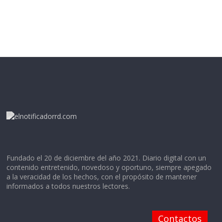
Fundado el 20 de diciembre del año 2021. Diario digital con un
contenido entretenido, novedoso y oportuno, siempre apegado
a la veracidad de los hechos, con el propósito de mantener
informados a todos nuestros lectores.
Contactos