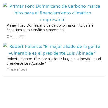
Primer Foro Dominicano de Carbono marca hito para el
financiamiento climático empresarial
abril 7, 2022
Robert Polanco: “El mejor aliado de la gente vulnerable es el
presidente Luis Abinader”
julio 17, 2026