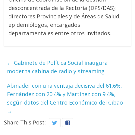
desconcentrada de la Rectoría (DPS/DAS);
directores Provinciales y de Áreas de Salud,
epidemiólogos, encargados
departamentales entre otros invitados.
←
Gabinete de Política Social inaugura
moderna cabina de radio y streaming
Abinader con una ventaja decisiva del 61.6%,
Fernández con 20.4% y Martínez con 9.4%,
según datos del Centro Económico del Cibao
→
Share This Post: