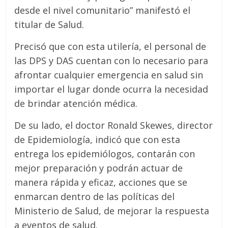
desde el nivel comunitario” manifestó el
titular de Salud.
Precisó que con esta utilería, el personal de
las DPS y DAS cuentan con lo necesario para
afrontar cualquier emergencia en salud sin
importar el lugar donde ocurra la necesidad
de brindar atención médica.
De su lado, el doctor Ronald Skewes, director
de Epidemiología, indicó que con esta
entrega los epidemiólogos, contarán con
mejor preparación y podrán actuar de
manera rápida y eficaz, acciones que se
enmarcan dentro de las políticas del
Ministerio de Salud, de mejorar la respuesta
a eventos de salud.