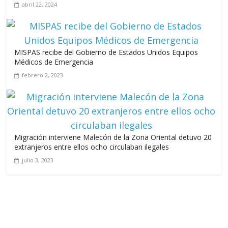
abril 22, 2024
MISPAS recibe del Gobierno de Estados Unidos Equipos
Médicos de Emergencia
febrero 2, 2023
Migración interviene Malecón de la Zona Oriental detuvo 20
extranjeros entre ellos ocho circulaban ilegales
julio 3, 2023