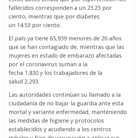
fallecidos corresponden a un 23.23 por
ciento, mientras que por diabetes
un 14.53 por ciento.
El país ya tiene 65,939 menores de 20 años
que se han contagiado de, mientras que las
mujeres en estado de embarazo afectadas
por el coronavirus suman a la
fecha 1,830 y los trabajadores de la
salud 2,293.
Las autoridades continúan su llamado a la
ciudadanía de no bajar la guardia ante esta
mortal y variante enfermedad, manteniendo
las medidas de higiene y protocolos
establecidos y acudiendo a los centros
móviles y fijos de vacunación a aplicar sus