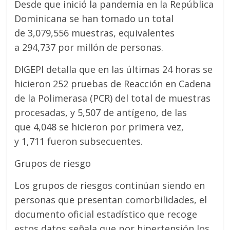
Desde que inició la pandemia en la República
Dominicana se han tomado un total
de 3,079,556 muestras, equivalentes
a 294,737 por millón de personas.
DIGEPI detalla que en las últimas 24 horas se
hicieron 252 pruebas de Reacción en Cadena
de la Polimerasa (PCR) del total de muestras
procesadas, y 5,507 de antígeno, de las
que 4,048 se hicieron por primera vez,
y 1,711 fueron subsecuentes.
Grupos de riesgo
Los grupos de riesgos continúan siendo en
personas que presentan comorbilidades, el
documento oficial estadístico que recoge
estos datos señala que por hipertensión los