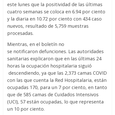
este lunes que la positividad de las últimas
cuatro semanas se coloca en 6.94 por ciento
y la diaria en 10.72 por ciento con 434 caso
nuevos, resultado de 5,759 muestras
procesadas.
Mientras, en el boletín no
se notificaron defunciones. Las autoridades
sanitarias explicaron que en las últimas 24
horas la ocupación hospitalaria siguió
descendiendo, ya que las 2,373 camas COVID
con las que cuenta la Red Hospitalaria, están
ocupadas 170, para un 7 por ciento, en tanto
que de 585 camas de Cuidados Intensivos
(UCI), 57 están ocupadas, lo que representa
un 10 por ciento.