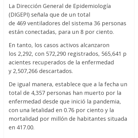
La Dirección General de Epidemiología
(DIGEPI) señala que de un total
de 469 ventiladores del sistema 36 personas
están conectadas, para un 8 por ciento.
En tanto, los casos activos alcanzaron
los 2,292, con 572,290 registrados, 565,641 p
acientes recuperados de la enfermedad
y 2,507,266 descartados.
De igual manera, establece que a la fecha un
total de 4,357 personas han muerto por la
enfermedad desde que inició la pandemia,
con una letalidad en 0.76 por ciento y la
mortalidad por millón de habitantes situada
en 417.00.