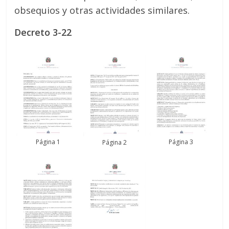
obsequios y otras actividades similares.
Decreto 3-22
Página 1
Página 3
Página 2