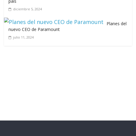
país
diciembre 5, 2024
Planes del
nuevo CEO de Paramount
julio 11, 2024