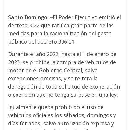
Santo Domingo.
–
El Poder Ejecutivo emitió el
decreto 3-22 que ratifica gran parte de las
medidas para la racionalización del gasto
público del decreto 396-21.
Durante el año 2022, hasta el 1 de enero de
2023, se prohíbe la compra de vehículos de
motor en el Gobierno Central, salvo
excepciones precisas, y se reitera la
denegación de toda solicitud de exoneración
o exención que no tenga su base en una ley.
Igualmente queda prohibido el uso de
vehículos oficiales los sábados, domingos y
días feriados, salvo autorización expresa y