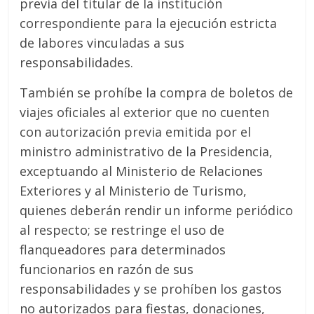
previa del titular de la institución
correspondiente para la ejecución estricta
de labores vinculadas a sus
responsabilidades.
También se prohíbe la compra de boletos de
viajes oficiales al exterior que no cuenten
con autorización previa emitida por el
ministro administrativo de la Presidencia,
exceptuando al Ministerio de Relaciones
Exteriores y al Ministerio de Turismo,
quienes deberán rendir un informe periódico
al respecto; se restringe el uso de
flanqueadores para determinados
funcionarios en razón de sus
responsabilidades y se prohíben los gastos
no autorizados para fiestas, donaciones,