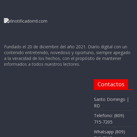
Fundado el 20 de diciembre del año 2021. Diario digital con un
contenido entretenido, novedoso y oportuno, siempre apegado
a la veracidad de los hechos, con el propósito de mantener
informados a todos nuestros lectores.
Contactos
Santo Domingo |
RD
Telefono: (809)
715-7205
Whatsapp (809)