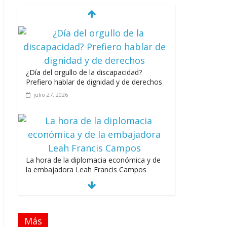
¿Día del orgullo de la discapacidad?
Prefiero hablar de dignidad y de derechos
julio 27, 2026
La hora de la diplomacia económica y de
la embajadora Leah Francis Campos
julio 27, 2026
Más