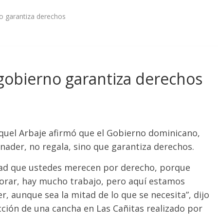
o garantiza derechos
gobierno garantiza derechos
uel Arbaje afirmó que el Gobierno dominicano,
nader, no regala, sino que garantiza derechos.
idad que ustedes merecen por derecho, porque
rar, hay mucho trabajo, pero aquí estamos
r, aunque sea la mitad de lo que se necesita”, dijo
cción de una cancha en Las Cañitas realizado por