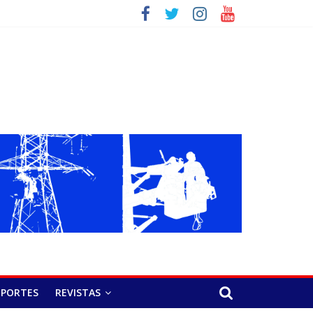
EPORTES
REVISTAS