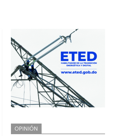
OPINIÓN