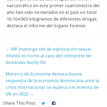
narcotráfico en este primer cuatrimestre del
año han sido incinerados en el país un total
16,164.063 kilogramos de diferentes drogas,
destaca el informe del órgano forense.
←
MP investiga red de explotación sexual
infantil en torno al caso del intérprete de
dembows Rochy RD
Ministro de Economía destaca buena
respuesta de la economía dominicana ante la
crisis internacional; se espera crecimiento de
5% en 2022
→
Share This Post: