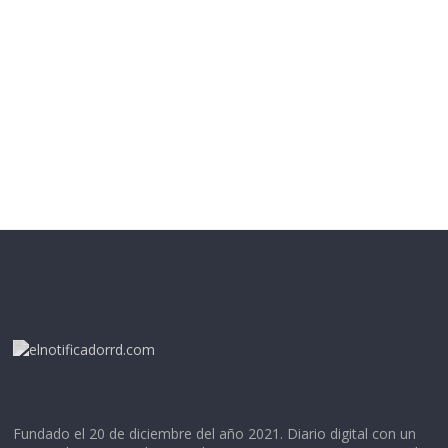
Fundado el 20 de diciembre del año 2021. Diario digital con un