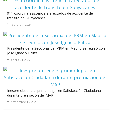
911 coordina asistencia a afectados de accidente de
tránsito en Guayacanes
febrero 7, 2024
Presidente de la Seccional del PRM en Madrid se reunió con
José Ignacio Paliza
enero 24, 2022
Inespre obtiene el primer lugar en Satisfacción Ciudadana
durante premiación del MAP
noviembre 15, 2023