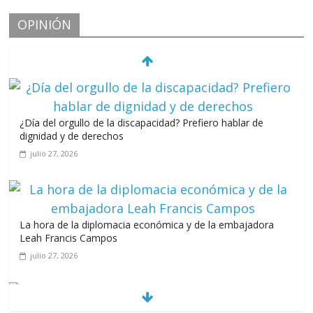
OPINIÓN
¿Día del orgullo de la discapacidad? Prefiero hablar de
dignidad y de derechos
julio 27, 2026
La hora de la diplomacia económica y de la embajadora
Leah Francis Campos
julio 27, 2026
Los casarolazos no tienen colores patidarios