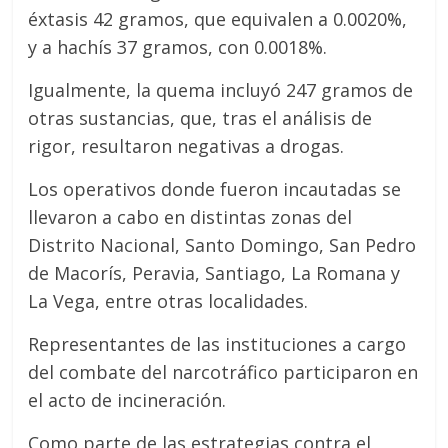
éxtasis 42 gramos, que equivalen a 0.0020%,
y a hachís 37 gramos, con 0.0018%.
Igualmente, la quema incluyó 247 gramos de
otras sustancias, que, tras el análisis de
rigor, resultaron negativas a drogas.
Los operativos donde fueron incautadas se
llevaron a cabo en distintas zonas del
Distrito Nacional, Santo Domingo, San Pedro
de Macorís, Peravia, Santiago, La Romana y
La Vega, entre otras localidades.
Representantes de las instituciones a cargo
del combate del narcotráfico participaron en
el acto de incineración.
Como parte de las estrategias contra el