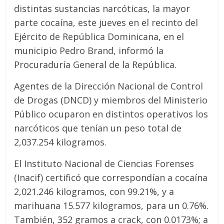
distintas sustancias narcóticas, la mayor
parte cocaína, este jueves en el recinto del
Ejército de República Dominicana, en el
municipio Pedro Brand, informó la
Procuraduría General de la República.
Agentes de la Dirección Nacional de Control
de Drogas (DNCD) y miembros del Ministerio
Público ocuparon en distintos operativos los
narcóticos que tenían un peso total de
2,037.254 kilogramos.
El Instituto Nacional de Ciencias Forenses
(Inacif) certificó que correspondían a cocaína
2,021.246 kilogramos, con 99.21%, y a
marihuana 15.577 kilogramos, para un 0.76%.
También, 352 gramos a crack, con 0.0173%; a