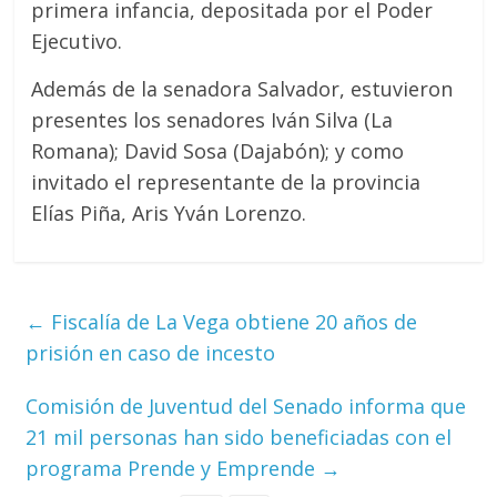
primera infancia, depositada por el Poder
Ejecutivo.
Además de la senadora Salvador, estuvieron
presentes los senadores Iván Silva (La
Romana); David Sosa (Dajabón); y como
invitado el representante de la provincia
Elías Piña, Aris Yván Lorenzo.
←
Fiscalía de La Vega obtiene 20 años de
prisión en caso de incesto
Comisión de Juventud del Senado informa que
21 mil personas han sido beneficiadas con el
programa Prende y Emprende
→