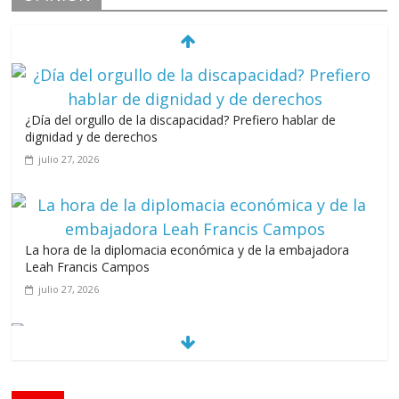
¿Día del orgullo de la discapacidad? Prefiero hablar de
dignidad y de derechos
julio 27, 2026
La hora de la diplomacia económica y de la embajadora
Leah Francis Campos
julio 27, 2026
Los casarolazos no tienen colores patidarios
julio 12, 2026