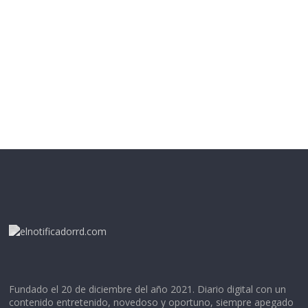
Fundado el 20 de diciembre del año 2021. Diario digital con un
contenido entretenido, novedoso y oportuno, siempre apegado