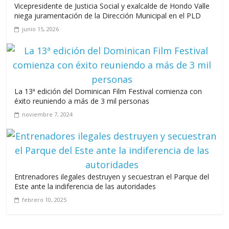
Vicepresidente de Justicia Social y exalcalde de Hondo Valle
niega juramentación de la Dirección Municipal en el PLD
junio 15, 2026
La 13ª edición del Dominican Film Festival comienza con
éxito reuniendo a más de 3 mil personas
noviembre 7, 2024
Entrenadores ilegales destruyen y secuestran el Parque del
Este ante la indiferencia de las autoridades
febrero 10, 2025