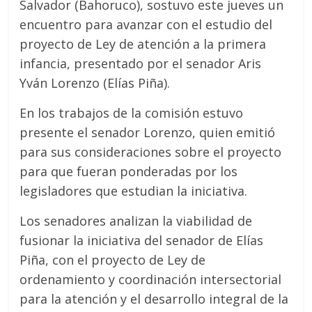
Salvador (Bahoruco), sostuvo este jueves un
encuentro para avanzar con el estudio del
proyecto de Ley de atención a la primera
infancia, presentado por el senador Aris
Yván Lorenzo (Elías Piña).
En los trabajos de la comisión estuvo
presente el senador Lorenzo, quien emitió
para sus consideraciones sobre el proyecto
para que fueran ponderadas por los
legisladores que estudian la iniciativa.
Los senadores analizan la viabilidad de
fusionar la iniciativa del senador de Elías
Piña, con el proyecto de Ley de
ordenamiento y coordinación intersectorial
para la atención y el desarrollo integral de la