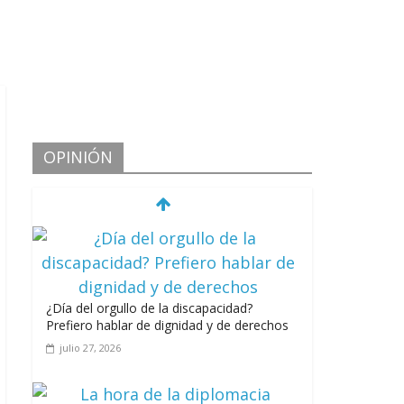
OPINIÓN
¿Día del orgullo de la discapacidad?
Prefiero hablar de dignidad y de derechos
julio 27, 2026