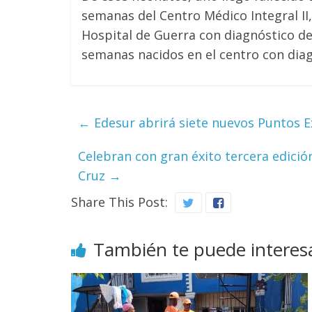
semanas del Centro Médico Integral II
Hospital de Guerra con diagnóstico de 
semanas nacidos en el centro con dia
←
Edesur abrirá siete nuevos Puntos 
Celebran con gran éxito tercera edició
Cruz
→
Share This Post:
También te puede interes