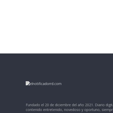
Fundado el 20 de diciembre del año 2021. Diario digit
contenido entretenido, novedoso y oportuno, siempr