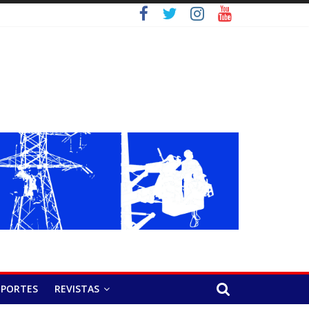
EPORTES
REVISTAS