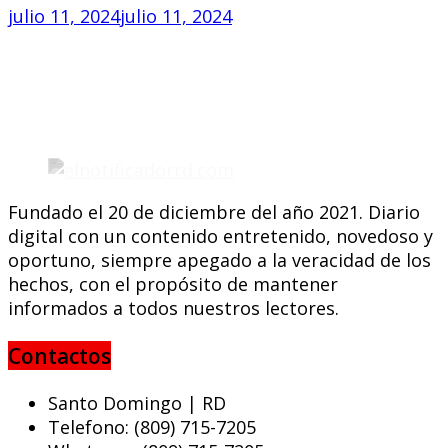
julio 11, 2024
julio 11, 2024
Fundado el 20 de diciembre del año 2021. Diario
digital con un contenido entretenido, novedoso y
oportuno, siempre apegado a la veracidad de los
hechos, con el propósito de mantener
informados a todos nuestros lectores.
Contactos
Santo Domingo | RD
Telefono: (809) 715-7205