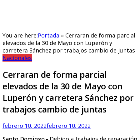
You are here:
Portada
»
Cerraran de forma parcial
elevados de la 30 de Mayo con Luperón y
carretera Sánchez por trabajos cambio de juntas
Nacionales
Cerraran de forma parcial
elevados de la 30 de Mayo con
Luperón y carretera Sánchez por
trabajos cambio de juntas
febrero 10, 2022
febrero 10, 2022
Santo Domingo.-
Debido a trabajos de reparación