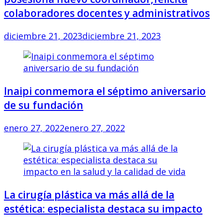
colaboradores docentes y administrativos
diciembre 21, 2023
diciembre 21, 2023
Inaipi conmemora el séptimo aniversario
de su fundación
enero 27, 2022
enero 27, 2022
La cirugía plástica va más allá de la
estética: especialista destaca su impacto