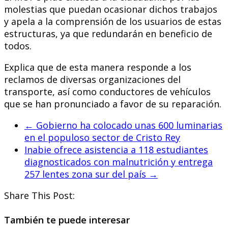
molestias que puedan ocasionar dichos trabajos
y apela a la comprensión de los usuarios de estas
estructuras, ya que redundarán en beneficio de
todos.
Explica que de esta manera responde a los
reclamos de diversas organizaciones del
transporte, así como conductores de vehículos
que se han pronunciado a favor de su reparación.
←
Gobierno ha colocado unas 600 luminarias
en el populoso sector de Cristo Rey
Inabie ofrece asistencia a 118 estudiantes
diagnosticados con malnutrición y entrega
257 lentes zona sur del país
→
Share This Post:
También te puede interesar