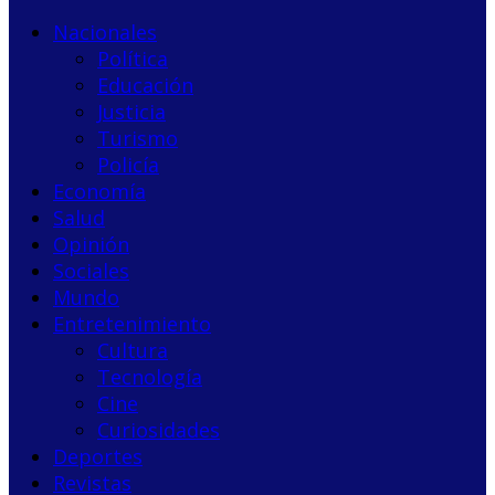
Nacionales
Política
Educación
Justicia
Turismo
Policía
Economía
Salud
Opinión
Sociales
Mundo
Entretenimiento
Cultura
Tecnología
Cine
Curiosidades
Deportes
Revistas