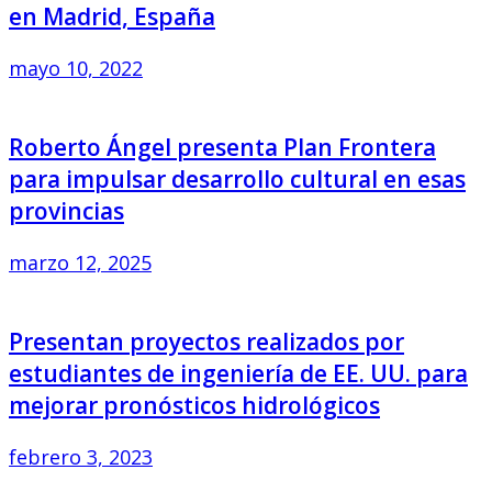
en Madrid, España
mayo 10, 2022
Roberto Ángel presenta Plan Frontera
para impulsar desarrollo cultural en esas
provincias
marzo 12, 2025
Presentan proyectos realizados por
estudiantes de ingeniería de EE. UU. para
mejorar pronósticos hidrológicos
febrero 3, 2023