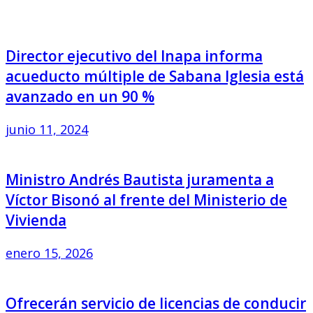
Director ejecutivo del Inapa informa
acueducto múltiple de Sabana Iglesia está
avanzado en un 90 %
junio 11, 2024
Ministro Andrés Bautista juramenta a
Víctor Bisonó al frente del Ministerio de
Vivienda
enero 15, 2026
Ofrecerán servicio de licencias de conducir