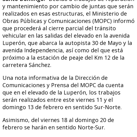
y mantenimiento por cambio de juntas que serán
realizados en esas estructuras, el Ministerio de
Obras Públicas y Comunicaciones (MOPC) informó
que procederá al cierre parcial del tránsito
vehicular en las salidas del elevado en la avenida
Luperón, que abarca la autopista 30 de Mayo y la
avenida Independencia, así como del que está
próximo a la estación de peaje del Km 12 de la
carretera Sánchez.
Una nota informativa de la Dirección de
Comunicaciones y Prensa del MOPC da cuenta
que en el elevado de la Luperón, los trabajos
serán realizados entre este viernes 11 y el
domingo 13 de febrero en sentido Sur-Norte.
Asimismo, del viernes 18 al domingo 20 de
febrero se harán en sentido Norte-Sur.