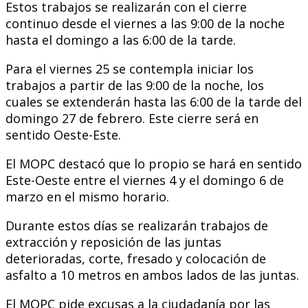
Estos trabajos se realizarán con el cierre
continuo desde el viernes a las 9:00 de la noche
hasta el domingo a las 6:00 de la tarde.
Para el viernes 25 se contempla iniciar los
trabajos a partir de las 9:00 de la noche, los
cuales se extenderán hasta las 6:00 de la tarde del
domingo 27 de febrero. Este cierre será en
sentido Oeste-Este.
El MOPC destacó que lo propio se hará en sentido
Este-Oeste entre el viernes 4 y el domingo 6 de
marzo en el mismo horario.
Durante estos días se realizarán trabajos de
extracción y reposición de las juntas
deterioradas, corte, fresado y colocación de
asfalto a 10 metros en ambos lados de las juntas.
El MOPC pide excusas a la ciudadanía por las