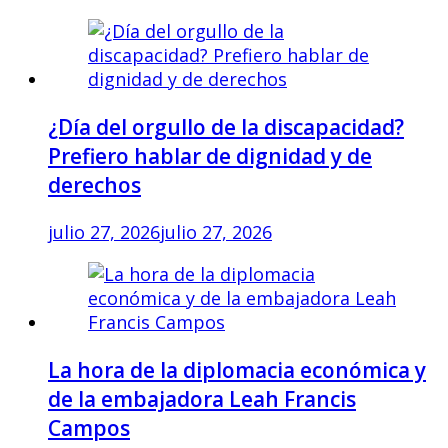
¿Día del orgullo de la discapacidad?
Prefiero hablar de dignidad y de
derechos
julio 27, 2026
julio 27, 2026
La hora de la diplomacia económica y
de la embajadora Leah Francis
Campos