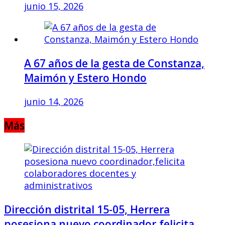
junio 15, 2026
A 67 años de la gesta de Constanza,
Maimón y Estero Hondo
junio 14, 2026
Más
Dirección distrital 15-05, Herrera
posesiona nuevo coordinador,felicita