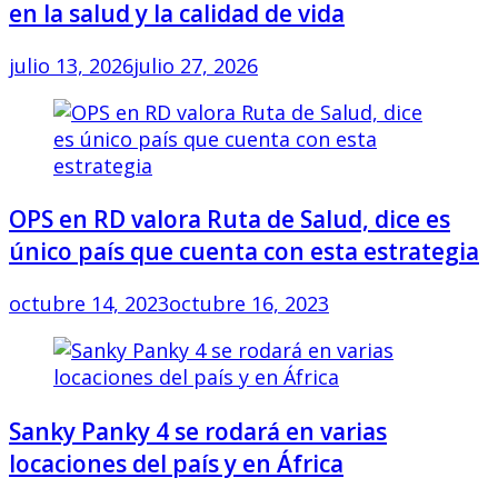
en la salud y la calidad de vida
julio 13, 2026
julio 27, 2026
OPS en RD valora Ruta de Salud, dice es
único país que cuenta con esta estrategia
octubre 14, 2023
octubre 16, 2023
Sanky Panky 4 se rodará en varias
locaciones del país y en África