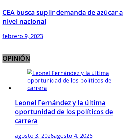
CEA busca suplir demanda de azúcar a
nivel nacional
febrero 9, 2023
OPINIÓN
Leonel Fernández y la última
oportunidad de los políticos de
carrera
agosto 3, 2026
agosto 4, 2026