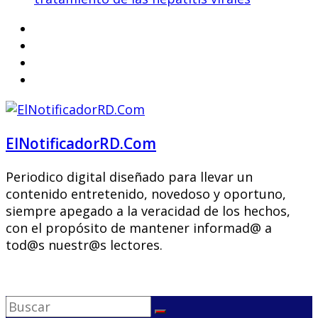
ElNotificadorRD.Com
Periodico digital diseñado para llevar un
contenido entretenido, novedoso y oportuno,
siempre apegado a la veracidad de los hechos,
con el propósito de mantener informad@ a
tod@s nuestr@s lectores.