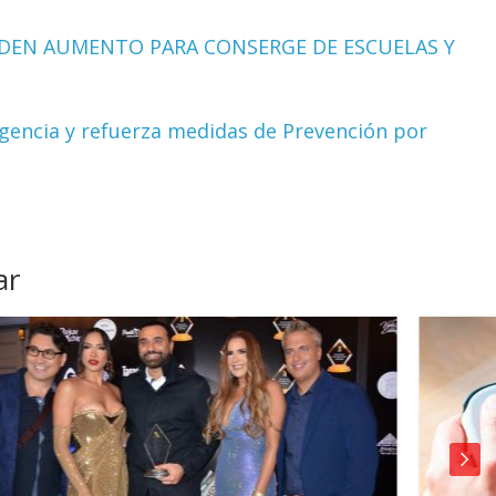
DEN AUMENTO PARA CONSERGE DE ESCUELAS Y
rgencia y refuerza medidas de Prevención por
ar