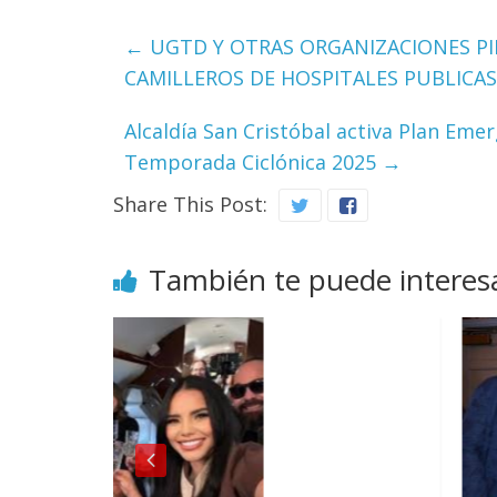
←
UGTD Y OTRAS ORGANIZACIONES PI
CAMILLEROS DE HOSPITALES PUBLICAS
Alcaldía San Cristóbal activa Plan Eme
Temporada Ciclónica 2025
→
Share This Post:
También te puede interes