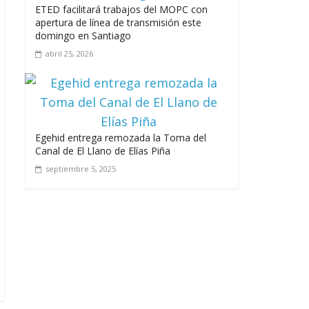
ETED facilitará trabajos del MOPC con
apertura de línea de transmisión este
domingo en Santiago
abril 25, 2026
Egehid entrega remozada la Toma del
Canal de El Llano de Elías Piña
septiembre 5, 2025