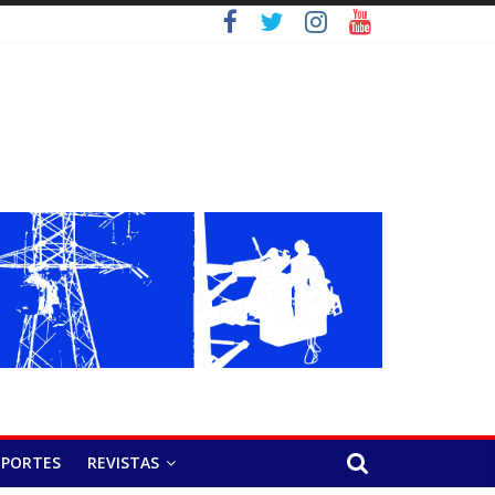
EPORTES
REVISTAS