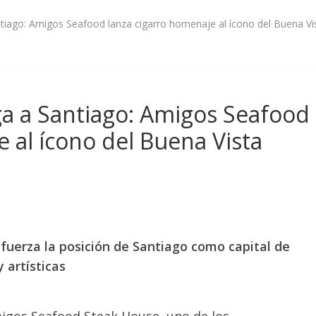
iago: Amigos Seafood lanza cigarro homenaje al ícono del Buena Vis
a a Santiago: Amigos Seafood
 al ícono del Buena Vista
fuerza la posición de Santiago como capital de
 artísticas