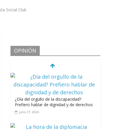
ta Social Club
OPINIÓN
¿Día del orgullo de la discapacidad?
Prefiero hablar de dignidad y de derechos
julio 27, 2026