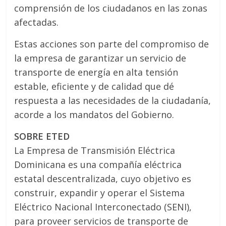
comprensión de los ciudadanos en las zonas
afectadas.
Estas acciones son parte del compromiso de
la empresa de garantizar un servicio de
transporte de energía en alta tensión
estable, eficiente y de calidad que dé
respuesta a las necesidades de la ciudadanía,
acorde a los mandatos del Gobierno.
SOBRE ETED
La Empresa de Transmisión Eléctrica
Dominicana es una compañía eléctrica
estatal descentralizada, cuyo objetivo es
construir, expandir y operar el Sistema
Eléctrico Nacional Interconectado (SENI),
para proveer servicios de transporte de