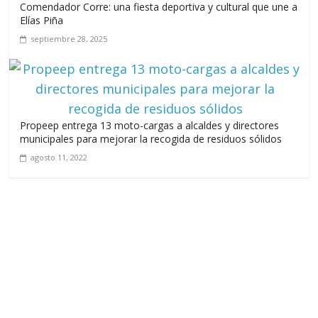
Comendador Corre: una fiesta deportiva y cultural que une a
Elías Piña
septiembre 28, 2025
Propeep entrega 13 moto-cargas a alcaldes y directores
municipales para mejorar la recogida de residuos sólidos
agosto 11, 2022