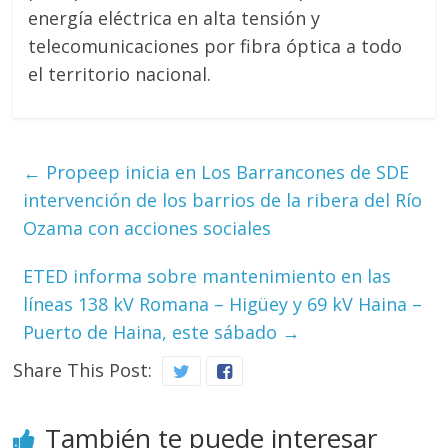
energía eléctrica en alta tensión y
telecomunicaciones por fibra óptica a todo
el territorio nacional.
←
Propeep inicia en Los Barrancones de SDE
intervención de los barrios de la ribera del Río
Ozama con acciones sociales
ETED informa sobre mantenimiento en las
líneas 138 kV Romana – Higüey y 69 kV Haina –
Puerto de Haina, este sábado
→
Share This Post:
También te puede interesar