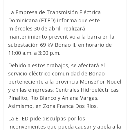
La Empresa de Transmisión Eléctrica
Dominicana (ETED) informa que este
miércoles 30 de abril, realizará
mantenimiento preventivo a la barra en la
subestación 69 kV Bonao II, en horario de
11:00 a.m. a 3:00 p.m.
Debido a estos trabajos, se afectará el
servicio eléctrico comunidad de Bonao
perteneciente a la provincia Monseñor Nouel
y en las empresas: Centrales Hidroeléctricas
Pinalito, Río Blanco y Aniana Vargas.
Asimismo, en Zona Franca Dos Ríos.
La ETED pide disculpas por los
inconvenientes que pueda causar y apela a la