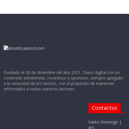
Fundado el 20 de diciembre del año 2021. Diario digital con un
contenido entretenido, novedoso y oportuno, siempre apegado
a la veracidad de los hechos, con el propósito de mantener
informados a todos nuestros lectores.
Contactos
Santo Domingo |
RD