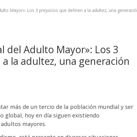
dulto Mayor»: Los 3 prejuicios que definen a la adultez, una generación
al del Adulto Mayor»: Los 3
 a la adultez, una generación
tar más de un tercio de la población mundial y ser
 global, hoy en día siguen existiendo
 adultos mayores.