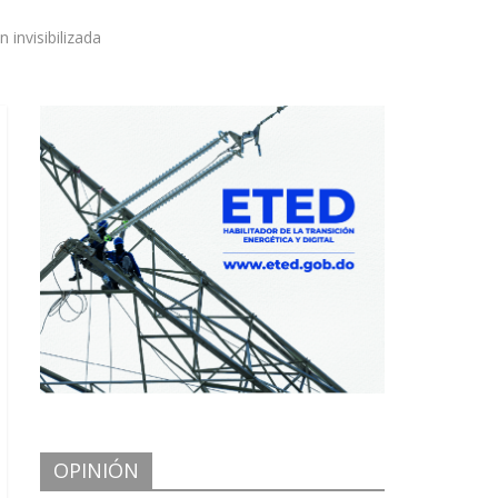
 invisibilizada
OPINIÓN