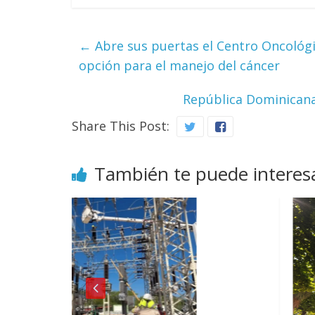
←
Abre sus puertas el Centro Oncológi
opción para el manejo del cáncer
República Dominicana
Share This Post:
También te puede interes