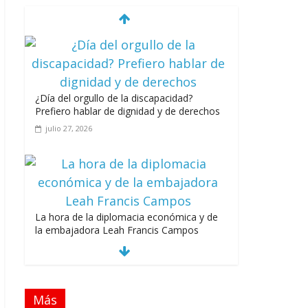
¿Día del orgullo de la discapacidad?
Prefiero hablar de dignidad y de derechos
julio 27, 2026
La hora de la diplomacia económica y de
la embajadora Leah Francis Campos
julio 27, 2026
Más