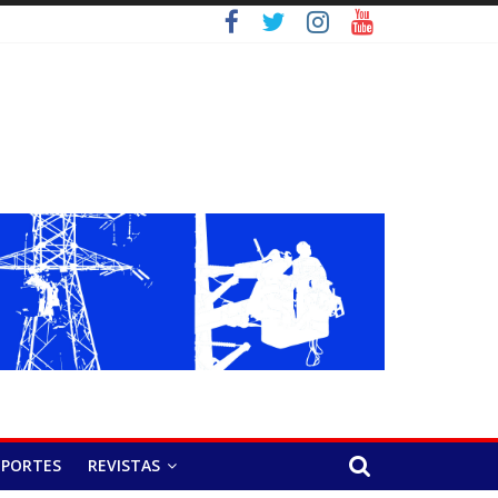
EPORTES
REVISTAS