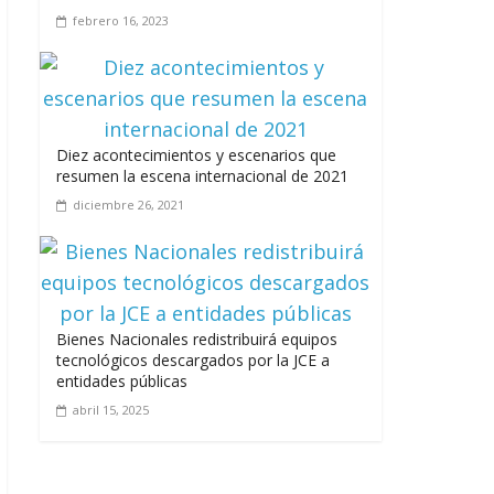
febrero 16, 2023
Leonel Fernández y la
última oportunidad de
los políticos de carrera
agosto 3, 2026
Diez acontecimientos y escenarios que
resumen la escena internacional de 2021
diciembre 26, 2021
Bienes Nacionales redistribuirá equipos
tecnológicos descargados por la JCE a
entidades públicas
abril 15, 2025