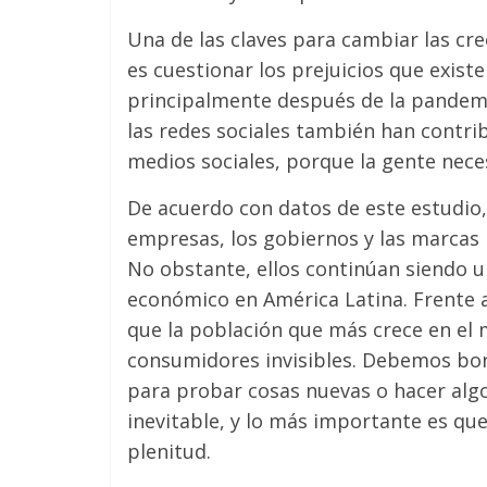
Una de las claves para cambiar las cr
es cuestionar los prejuicios que existe
principalmente después de la pandemi
las redes sociales también han contr
medios sociales, porque la gente neces
De acuerdo con datos de este estudio,
empresas, los gobiernos y las marcas 
No obstante, ellos continúan siendo u
económico en América Latina. Frente 
que la población que más crece en el
consumidores invisibles. Debemos bor
para probar cosas nuevas o hacer algo 
inevitable, y lo más importante es qu
plenitud.