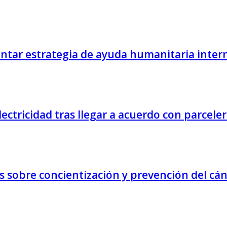
ntar estrategia de ayuda humanitaria inter
ectricidad tras llegar a acuerdo con parcele
s sobre concientización y prevención del c