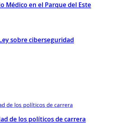
o Médico en el Parque del Este
Ley sobre ciberseguridad
d de los políticos de carrera