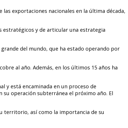
e las exportaciones nacionales en la última década,
s estratégicos y de articular una estrategia
más grande del mundo, que ha estado operando por
cobre al año. Además, en los últimos 15 años ha
nal y está encaminada en un proceso de
 su operación subterránea el próximo año. El
u territorio, así como la importancia de su