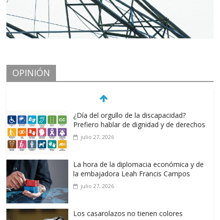
OPINIÓN
¿Día del orgullo de la discapacidad?
Prefiero hablar de dignidad y de derechos
julio 27, 2026
La hora de la diplomacia económica y de
la embajadora Leah Francis Campos
julio 27, 2026
Los casarolazos no tienen colores