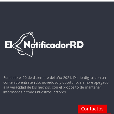
Fundado el 20 de diciembre del año 2021. Diario digital con un
contenido entretenido, novedoso y oportuno, siempre apegado
a la veracidad de los hechos, con el propósito de mantener
informados a todos nuestros lectores.
Contactos