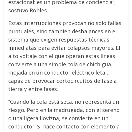
estacional: es un problema de conciencia”,
sostuvo Robles.
Estas interrupciones provocan no solo fallas
puntuales, sino también desbalances en el
sistema que exigen respuestas técnicas
inmediatas para evitar colapsos mayores. El
alto voltaje con el que operan estas líneas
convierte a una simple cola de chichigua
mojada en un conductor eléctrico letal,
capaz de provocar cortocircuitos de fase a
tierra y entre fases.
“Cuando la cola está seca, no representa un
riesgo. Pero en la madrugada, con el sereno
o una ligera llovizna, se convierte en un
conductor. Si hace contacto con elemento a