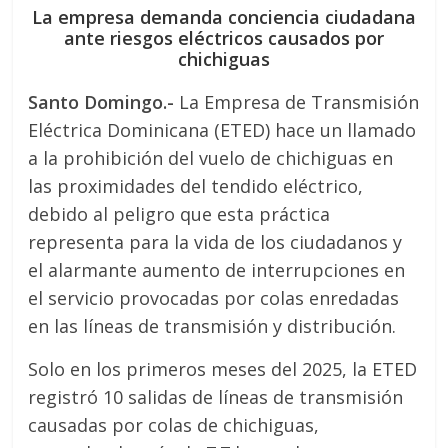
La empresa demanda conciencia ciudadana
ante riesgos eléctricos causados por
chichiguas
Santo Domingo.-
La Empresa de Transmisión
Eléctrica Dominicana (ETED) hace un llamado
a la prohibición del vuelo de chichiguas en
las proximidades del tendido eléctrico,
debido al peligro que esta práctica
representa para la vida de los ciudadanos y
el alarmante aumento de interrupciones en
el servicio provocadas por colas enredadas
en las líneas de transmisión y distribución.
Solo en los primeros meses del 2025, la ETED
registró 10 salidas de líneas de transmisión
causadas por colas de chichiguas,