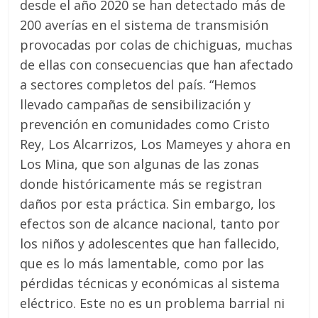
desde el año 2020 se han detectado más de
200 averías en el sistema de transmisión
provocadas por colas de chichiguas, muchas
de ellas con consecuencias que han afectado
a sectores completos del país. “Hemos
llevado campañas de sensibilización y
prevención en comunidades como Cristo
Rey, Los Alcarrizos, Los Mameyes y ahora en
Los Mina, que son algunas de las zonas
donde históricamente más se registran
daños por esta práctica. Sin embargo, los
efectos son de alcance nacional, tanto por
los niños y adolescentes que han fallecido,
que es lo más lamentable, como por las
pérdidas técnicas y económicas al sistema
eléctrico. Este no es un problema barrial ni