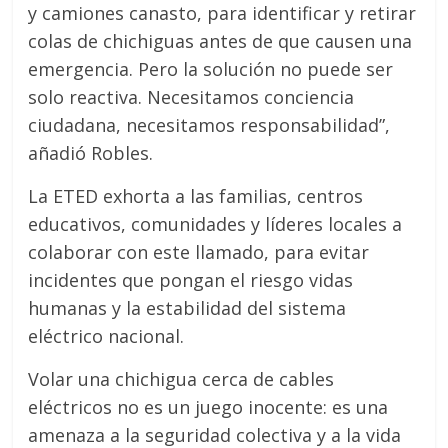
y camiones canasto, para identificar y retirar
colas de chichiguas antes de que causen una
emergencia. Pero la solución no puede ser
solo reactiva. Necesitamos conciencia
ciudadana, necesitamos responsabilidad”,
añadió Robles.
La ETED exhorta a las familias, centros
educativos, comunidades y líderes locales a
colaborar con este llamado, para evitar
incidentes que pongan el riesgo vidas
humanas y la estabilidad del sistema
eléctrico nacional.
Volar una chichigua cerca de cables
eléctricos no es un juego inocente: es una
amenaza a la seguridad colectiva y a la vida