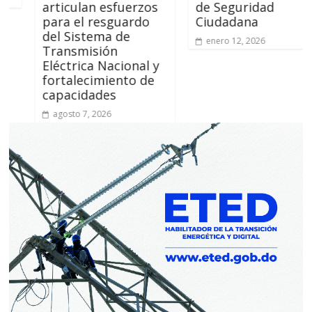
articulan esfuerzos
de Seguridad
para el resguardo
Ciudadana
del Sistema de
enero 12, 2026
Transmisión
Eléctrica Nacional y
fortalecimiento de
capacidades
agosto 7, 2026