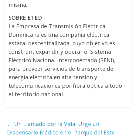
misma.
SOBRE ETED
La Empresa de Transmisión Eléctrica
Dominicana es una compañía eléctrica
estatal descentralizada, cuyo objetivo es
construir, expandir y operar el Sistema
Eléctrico Nacional Interconectado (SENI),
para proveer servicios de transporte de
energía eléctrica en alta tensión y
telecomunicaciones por fibra óptica a todo
el territorio nacional.
←
Un Llamado por la Vida: Urge un
Dispensario Médico en el Parque del Este