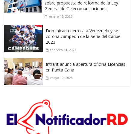
sobre propuesta de reforma de la Ley
General de Telecomunicaciones
enero 15, 2026
Dominicana derrota a Venezuela y se
corona campeón de la Serie del Caribe
2023
febrero 11, 2023
Intrant anuncia apertura oficina Licencias
en Punta Cana
mayo 10, 2023