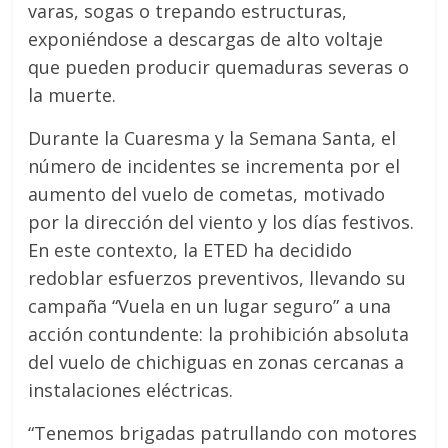
varas, sogas o trepando estructuras,
exponiéndose a descargas de alto voltaje
que pueden producir quemaduras severas o
la muerte.
Durante la Cuaresma y la Semana Santa, el
número de incidentes se incrementa por el
aumento del vuelo de cometas, motivado
por la dirección del viento y los días festivos.
En este contexto, la ETED ha decidido
redoblar esfuerzos preventivos, llevando su
campaña “Vuela en un lugar seguro” a una
acción contundente: la prohibición absoluta
del vuelo de chichiguas en zonas cercanas a
instalaciones eléctricas.
“Tenemos brigadas patrullando con motores