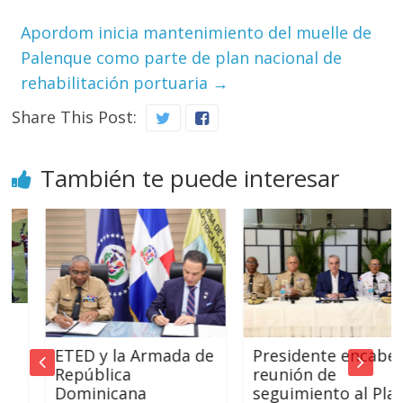
Apordom inicia mantenimiento del muelle de
Palenque como parte de plan nacional de
rehabilitación portuaria
→
Share This Post:
También te puede interesar
ETED y la Armada de
Presidente encabeza
República
reunión de
Dominicana
seguimiento al Plan