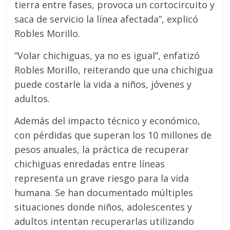
tierra entre fases, provoca un cortocircuito y
saca de servicio la línea afectada”, explicó
Robles Morillo.
“Volar chichiguas, ya no es igual”, enfatizó
Robles Morillo, reiterando que una chichigua
puede costarle la vida a niños, jóvenes y
adultos.
Además del impacto técnico y económico,
con pérdidas que superan los 10 millones de
pesos anuales, la práctica de recuperar
chichiguas enredadas entre líneas
representa un grave riesgo para la vida
humana. Se han documentado múltiples
situaciones donde niños, adolescentes y
adultos intentan recuperarlas utilizando