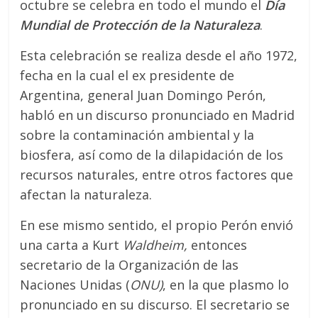
octubre se celebra en todo el mundo el
Día
Mundial de Protección de la Naturaleza
.
Esta celebración se realiza desde el año 1972,
fecha en la cual el ex presidente de
Argentina, general Juan Domingo Perón,
habló en un discurso pronunciado en Madrid
sobre la contaminación ambiental y la
biosfera, así como de la dilapidación de los
recursos naturales, entre otros factores que
afectan la naturaleza.
En ese mismo sentido, el propio Perón envió
una carta a Kurt
Waldheim
,
entonces
secretario de la Organización de las
Naciones Unidas (
ONU)
, en la que plasmo lo
pronunciado en su discurso. El secretario se