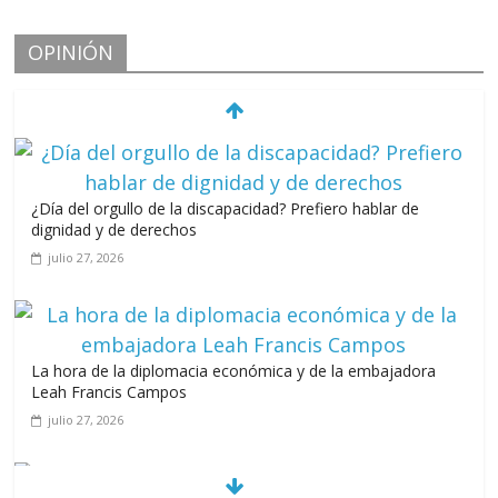
OPINIÓN
¿Día del orgullo de la discapacidad? Prefiero hablar de
dignidad y de derechos
julio 27, 2026
La hora de la diplomacia económica y de la embajadora
Leah Francis Campos
julio 27, 2026