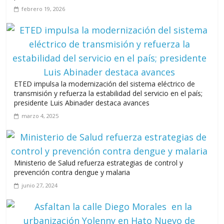
Leonel Fernández y la última oportunidad de los políticos de
febrero 19, 2026
carrera
agosto 3, 2026
ETED impulsa la modernización del sistema eléctrico de
transmisión y refuerza la estabilidad del servicio en el país;
presidente Luis Abinader destaca avances
marzo 4, 2025
Ministerio de Salud refuerza estrategias de control y
prevención contra dengue y malaria
junio 27, 2024