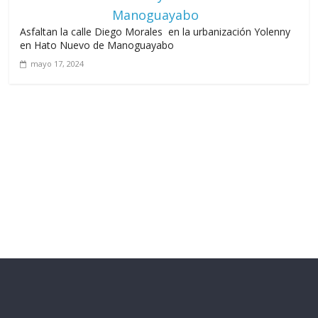
Asfaltan la calle Diego Morales en la urbanización Yolenny
en Hato Nuevo de Manoguayabo
mayo 17, 2024