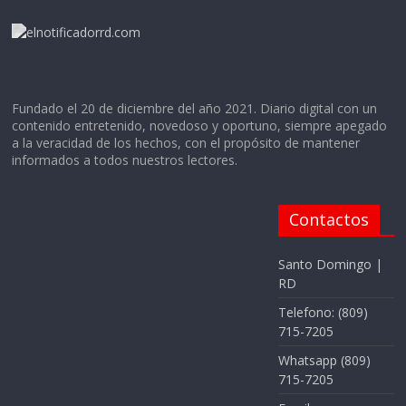
Fundado el 20 de diciembre del año 2021. Diario digital con un
contenido entretenido, novedoso y oportuno, siempre apegado
a la veracidad de los hechos, con el propósito de mantener
informados a todos nuestros lectores.
Contactos
Santo Domingo |
RD
Telefono: (809)
715-7205
Whatsapp (809)
715-7205