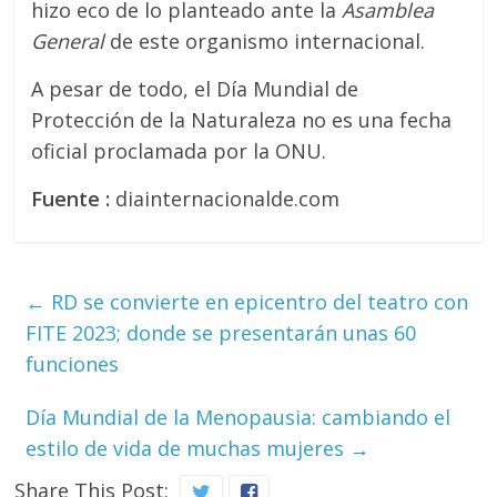
hizo eco de lo planteado ante la
Asamblea
General
de este organismo internacional.
A pesar de todo, el Día Mundial de
Protección de la Naturaleza no es una fecha
oficial proclamada por la ONU.
Fuente :
diainternacionalde.com
←
RD se convierte en epicentro del teatro con
FITE 2023; donde se presentarán unas 60
funciones
Día Mundial de la Menopausia: cambiando el
estilo de vida de muchas mujeres
→
Share This Post: