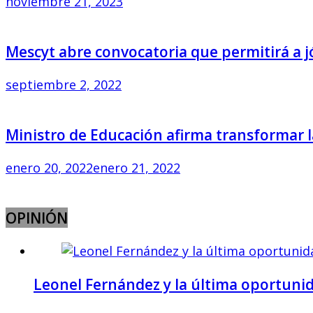
noviembre 21, 2023
Mescyt abre convocatoria que permitirá a 
septiembre 2, 2022
Ministro de Educación afirma transformar 
enero 20, 2022
enero 21, 2022
OPINIÓN
Leonel Fernández y la última oportunida