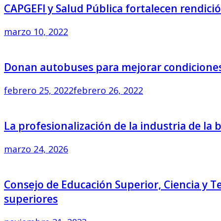
CAPGEFI y Salud Pública fortalecen rendició
marzo 10, 2022
Donan autobuses para mejorar condiciones 
febrero 25, 2022
febrero 26, 2022
La profesionalización de la industria de la 
marzo 24, 2026
Consejo de Educación Superior, Ciencia y T
superiores