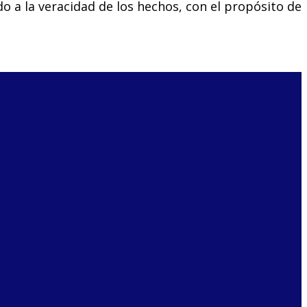
o a la veracidad de los hechos, con el propósito de