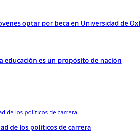
jóvenes optar por beca en Universidad de Ox
la educación es un propósito de nación
d de los políticos de carrera