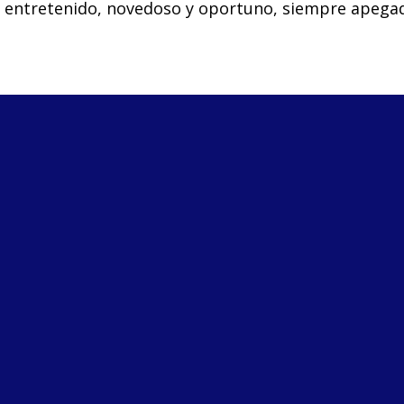
o entretenido, novedoso y oportuno, siempre apegad