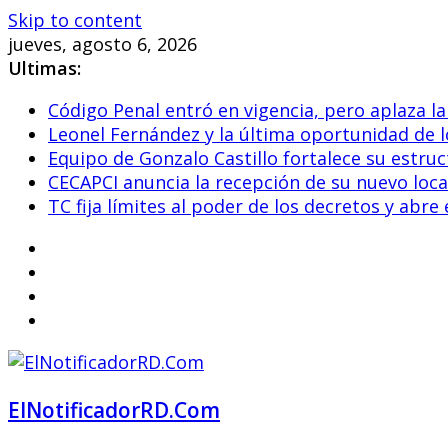
Skip to content
jueves, agosto 6, 2026
Ultimas:
Código Penal entró en vigencia, pero aplaza l
Leonel Fernández y la última oportunidad de lo
Equipo de Gonzalo Castillo fortalece su estr
CECAPCI anuncia la recepción de su nuevo loca
TC fija límites al poder de los decretos y abr
ElNotificadorRD.Com