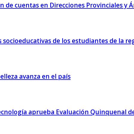
n de cuentas en Direcciones Provinciales y Á
socioeducativas de los estudiantes de la re
belleza avanza en el país
ecnología aprueba Evaluación Quinquenal de