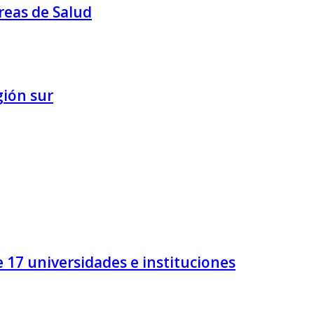
reas de Salud
gión sur
 17 universidades e instituciones