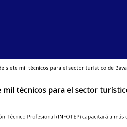
 siete mil técnicos para el sector turístico de Báv
 mil técnicos para el sector turíst
ón Técnico Profesional (INFOTEP) capacitará a más 