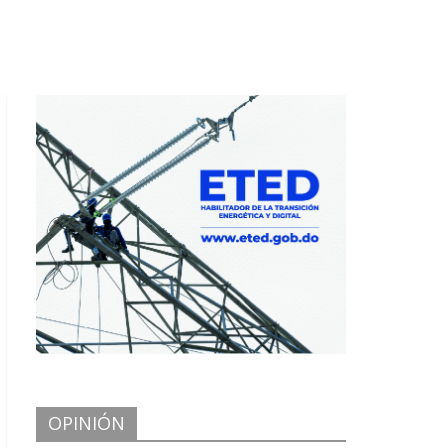
OPINIÓN