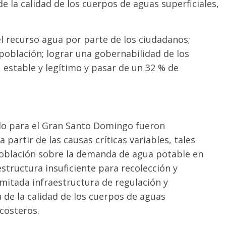
de la calidad de los cuerpos de aguas superficiales,
l recurso agua por parte de los ciudadanos;
 población; lograr una gobernabilidad de los
, estable y legítimo y pasar de un 32 % de
ado para el Gran Santo Domingo fueron
 partir de las causas críticas variables, tales
 población sobre la demanda de agua potable en
estructura insuficiente para recolección y
imitada infraestructura de regulación y
de la calidad de los cuerpos de aguas
 costeros.