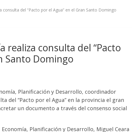
za consulta del “Pacto por el Agua” en el Gran Santo Domingo
 realiza consulta del “Pacto
an Santo Domingo
onomía, Planificación y Desarrollo, coordinador
lta del “Pacto por el Agua” en la provincia el gran
ncretar un documento a través del consenso social
 Economía, Planificación y Desarrollo, Miguel Ceara