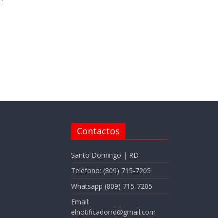
Contactos
Santo Domingo | RD
Telefono: (809) 715-7205
Whatsapp (809) 715-7205
Email:
elnotificadorrd@gmail.com