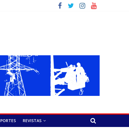
EPORTES
REVISTAS