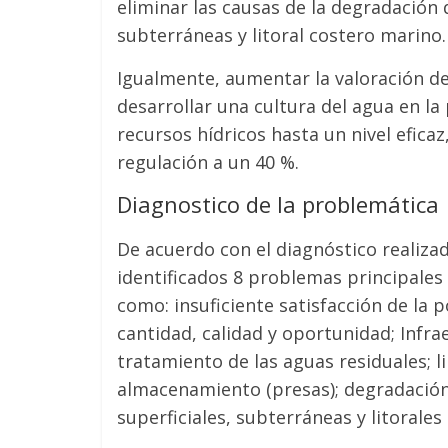
eliminar las causas de la degradación 
subterráneas y litoral costero marino.
Igualmente, aumentar la valoración de
desarrollar una cultura del agua en la
recursos hídricos hasta un nivel eficaz
regulación a un 40 %.
Diagnostico de la problemática
De acuerdo con el diagnóstico realiz
identificados 8 problemas principales a
como: insuficiente satisfacción de la
cantidad, calidad y oportunidad; Infra
tratamiento de las aguas residuales; l
almacenamiento (presas); degradación 
superficiales, subterráneas y litorales