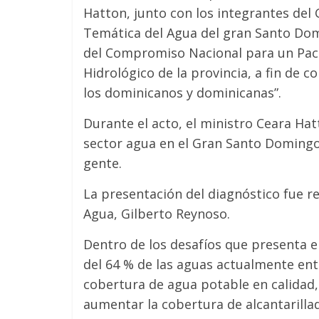
Hatton, junto con los integrantes del
Temática del Agua del gran Santo Dom
del Compromiso Nacional para un Pact
Hidrológico de la provincia, a fin de 
los dominicanos y dominicanas”.
Durante el acto, el ministro Ceara Hat
sector agua en el Gran Santo Domingo”,
gente.
La presentación del diagnóstico fue re
Agua, Gilberto Reynoso.
Dentro de los desafíos que presenta 
del 64 % de las aguas actualmente en
cobertura de agua potable en calidad,
aumentar la cobertura de alcantarillad