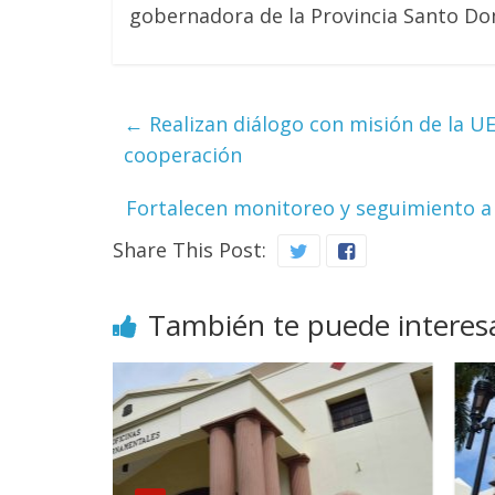
gobernadora de la Provincia Santo Do
←
Realizan diálogo con misión de la UE
cooperación
Fortalecen monitoreo y seguimiento 
Share This Post:
También te puede interes