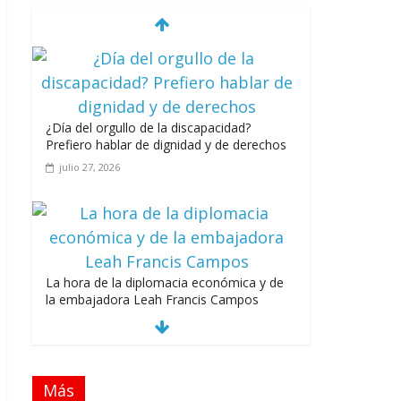
¿Día del orgullo de la discapacidad?
Prefiero hablar de dignidad y de derechos
julio 27, 2026
La hora de la diplomacia económica y de
la embajadora Leah Francis Campos
julio 27, 2026
Más