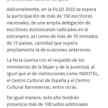
Adicionalmente, en la FILSD 2022 se espera
la participación de más de 150 escritores
nacionales, de una amplia delegación de
escritores dominicanos radicados en el
extranjero, así como de más de 70 invitados
de 15 países, cantidad que supera
ampliamente la de ocasiones anteriores.
La feria cuenta con el respaldo de los
ministerios de la Mujer y de la Juventud, al
igual que el de instituciones como INDOTEL,
el Centro Cultural de España y el Centro
Cultural Banreservas, entre otras.
De igual manera, este año tendrán
presencia más de 100 sellos editoriales