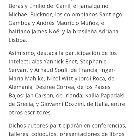
Beras y Emilio del Carril; el jamaiquino
Michael Bucknor, los colombianos Santiago
Gamboa y Andrés Mauricio Muñoz, el
haitiano James Noe͏̈l y la brasileña Adriana
Lisboa.
Asimismo, destaca la participación de los
intelectuales Yannick Enet, Stephanie
Servant y Arnaud Souli, de Francia; Inger-
María Mahlke, Nicol Witt y Jordi Roca, de
Alemania; Desiree Correa, de los Países
Bajos; Jan Carson, de Irlanda; Kallia Papadaki,
de Grecia, y Giovanni Dozzini, de Italia, entre
otros escritores.
Dichos autores participarán en conferencias,
talleres, coloquios, presentaciones de libros