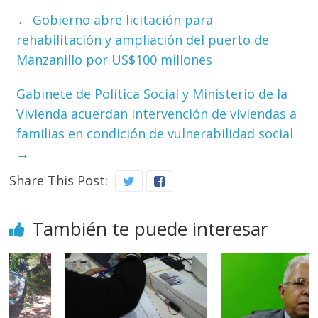
←
Gobierno abre licitación para
rehabilitación y ampliación del puerto de
Manzanillo por US$100 millones
Gabinete de Política Social y Ministerio de la
Vivienda acuerdan intervención de viviendas a
familias en condición de vulnerabilidad social
→
Share This Post:
También te puede interesar