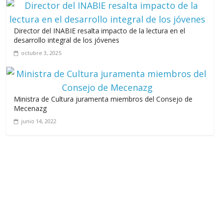
Director del INABIE resalta impacto de la lectura en el
desarrollo integral de los jóvenes
octubre 3, 2025
Ministra de Cultura juramenta miembros del Consejo de
Mecenazg
junio 14, 2022