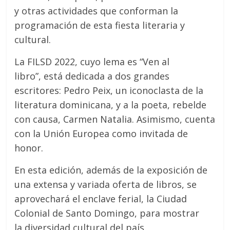
y otras actividades que conforman la
programación de esta fiesta literaria y
cultural.
La FILSD 2022, cuyo lema es “Ven al
libro”, está dedicada a dos grandes
escritores: Pedro Peix, un iconoclasta de la
literatura dominicana, y a la poeta, rebelde
con causa, Carmen Natalia. Asimismo, cuenta
con la Unión Europea como invitada de
honor.
En esta edición, además de la exposición de
una extensa y variada oferta de libros, se
aprovechará el enclave ferial, la Ciudad
Colonial de Santo Domingo, para mostrar
la diversidad cultural del país.