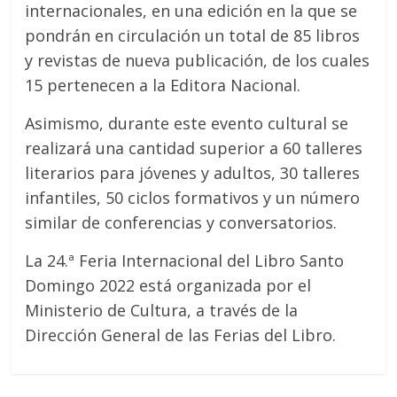
internacionales, en una edición en la que se
pondrán en circulación un total de 85 libros
y revistas de nueva publicación, de los cuales
15 pertenecen a la Editora Nacional.
Asimismo, durante este evento cultural se
realizará una cantidad superior a 60 talleres
literarios para jóvenes y adultos, 30 talleres
infantiles, 50 ciclos formativos y un número
similar de conferencias y conversatorios.
La 24.ª Feria Internacional del Libro Santo
Domingo 2022 está organizada por el
Ministerio de Cultura, a través de la
Dirección General de las Ferias del Libro.