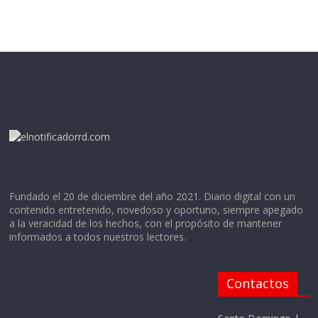
Fundado el 20 de diciembre del año 2021. Diario digital con un
contenido entretenido, novedoso y oportuno, siempre apegado
a la veracidad de los hechos, con el propósito de mantener
informados a todos nuestros lectores.
Contactos