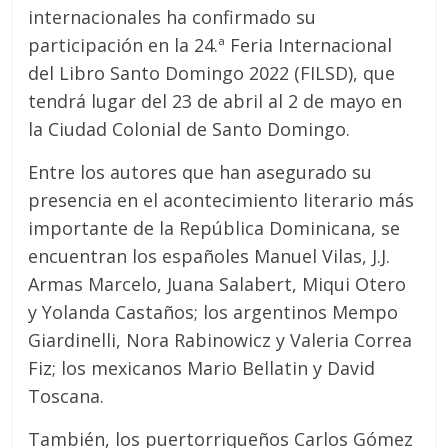
internacionales ha confirmado su
participación en la 24.ª Feria Internacional
del Libro Santo Domingo 2022 (FILSD), que
tendrá lugar del 23 de abril al 2 de mayo en
la Ciudad Colonial de Santo Domingo.
Entre los autores que han asegurado su
presencia en el acontecimiento literario más
importante de la República Dominicana, se
encuentran los españoles Manuel Vilas, J.J.
Armas Marcelo, Juana Salabert, Miqui Otero
y Yolanda Castaños; los argentinos Mempo
Giardinelli, Nora Rabinowicz y Valeria Correa
Fiz; los mexicanos Mario Bellatin y David
Toscana.
También, los puertorriqueños Carlos Gómez