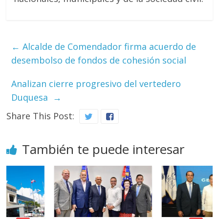
←
Alcalde de Comendador firma acuerdo de
desembolso de fondos de cohesión social
Analizan cierre progresivo del vertedero
Duquesa
→
Share This Post:
También te puede interesar