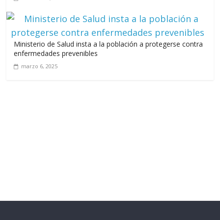
Ministerio de Salud insta a la población a protegerse contra
enfermedades prevenibles
marzo 6, 2025