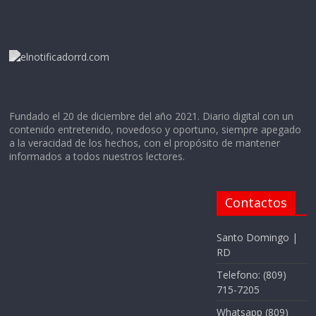
Fundado el 20 de diciembre del año 2021. Diario digital con un
contenido entretenido, novedoso y oportuno, siempre apegado
a la veracidad de los hechos, con el propósito de mantener
informados a todos nuestros lectores.
Contactos
Santo Domingo |
RD
Telefono: (809)
715-7205
Whatsapp (809)