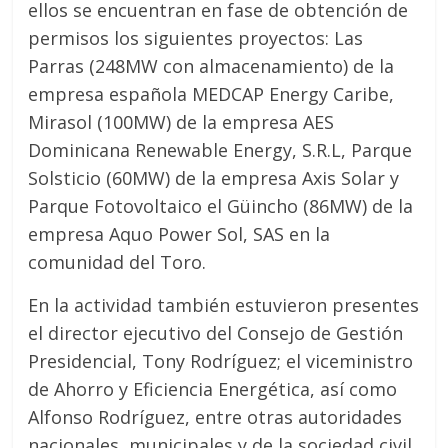
ellos se encuentran en fase de obtención de
permisos los siguientes proyectos: Las
Parras (248MW con almacenamiento) de la
empresa española MEDCAP Energy Caribe,
Mirasol (100MW) de la empresa AES
Dominicana Renewable Energy, S.R.L, Parque
Solsticio (60MW) de la empresa Axis Solar y
Parque Fotovoltaico el Güincho (86MW) de la
empresa Aquo Power Sol, SAS en la
comunidad del Toro.
En la actividad también estuvieron presentes
el director ejecutivo del Consejo de Gestión
Presidencial, Tony Rodríguez; el viceministro
de Ahorro y Eficiencia Energética, así como
Alfonso Rodríguez, entre otras autoridades
nacionales, municipales y de la sociedad civil.