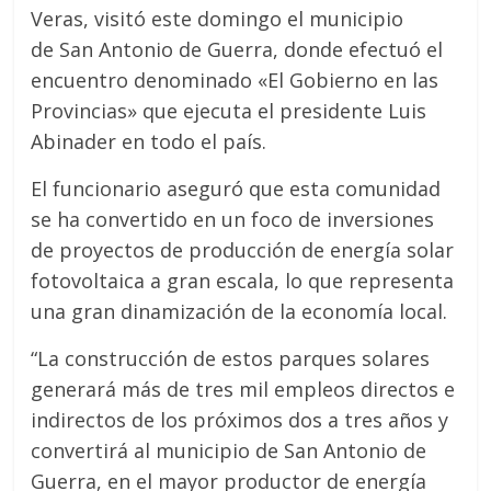
Veras, visitó este domingo el municipio
de San Antonio de Guerra, donde efectuó el
encuentro denominado «El Gobierno en las
Provincias» que ejecuta el presidente Luis
Abinader en todo el país.
El funcionario aseguró que esta comunidad
se ha convertido en un foco de inversiones
de proyectos de producción de energía solar
fotovoltaica a gran escala, lo que representa
una gran dinamización de la economía local.
“La construcción de estos parques solares
generará más de tres mil empleos directos e
indirectos de los próximos dos a tres años y
convertirá al municipio de San Antonio de
Guerra, en el mayor productor de energía