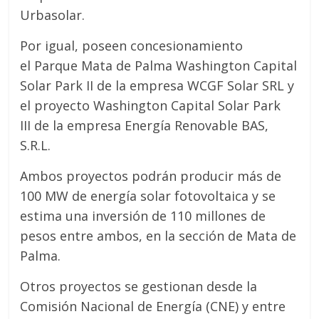
Urbasolar.
Por igual, poseen concesionamiento
el Parque Mata de Palma Washington Capital
Solar Park II de la empresa WCGF Solar SRL y
el proyecto Washington Capital Solar Park
III de la empresa Energía Renovable BAS,
S.R.L.
Ambos proyectos podrán producir más de
100 MW de energía solar fotovoltaica y se
estima una inversión de 110 millones de
pesos entre ambos, en la sección de Mata de
Palma.
Otros proyectos se gestionan desde la
Comisión Nacional de Energía (CNE) y entre