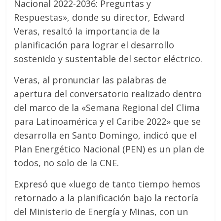
Nacional 2022-2036: Preguntas y
Respuestas», donde su director, Edward
Veras, resaltó la importancia de la
planificación para lograr el desarrollo
sostenido y sustentable del sector eléctrico.
Veras, al pronunciar las palabras de
apertura del conversatorio realizado dentro
del marco de la «Semana Regional del Clima
para Latinoamérica y el Caribe 2022» que se
desarrolla en Santo Domingo, indicó que el
Plan Energético Nacional (PEN) es un plan de
todos, no solo de la CNE.
Expresó que «luego de tanto tiempo hemos
retornado a la planificación bajo la rectoría
del Ministerio de Energía y Minas, con un