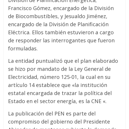
División de Planificación Energética;
Francisco Gómez, encargado de la División
de Biocombustibles, y Jesualdo Jiménez,
encargado de la División de Planificación
Eléctrica. Ellos también estuvieron a cargo
de responder las interrogantes que fueron
formuladas.
La entidad puntualizó que el plan elaborado
se hizo por mandato de la Ley General de
Electricidad, número 125-01, la cual en su
artículo 14 establece que «la institución
estatal encargada de trazar la política del
Estado en el sector energía, es la CNE «.
La publicación del PEN es parte del
compromiso del gobierno del Presidente