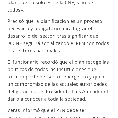
plan que no solo es de la CNE, sino de
todos».
Precisó que la planificación es un proceso
necesario y obligatorio para lograr el
desarrollo del sector, tras significar que
la CNE seguirá socializando el PEN con todos
los sectores nacionales.
El funcionario recordó que el plan recoge las
políticas de todas las instituciones que
forman parte del sector energético y que es
un compromiso de las actuales autoridades
del gobierno del Presidente Luis Abinader el
darlo a conocer a toda la sociedad.
Veras informó que el PEN debe ser
actualizado cada año para hacer los ajustes