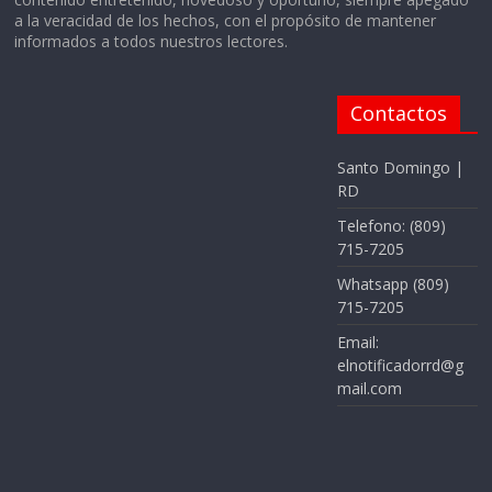
a la veracidad de los hechos, con el propósito de mantener
informados a todos nuestros lectores.
Contactos
Santo Domingo |
RD
Telefono: (809)
715-7205
Whatsapp (809)
715-7205
Email:
elnotificadorrd@g
mail.com