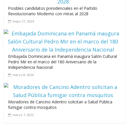
Posibles candidatos presidenciales en el Partido
Revolucionario Moderno con miras al 2028
mayo 27, 2024
Embajada Dominicana en Panamá inaugura Salón Cultural
Pedro Mir en el marco del 180 Aniversario de la
Independencia Nacional
marzo 8, 2024
Moradores de Cancino Adentro solicitan a Salud Pública
fumigar contra mosquitos
marzo 7, 2023