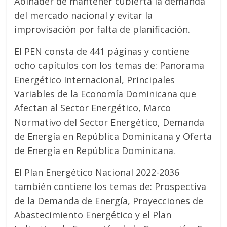
Abinader de mantener cubierta la demanda
del mercado nacional y evitar la
improvisación por falta de planificación.
El PEN consta de 441 páginas y contiene
ocho capítulos con los temas de: Panorama
Energético Internacional, Principales
Variables de la Economía Dominicana que
Afectan al Sector Energético, Marco
Normativo del Sector Energético, Demanda
de Energía en República Dominicana y Oferta
de Energía en República Dominicana.
El Plan Energético Nacional 2022-2036
también contiene los temas de: Prospectiva
de la Demanda de Energía, Proyecciones de
Abastecimiento Energético y el Plan