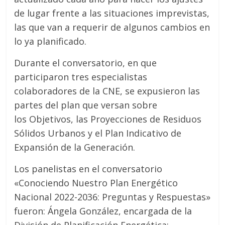
de lugar frente a las situaciones imprevistas,
las que van a requerir de algunos cambios en
lo ya planificado.
Durante el conversatorio, en que
participaron tres especialistas
colaboradores de la CNE, se expusieron las
partes del plan que versan sobre
los Objetivos, las Proyecciones de Residuos
Sólidos Urbanos y el Plan Indicativo de
Expansión de la Generación.
Los panelistas en el conversatorio
«Conociendo Nuestro Plan Energético
Nacional 2022-2036: Preguntas y Respuestas»
fueron: Ángela González, encargada de la