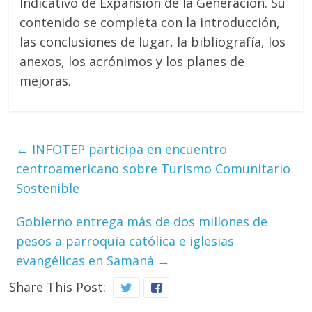
Indicativo de Expansión de la Generación. Su
contenido se completa con la introducción,
las conclusiones de lugar, la bibliografía, los
anexos, los acrónimos y los planes de
mejoras.
←
INFOTEP participa en encuentro
centroamericano sobre Turismo Comunitario
Sostenible
Gobierno entrega más de dos millones de
pesos a parroquia católica e iglesias
evangélicas en Samaná
→
Share This Post: