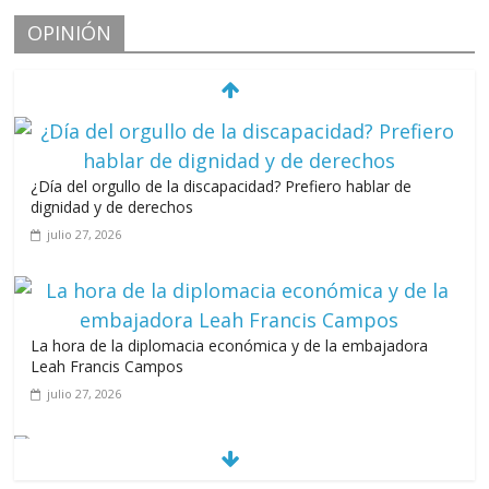
OPINIÓN
¿Día del orgullo de la discapacidad? Prefiero hablar de
dignidad y de derechos
julio 27, 2026
La hora de la diplomacia económica y de la embajadora
Leah Francis Campos
julio 27, 2026
Los casarolazos no tienen colores patidarios