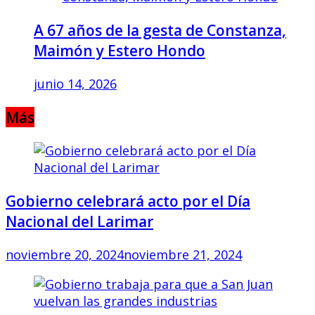
A 67 años de la gesta de Constanza,
Maimón y Estero Hondo
junio 14, 2026
Más
Gobierno celebrará acto por el Día
Nacional del Larimar
noviembre 20, 2024
noviembre 21, 2024