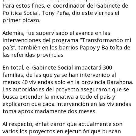
Para estos fines, el coordinador del Gabinete de
Política Social, Tony Peña, dio este viernes el
primer picazo.
Además, fue supervisado el avance en las
intervenciones del programa “Transformando mi
país”, también en los barrios Papoy y Baitoíta de
las referidas provincias.
En total, el Gabinete Social impactará 300
familias, de las que ya se han intervenido al
menos 40 viviendas solo en la provincia Barahona.
Las autoridades del proyecto aseguraron que se
busca extender la iniciativa a todo el país y
explicaron que cada intervención en las viviendas
toma aproximadamente dos meses.
Al respecto, enfatizaron que actualmente son
varios los proyectos en ejecución que buscan