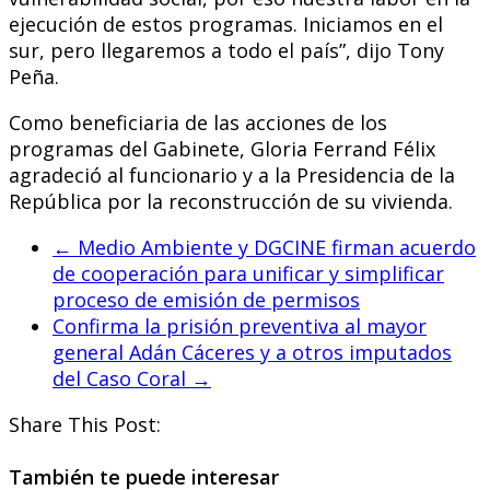
ejecución de estos programas. Iniciamos en el
sur, pero llegaremos a todo el país”, dijo Tony
Peña.
Como beneficiaria de las acciones de los
programas del Gabinete, Gloria Ferrand Félix
agradeció al funcionario y a la Presidencia de la
República por la reconstrucción de su vivienda.
←
Medio Ambiente y DGCINE firman acuerdo
de cooperación para unificar y simplificar
proceso de emisión de permisos
Confirma la prisión preventiva al mayor
general Adán Cáceres y a otros imputados
del Caso Coral
→
Share This Post:
También te puede interesar