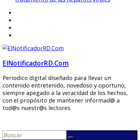
ElNotificadorRD.Com
Periodico digital diseñado para llevar un
contenido entretenido, novedoso y oportuno,
siempre apegado a la veracidad de los hechos,
con el propósito de mantener informad@ a
tod@s nuestr@s lectores.