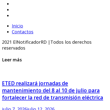
Inicio
Contactos
2021 ElNotificadorRD |Todos los derechos
reservados
Leer más
ETED realizará jornadas de
mantenimiento del 8 al 10 de julio para
fortalecer la red de transmisión eléctrica
julio 7, 2026
julio 12, 2026