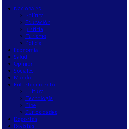
Nacionales
Política
Educación
Justicia
Turismo
Policía
Economía
Salud
Opinión
Sociales
Mundo
Entretenimiento
Cultura
Tecnología
Cine
Curiosidades
Deportes
Revistas