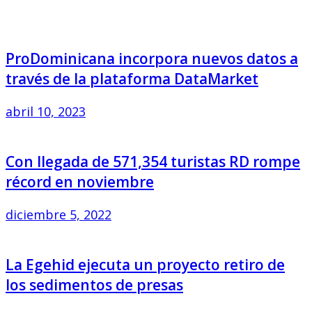
ProDominicana incorpora nuevos datos a
través de la plataforma DataMarket
abril 10, 2023
Con llegada de 571,354 turistas RD rompe
récord en noviembre
diciembre 5, 2022
La Egehid ejecuta un proyecto retiro de
los sedimentos de presas