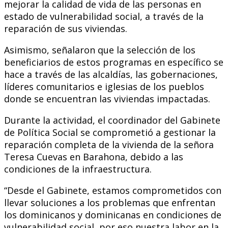
mejorar la calidad de vida de las personas en
estado de vulnerabilidad social, a través de la
reparación de sus viviendas.
Asimismo, señalaron que la selección de los
beneficiarios de estos programas en específico se
hace a través de las alcaldías, las gobernaciones,
líderes comunitarios e iglesias de los pueblos
donde se encuentran las viviendas impactadas.
Durante la actividad, el coordinador del Gabinete
de Política Social se comprometió a gestionar la
reparación completa de la vivienda de la señora
Teresa Cuevas en Barahona, debido a las
condiciones de la infraestructura.
“Desde el Gabinete, estamos comprometidos con
llevar soluciones a los problemas que enfrentan
los dominicanos y dominicanas en condiciones de
vulnerabilidad social, por eso nuestra labor en la