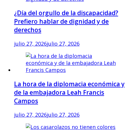
¿Día del orgullo de la discapacidad?
Prefiero hablar de dignidad y de
derechos
julio 27, 2026
julio 27, 2026
La hora de la diplomacia económica y
de la embajadora Leah Francis
Campos
julio 27, 2026
julio 27, 2026