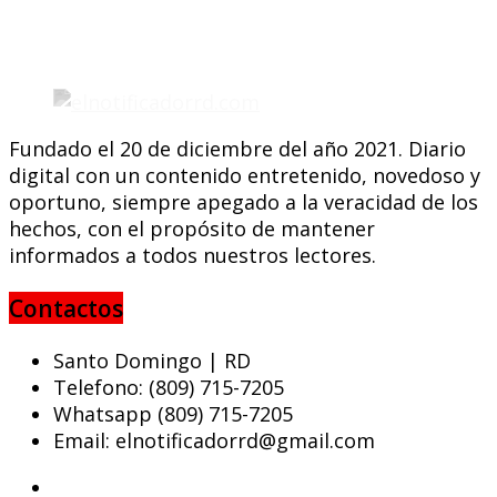
Fundado el 20 de diciembre del año 2021. Diario
digital con un contenido entretenido, novedoso y
oportuno, siempre apegado a la veracidad de los
hechos, con el propósito de mantener
informados a todos nuestros lectores.
Contactos
Santo Domingo | RD
Telefono: (809) 715-7205
Whatsapp (809) 715-7205
Email: elnotificadorrd@gmail.com