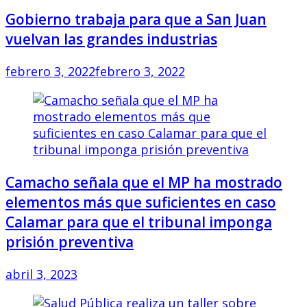
Gobierno trabaja para que a San Juan
vuelvan las grandes industrias
febrero 3, 2022
febrero 3, 2022
Camacho señala que el MP ha mostrado
elementos más que suficientes en caso
Calamar para que el tribunal imponga
prisión preventiva
abril 3, 2023