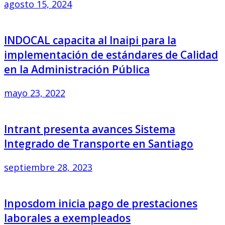
agosto 15, 2024
INDOCAL capacita al Inaipi para la
implementación de estándares de Calidad
en la Administración Pública
mayo 23, 2022
Intrant presenta avances Sistema
Integrado de Transporte en Santiago
septiembre 28, 2023
Inposdom inicia pago de prestaciones
laborales a exempleados