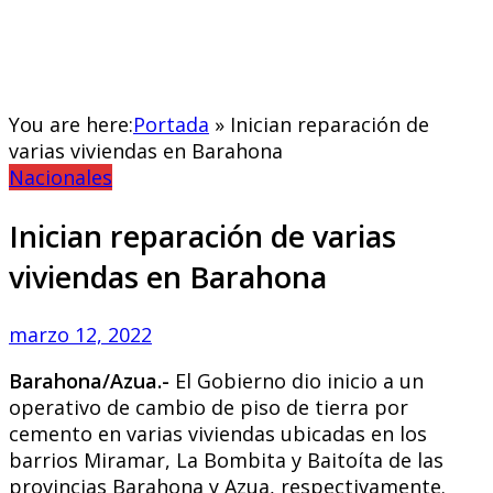
You are here:
Portada
»
Inician reparación de
varias viviendas en Barahona
Nacionales
Inician reparación de varias
viviendas en Barahona
marzo 12, 2022
Barahona/Azua.-
El Gobierno dio inicio a un
operativo de cambio de piso de tierra por
cemento en varias viviendas ubicadas en los
barrios Miramar, La Bombita y Baitoíta de las
provincias Barahona y Azua, respectivamente.