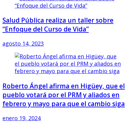
Salud Pública realiza un taller sobre
“Enfoque del Curso de Vida”
agosto 14, 2023
Roberto Ángel afirma en Higüey, que el
pueblo votará por el PRM y aliados en
febrero y mayo para que el cambio siga
enero 19, 2024