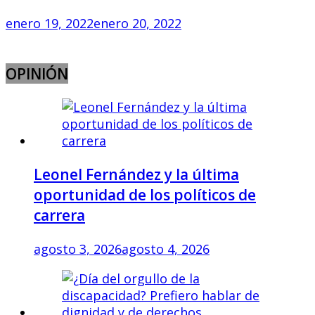
enero 19, 2022
enero 20, 2022
OPINIÓN
Leonel Fernández y la última
oportunidad de los políticos de
carrera
agosto 3, 2026
agosto 4, 2026