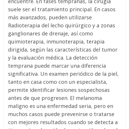
encuentre. En fases tempranas, la cirugía
suele ser el tratamiento principal. En casos
más avanzados, pueden utilizarse
Radioterapia del lecho quirúrgico y a zonas
ganglionares de drenaje, así como
quimioterapia, inmunoterapia, terapia
dirigida, según las características del tumor
y la evaluación médica. La detección
temprana puede marcar una diferencia
significativa. Un examen periódico de la piel,
tanto en casa como con un especialista,
permite identificar lesiones sospechosas
antes de que progresen. El melanoma
maligno es una enfermedad seria, pero en
muchos casos puede prevenirse o tratarse
con mejores resultados cuando se detecta a