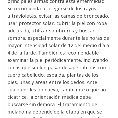
principales armas contra esta enfermedad.
Se recomienda protegerse de los rayos
ultravioletas, evitar las camas de bronceado,
usar protector solar, cubrir la piel con ropa
adecuada, utilizar sombreros y buscar
sombra, especialmente durante las horas de
mayor intensidad solar de 12 del medio día a
4 de la tarde. También es recomendable
examinar la piel periódicamente, incluyendo
zonas que suelen pasar desapercibidas como
cuero cabelludo, espalda, plantas de los
pies, uñas y áreas entre los dedos. Ante
cualquier lesión nueva, cambiante o que no
cicatrice, la orientación médica debe
buscarse sin demora. El tratamiento del
melanoma depende de la etapa en que se