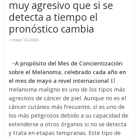
muy agresivo que si se
detecta a tiempo el
pronóstico cambia
mayo 14, 2026
~
A propósito del Mes de Concientización
sobre el Melanoma, celebrado cada año en
el mes de mayo a nivel internacional
El
melanoma maligno es uno de los tipos más
agresivos de cáncer de piel. Aunque no es el
cáncer cutáneo más frecuente, sí es uno de
los más peligrosos debido a su capacidad de
extenderse a otros órganos si no se detecta
y trata en etapas tempranas. Este tipo de