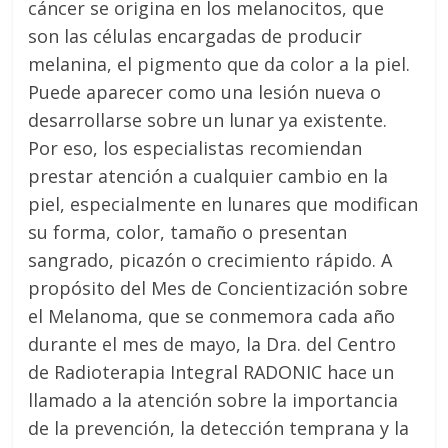
cáncer se origina en los melanocitos, que
son las células encargadas de producir
melanina, el pigmento que da color a la piel.
Puede aparecer como una lesión nueva o
desarrollarse sobre un lunar ya existente.
Por eso, los especialistas recomiendan
prestar atención a cualquier cambio en la
piel, especialmente en lunares que modifican
su forma, color, tamaño o presentan
sangrado, picazón o crecimiento rápido. A
propósito del Mes de Concientización sobre
el Melanoma, que se conmemora cada año
durante el mes de mayo, la Dra. del Centro
de Radioterapia Integral RADONIC hace un
llamado a la atención sobre la importancia
de la prevención, la detección temprana y la