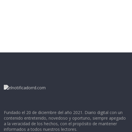
Fundado el 20 de diciembre del año 2021. Diario digital con un
contenido entretenido, novedoso y oportuno, siempre apegado
a la veracidad de los hechos, con el propósito de mantener
informados a todos nuestros lectores.