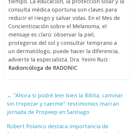
tiempo. La educación, la protección solar y la
consulta médica oportuna son claves para
reducir el riesgo y salvar vidas. En el Mes de
Concientización sobre el Melanoma, el
mensaje es claro: observar la piel,
protegerse del sol y consultar temprano a
un dermatólogo, puede hacer la diferencia,
advierte la especialista. Dra. Yeimi Ruiz :
Radioncóloga de RADONIC
←
”Ahora si podré leer bien la Biblia, caminar
sin tropezar y caerme”: testimonios marcan
jornada de Propeep en Santiago
Robert Polanco destaca importancia de