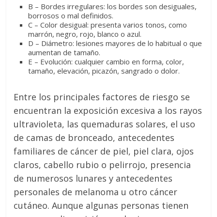
B – Bordes irregulares: los bordes son desiguales,
borrosos o mal definidos.
C – Color desigual: presenta varios tonos, como
marrón, negro, rojo, blanco o azul.
D – Diámetro: lesiones mayores de lo habitual o que
aumentan de tamaño.
E – Evolución: cualquier cambio en forma, color,
tamaño, elevación, picazón, sangrado o dolor.
Entre los principales factores de riesgo se
encuentran la exposición excesiva a los rayos
ultravioleta, las quemaduras solares, el uso
de camas de bronceado, antecedentes
familiares de cáncer de piel, piel clara, ojos
claros, cabello rubio o pelirrojo, presencia
de numerosos lunares y antecedentes
personales de melanoma u otro cáncer
cutáneo. Aunque algunas personas tienen