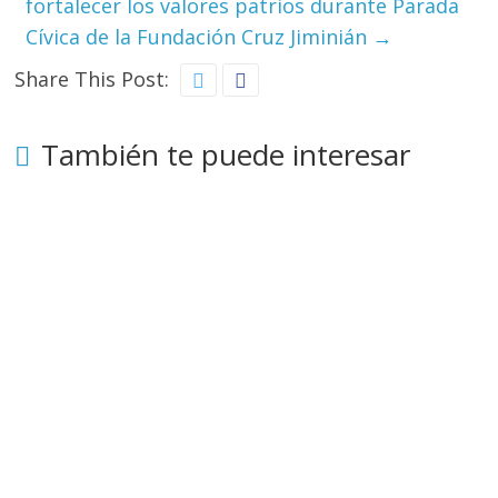
fortalecer los valores patrios durante Parada
Cívica de la Fundación Cruz Jiminián
→
Share This Post:
También te puede interesar