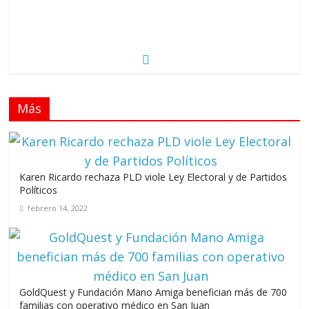
Más
Karen Ricardo rechaza PLD viole Ley Electoral y de Partidos
Políticos
febrero 14, 2022
GoldQuest y Fundación Mano Amiga benefician más de 700
familias con operativo médico en San Juan