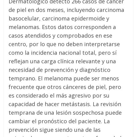
Dermatológico detectó 266 casos de cáncer
de piel en dos meses, incluyendo carcinoma
basocelular, carcinoma epidermoide y
melanomas. Estos datos corresponden a
casos atendidos y comprobados en ese
centro, por lo que no deben interpretarse
como la incidencia nacional total, pero sí
reflejan una carga clínica relevante y una
necesidad de prevención y diagnóstico
temprano. El melanoma puede ser menos
frecuente que otros cánceres de piel, pero
es considerado el más agresivo por su
capacidad de hacer metástasis. La revisión
temprana de una lesión sospechosa puede
cambiar el pronóstico del paciente. La
prevención sigue siendo una de las