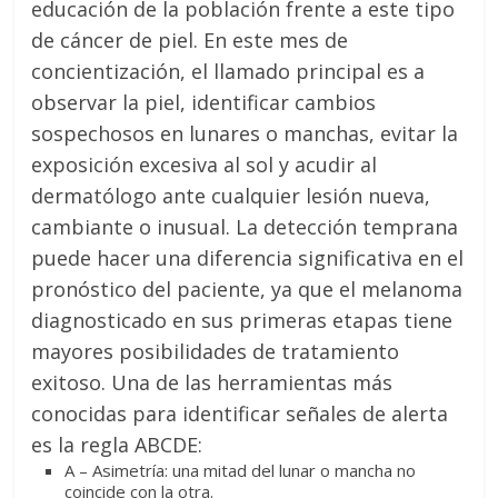
educación de la población frente a este tipo
de cáncer de piel. En este mes de
concientización, el llamado principal es a
observar la piel, identificar cambios
sospechosos en lunares o manchas, evitar la
exposición excesiva al sol y acudir al
dermatólogo ante cualquier lesión nueva,
cambiante o inusual. La detección temprana
puede hacer una diferencia significativa en el
pronóstico del paciente, ya que el melanoma
diagnosticado en sus primeras etapas tiene
mayores posibilidades de tratamiento
exitoso. Una de las herramientas más
conocidas para identificar señales de alerta
es la regla ABCDE:
A – Asimetría: una mitad del lunar o mancha no
coincide con la otra.