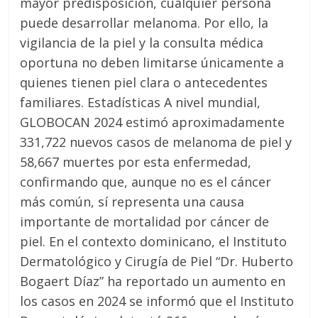
mayor predisposición, cualquier persona
puede desarrollar melanoma. Por ello, la
vigilancia de la piel y la consulta médica
oportuna no deben limitarse únicamente a
quienes tienen piel clara o antecedentes
familiares. Estadísticas A nivel mundial,
GLOBOCAN 2024 estimó aproximadamente
331,722 nuevos casos de melanoma de piel y
58,667 muertes por esta enfermedad,
confirmando que, aunque no es el cáncer
más común, sí representa una causa
importante de mortalidad por cáncer de
piel. En el contexto dominicano, el Instituto
Dermatológico y Cirugía de Piel “Dr. Huberto
Bogaert Díaz” ha reportado un aumento en
los casos en 2024 se informó que el Instituto