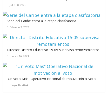
julio 30, 2025
Serie del Caribe entra a la etapa clasifcatoria
febrero 7, 2023
Director Distrito Educativo 15-05 supervisa remozamientos
marzo 16, 2023
“Un Voto Más” Operativo Nacional de motivación al voto
mayo 16, 2024