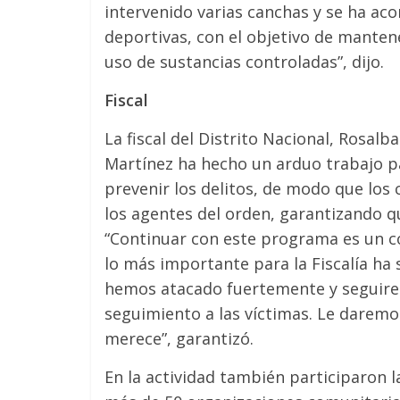
intervenido varias canchas y se ha aco
deportivas, con el objetivo de manten
uso de sustancias controladas”, dijo.
Fiscal
La fiscal del Distrito Nacional, Rosal
Martínez ha hecho un arduo trabajo pa
prevenir los delitos, de modo que los 
los agentes del orden, garantizando q
“Continuar con este programa es un c
lo más importante para la Fiscalía ha 
hemos atacado fuertemente y seguiremo
seguimiento a las víctimas. Le daremos
merece”, garantizó.
En la actividad también participaron l