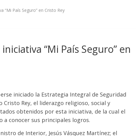
iva “Mi País Seguro” en Cristo Rey
iniciativa “Mi País Seguro” en
rse iniciado la Estrategia Integral de Seguridad
Cristo Rey, el liderazgo religioso, social y
tados obtenidos por esta iniciativa, de la cual el
io a conocer sus principales logros.
istro de Interior, Jesús Vásquez Martínez; el