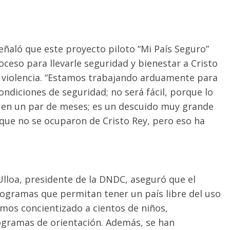
eñaló que este proyecto piloto “Mi País Seguro”
ceso para llevarle seguridad y bienestar a Cristo
 violencia. “Estamos trabajando arduamente para
ndiciones de seguridad; no será fácil, porque lo
 en un par de meses; es un descuido muy grande
que no se ocuparon de Cristo Rey, pero eso ha
Ulloa, presidente de la DNDC, aseguró que el
gramas que permitan tener un país libre del uso
emos concientizado a cientos de niños,
rogramas de orientación. Además, se han