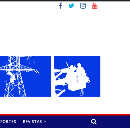
EPORTES
REVISTAS