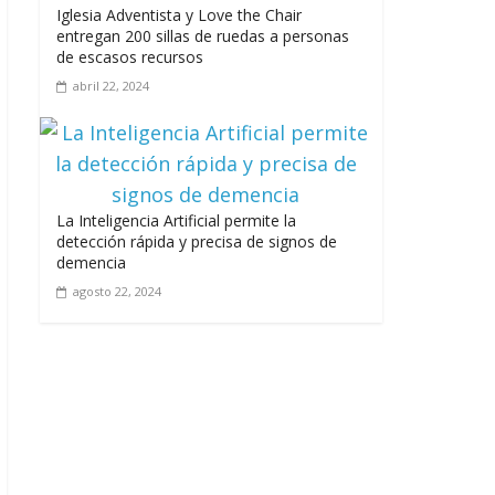
Iglesia Adventista y Love the Chair
entregan 200 sillas de ruedas a personas
de escasos recursos
abril 22, 2024
La Inteligencia Artificial permite la
detección rápida y precisa de signos de
demencia
agosto 22, 2024