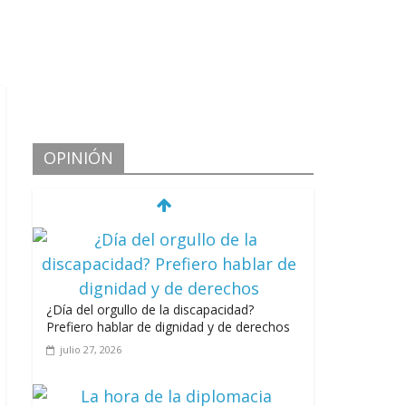
OPINIÓN
¿Día del orgullo de la discapacidad?
Prefiero hablar de dignidad y de derechos
julio 27, 2026