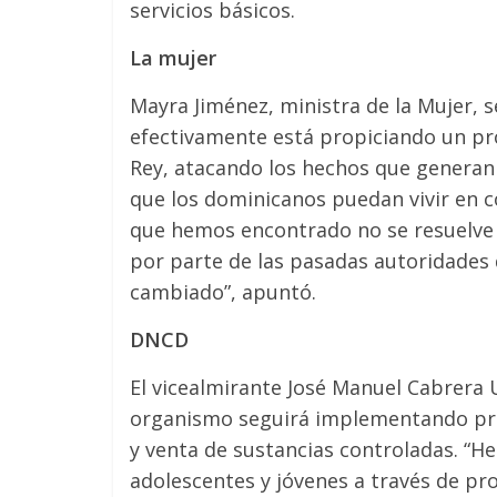
servicios básicos.
La mujer
Mayra Jiménez, ministra de la Mujer, s
efectivamente está propiciando un pro
Rey, atacando los hechos que generan
que los dominicanos puedan vivir en co
que hemos encontrado no se resuelve
por parte de las pasadas autoridades 
cambiado”, apuntó.
DNCD
El vicealmirante José Manuel Cabrera 
organismo seguirá implementando pro
y venta de sustancias controladas. “H
adolescentes y jóvenes a través de p